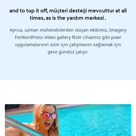
and to top it off, müşteri desteği mevcuttur at all
times, as is the
yardım merkezi
.
Ayrıca, uzman mühendislerden oluşan ekibimiz, Imagery
ForWordPress Video gallery flickr cihazınız gibi powr
uygulamalarının sizin için çalışmasını sağlamak için
gece gündüz çalışır.