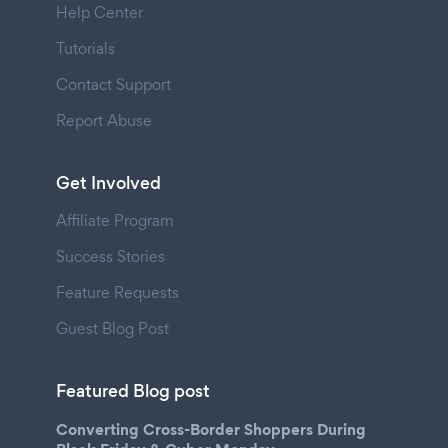
Help Center
Tutorials
Contact Support
Report Abuse
Get Involved
Affiliate Program
Success Stories
Feature Requests
Guest Blog Post
Featured Blog post
Converting Cross-Border Shoppers During