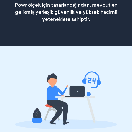
Powr ölçek için tasarlandığından, mevcut en
gelişmiş yerleşik güvenlik ve yüksek hacimli
yeteneklere sahiptir.