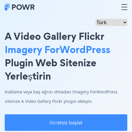
A Video Gallery Flickr
Imagery ForWordPress
Plugin Web Sitenize
Yerleştirin
Kodlama veya baş ağrısı olmadan Imagery ForWordPress
sitenize A Video Gallery Flickr plugin ekleyin.
Ücretsiz başlat