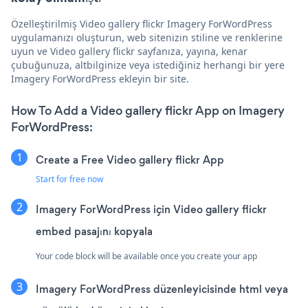
Özelleştirilmiş Video gallery flickr Imagery ForWordPress
uygulamanızı oluşturun, web sitenizin stiline ve renklerine
uyun ve Video gallery flickr sayfanıza, yayına, kenar
çubuğunuza, altbilginize veya istediğiniz herhangi bir yere
Imagery ForWordPress ekleyin bir site.
How To Add a Video gallery flickr App on Imagery
ForWordPress:
Create a Free Video gallery flickr App
Start for free now
Imagery ForWordPress için Video gallery flickr
embed pasajını kopyala
Your code block will be available once you create your app
Imagery ForWordPress düzenleyicisinde html veya