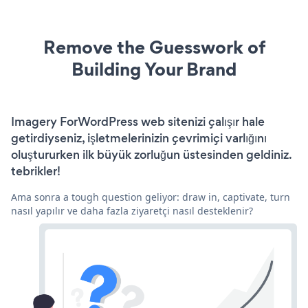
Remove the Guesswork of
Building Your Brand
Imagery ForWordPress web sitenizi çalışır hale
getirdiyseniz, işletmelerinizin çevrimiçi varlığını
oluştururken ilk büyük zorluğun üstesinden geldiniz.
tebrikler!
Ama sonra a tough question geliyor: draw in, captivate, turn
nasıl yapılır ve daha fazla ziyaretçi nasıl desteklenir?