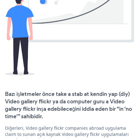
Bazı işletmeler önce take a stab at kendin yap (diy)
Video gallery flickr ya da computer guru a Video
gallery flickr inşa edebileceğini iddia eden bir “in 'no
time'” sahibidir.
Diğerleri, Video gallery flickr companies abroad uygulama
claim to sunan açık kaynak Video gallery flickr uygulamaları