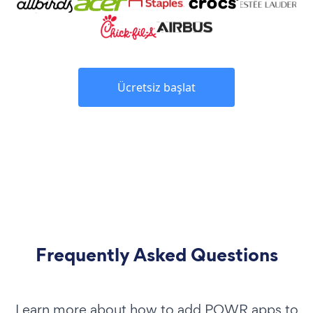
Ücretsiz başlat
Frequently Asked Questions
Learn more about how to add POWR apps to