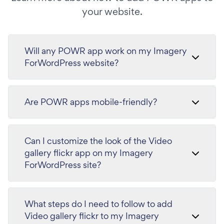
your website.
Will any POWR app work on my Imagery
ForWordPress website?
Are POWR apps mobile-friendly?
Can I customize the look of the Video
gallery flickr app on my Imagery
ForWordPress site?
What steps do I need to follow to add
Video gallery flickr to my Imagery