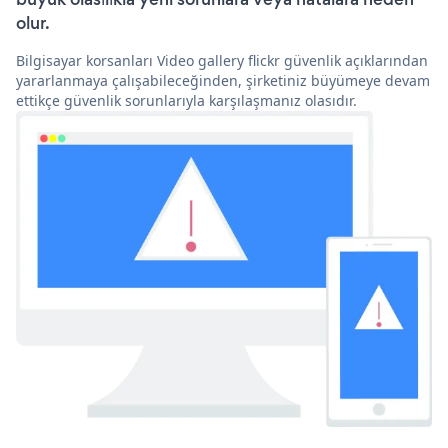
olur.
Bilgisayar korsanları Video gallery flickr güvenlik açıklarından
yararlanmaya çalışabileceğinden, şirketiniz büyümeye devam
ettikçe güvenlik sorunlarıyla karşılaşmanız olasıdır.