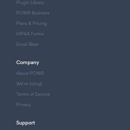
Plugin Library
POWR Business
Plans & Pricing
HIPAA Forms
Email Blast
Company
About POWR
We're hiring!
Terms of Service
Privacy
Support