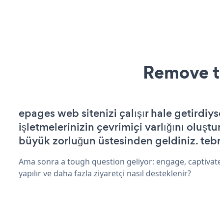
Remove t
epages web sitenizi çalışır hale getirdiys
işletmelerinizin çevrimiçi varlığını oluştu
büyük zorluğun üstesinden geldiniz. tebr
Ama sonra a tough question geliyor: engage, captivat
yapılır ve daha fazla ziyaretçi nasıl desteklenir?