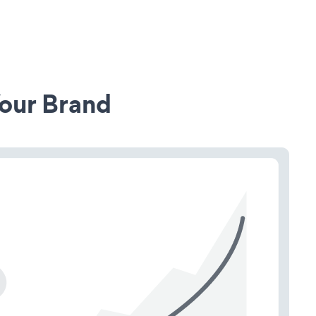
our Brand