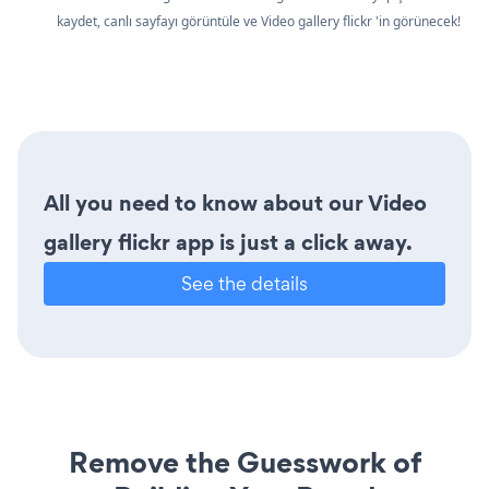
kaydet, canlı sayfayı görüntüle ve Video gallery flickr 'in görünecek!
All you need to know about our Video
gallery flickr app is just a click away.
See the details
Remove the Guesswork of