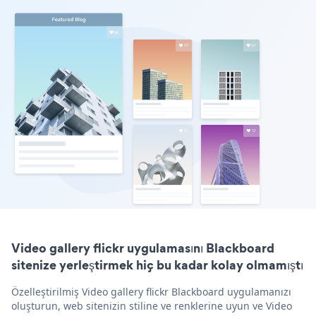
Video gallery flickr uygulamasını Blackboard
sitenize yerleştirmek hiç bu kadar kolay olmamıştı
Özelleştirilmiş Video gallery flickr Blackboard uygulamanızı
oluşturun, web sitenizin stiline ve renklerine uyun ve Video