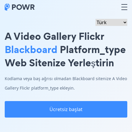
A Video Gallery Flickr
Blackboard
Platform_type
Web Sitenize Yerleştirin
Kodlama veya baş ağrısı olmadan Blackboard sitenize A Video
Gallery Flickr platform_type ekleyin.
Ücretsiz başlat