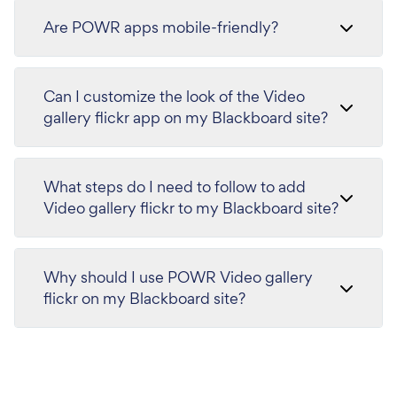
Are POWR apps mobile-friendly?
Can I customize the look of the Video
gallery flickr app on my Blackboard site?
What steps do I need to follow to add
Video gallery flickr to my Blackboard site?
Why should I use POWR Video gallery
flickr on my Blackboard site?