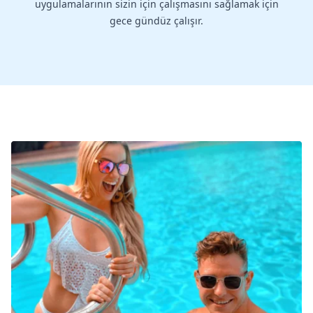
uygulamalarının sizin için çalışmasını sağlamak için
gece gündüz çalışır.