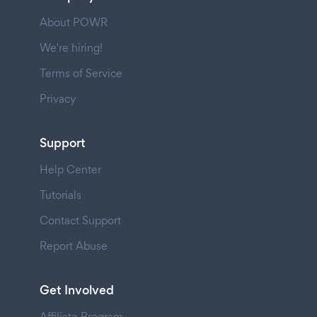
About POWR
We're hiring!
Terms of Service
Privacy
Support
Help Center
Tutorials
Contact Support
Report Abuse
Get Involved
Affiliate Program