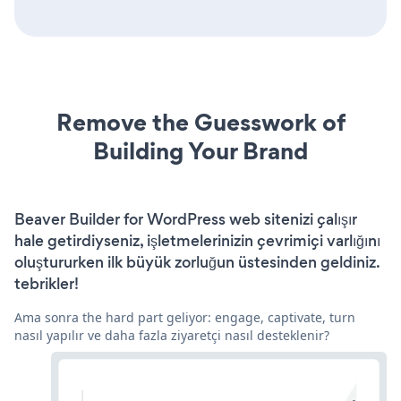
Remove the Guesswork of
Building Your Brand
Beaver Builder for WordPress web sitenizi çalışır
hale getirdiyseniz, işletmelerinizin çevrimiçi varlığını
oluştururken ilk büyük zorluğun üstesinden geldiniz.
tebrikler!
Ama sonra the hard part geliyor: engage, captivate, turn
nasıl yapılır ve daha fazla ziyaretçi nasıl desteklenir?