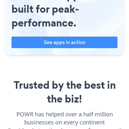
built for peak-
performance.
See apps in action
Trusted by the best in
the biz!
POWR has helped over a half million
businesses on every continent