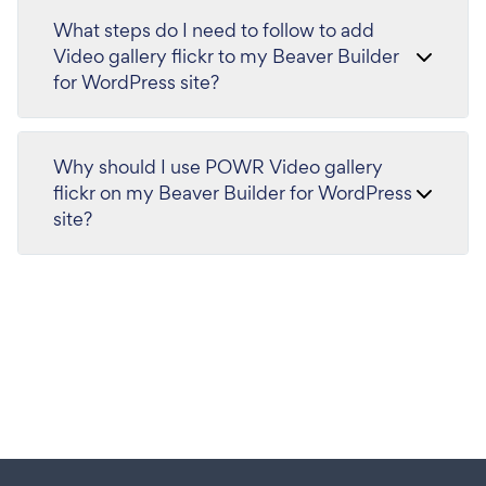
What steps do I need to follow to add
Video gallery flickr to my Beaver Builder
for WordPress site?
Why should I use POWR Video gallery
flickr on my Beaver Builder for WordPress
site?