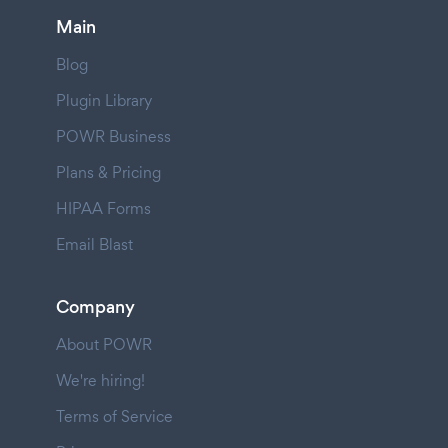
Main
Blog
Plugin Library
POWR Business
Plans & Pricing
HIPAA Forms
Email Blast
Company
About POWR
We're hiring!
Terms of Service