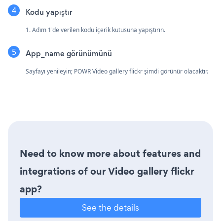
Kodu yapıştır
1. Adım 1'de verilen kodu içerik kutusuna yapıştırın.
App_name görünümünü
Sayfayı yenileyin; POWR Video gallery flickr şimdi görünür olacaktır.
Need to know more about features and
integrations of our Video gallery flickr
app?
See the details