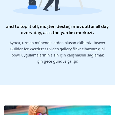
and to top it off, müşteri desteği mevcuttur all day
every day, as is the
yardım merkezi
.
Ayrıca, uzman mühendislerden oluşan ekibimiz, Beaver
Builder for WordPress Video gallery flickr cihazınız gibi
powr uygulamalarının sizin için çalışmasını sağlamak
için gece gündüz çalışır.