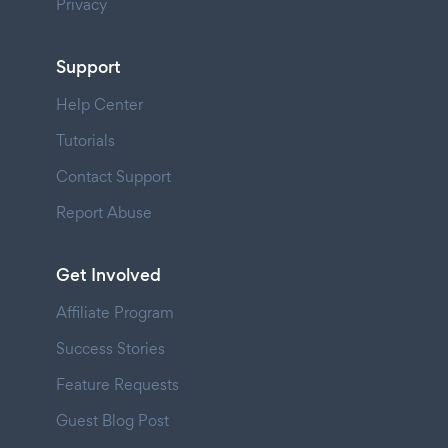
Privacy
Support
Help Center
Tutorials
Contact Support
Report Abuse
Get Involved
Affiliate Program
Success Stories
Feature Requests
Guest Blog Post