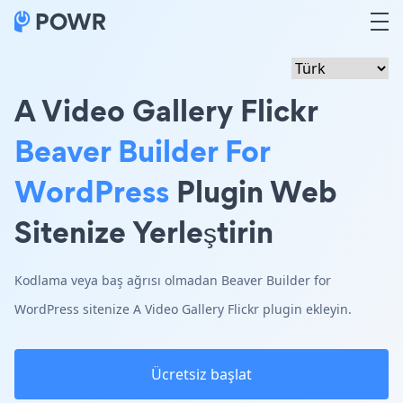
A Video Gallery Flickr
Beaver Builder For
WordPress
Plugin Web
Sitenize Yerleştirin
Kodlama veya baş ağrısı olmadan Beaver Builder for
WordPress sitenize A Video Gallery Flickr plugin ekleyin.
Ücretsiz başlat