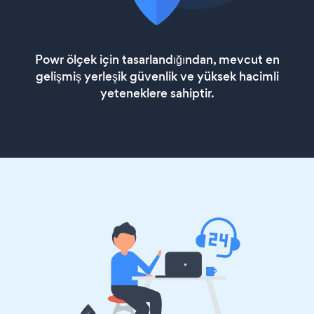
Powr ölçek için tasarlandığından, mevcut en
gelişmiş yerleşik güvenlik ve yüksek hacimli
yeteneklere sahiptir.