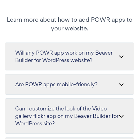
Learn more about how to add POWR apps to
your website.
Will any POWR app work on my Beaver
Builder for WordPress website?
Are POWR apps mobile-friendly?
Can I customize the look of the Video
gallery flickr app on my Beaver Builder for
WordPress site?