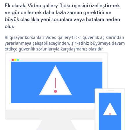
Ek olarak, Video gallery flickr öğesini özelleştirmek
ve güncellemek daha fazla zaman gerektirir ve
büyük olasılıkla yeni sorunlara veya hatalara neden
olur.
Bilgisayar korsanları Video gallery flickr güvenlik açıklarından
yararlanmaya çalışabileceğinden, şirketiniz büyümeye devam
ettikçe güvenlik sorunlarıyla karşılaşmanız olasıdır.