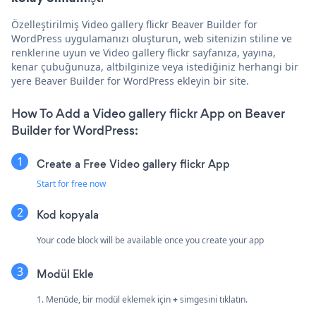
Özelleştirilmiş Video gallery flickr Beaver Builder for
WordPress uygulamanızı oluşturun, web sitenizin stiline ve
renklerine uyun ve Video gallery flickr sayfanıza, yayına,
kenar çubuğunuza, altbilginize veya istediğiniz herhangi bir
yere Beaver Builder for WordPress ekleyin bir site.
How To Add a Video gallery flickr App on Beaver
Builder for WordPress:
Create a Free Video gallery flickr App
Start for free now
Kod kopyala
Your code block will be available once you create your app
Modül Ekle
1. Menüde, bir modül eklemek için
+
simgesini tıklatın.