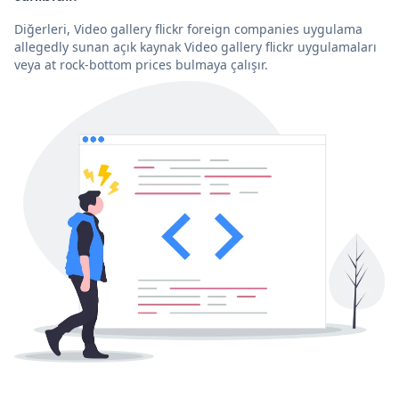
Diğerleri, Video gallery flickr foreign companies uygulama
allegedly sunan açık kaynak Video gallery flickr uygulamaları
veya at rock-bottom prices bulmaya çalışır.