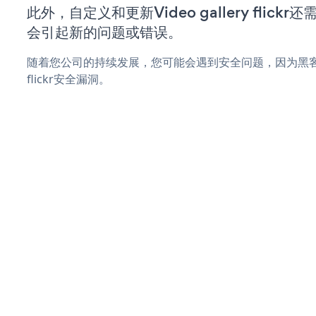
此外，自定义和更新Video gallery flic
会引起新的问题或错误。
随着您公司的持续发展，您可能会遇到安全问题，因为黑客可能会尝
flickr安全漏洞。