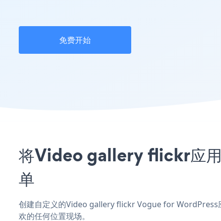
免费开始
将Video gallery fli
单
创建自定义的Video gallery flickr Vogue for W
欢的任何位置现场。