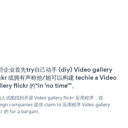
企业首先try自己动手 (diy) Video gallery
ickr 或拥有声称他/她可以构建 techie a Video
llery flickr 的“in 'no time'”。
人试图找到开源 Video gallery flickr 应用程序，或
eign companies 提供 claim to 应用程序 Video gallery
ckr 的 for a bargain。