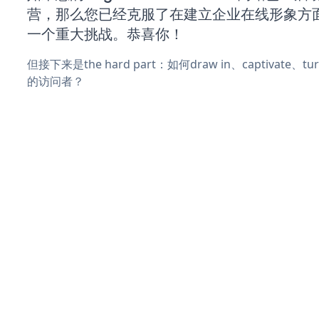
营，那么您已经克服了在建立企业在线形象方
一个重大挑战。恭喜你！
但接下来是the hard part：如何draw in、captivate
的访问者？