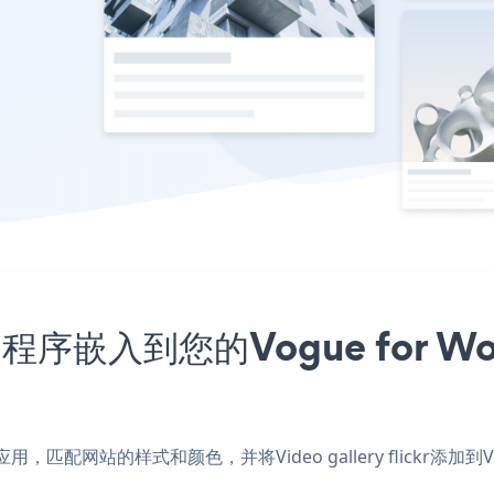
ckr应用程序嵌入到您的Vogue for
ordPress应用，匹配网站的样式和颜色，并将Video gallery flick