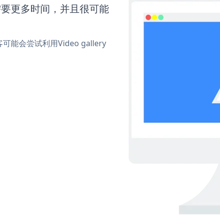
kr还需要更多时间，并且很可能
试利用Video gallery