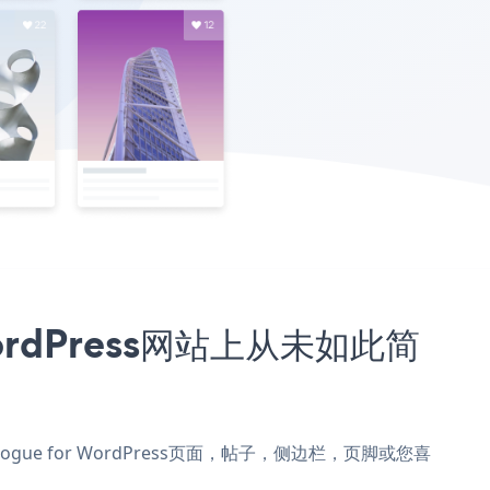
 WordPress网站上从未如此简
r添加到Vogue for WordPress页面，帖子，侧边栏，页脚或您喜