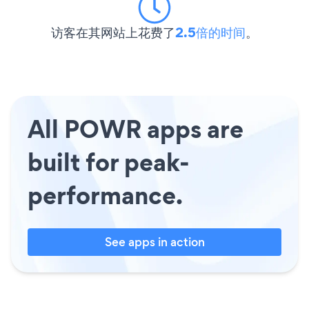
访客在其网站上花费了
2.5倍的时间
。
All POWR apps are
built for peak-
performance.
See apps in action