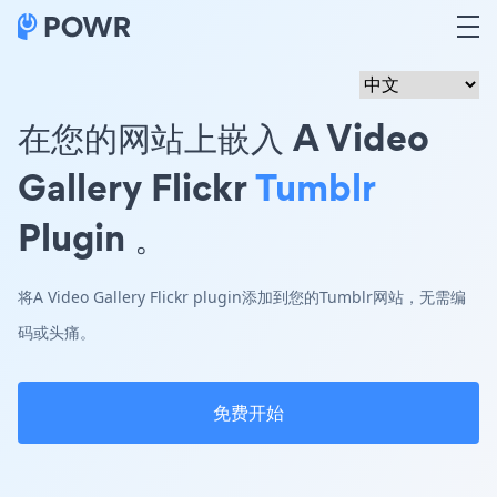
在您的网站上嵌入 A Video
Gallery Flickr
Tumblr
Plugin 。
将A Video Gallery Flickr plugin添加到您的Tumblr网站，无需编
码或头痛。
免费开始