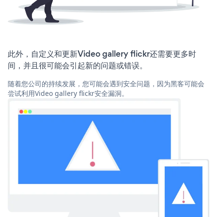
此外，自定义和更新Video gallery flickr还需要更多时
间，并且很可能会引起新的问题或错误。
随着您公司的持续发展，您可能会遇到安全问题，因为黑客可能会
尝试利用Video gallery flickr安全漏洞。