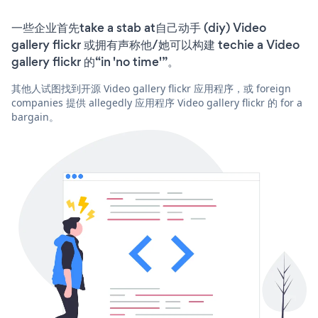
一些企业首先take a stab at自己动手 (diy) Video
gallery flickr 或拥有声称他/她可以构建 techie a Video
gallery flickr 的“in 'no time'”。
其他人试图找到开源 Video gallery flickr 应用程序，或 foreign
companies 提供 allegedly 应用程序 Video gallery flickr 的 for a
bargain。