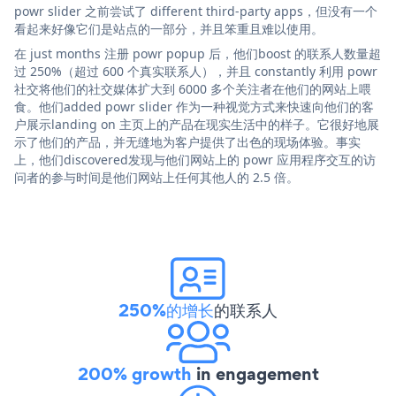
powr slider 之前尝试了 different third-party apps，但没有一个
看起来好像它们是站点的一部分，并且笨重且难以使用。
在 just months 注册 powr popup 后，他们boost 的联系人数量超
过 250%（超过 600 个真实联系人），并且 constantly 利用 powr
社交将他们的社交媒体扩大到 6000 多个关注者在他们的网站上喂
食。他们added powr slider 作为一种视觉方式来快速向他们的客
户展示landing on 主页上的产品在现实生活中的样子。它很好地展
示了他们的产品，并无缝地为客户提供了出色的现场体验。事实
上，他们discovered发现与他们网站上的 powr 应用程序交互的访
问者的参与时间是他们网站上任何其他人的 2.5 倍。
250%的增长
的联系人
200% growth
in engagement