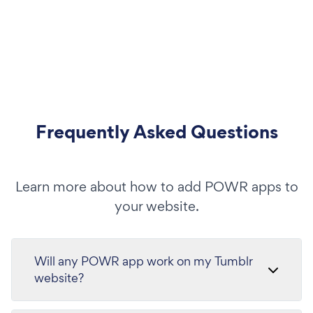
Frequently Asked Questions
Learn more about how to add POWR apps to
your website.
Will any POWR app work on my Tumblr
website?