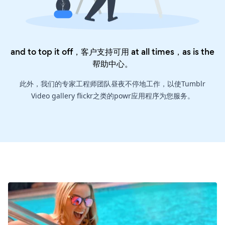
and to top it off，客户支持可用 at all times，as is the
帮助中心
。
此外，我们的专家工程师团队昼夜不停地工作，以使Tumblr
Video gallery flickr之类的powr应用程序为您服务。