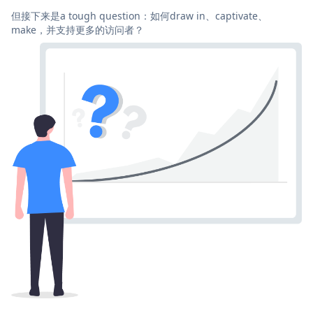
但接下来是a tough question：如何draw in、captivate、
make，并支持更多的访问者？