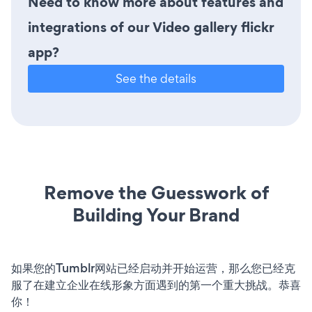
Need to know more about features and
integrations of our Video gallery flickr
app?
See the details
Remove the Guesswork of
Building Your Brand
如果您的Tumblr网站已经启动并开始运营，那么您已经克
服了在建立企业在线形象方面遇到的第一个重大挑战。恭喜
你！