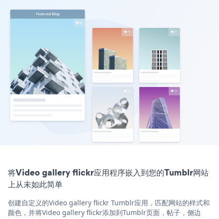
将Video gallery flickr应用程序嵌入到您的Tumblr网站
上从未如此简单
创建自定义的Video gallery flickr Tumblr应用，匹配网站的样式和
颜色，并将Video gallery flickr添加到Tumblr页面，帖子，侧边