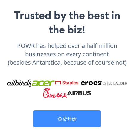
Trusted by the best in
the biz!
POWR has helped over a half million
businesses on every continent
(besides Antarctica, because of course not)
免费开始