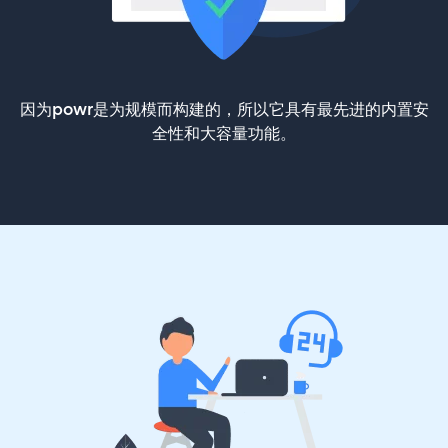
因为powr是为规模而构建的，所以它具有最先进的内置安
全性和大容量功能。