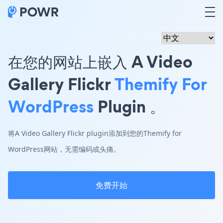
在您的网站上嵌入 A Video
Gallery Flickr
Themify For
WordPress
Plugin 。
将A Video Gallery Flickr plugin添加到您的Themify for
WordPress网站，无需编码或头痛。
免费开始