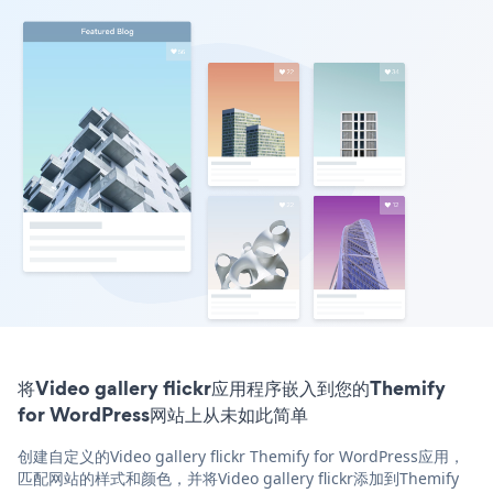
将Video gallery flickr应用程序嵌入到您的Themify
for WordPress网站上从未如此简单
创建自定义的Video gallery flickr Themify for WordPress应用，
匹配网站的样式和颜色，并将Video gallery flickr添加到Themify