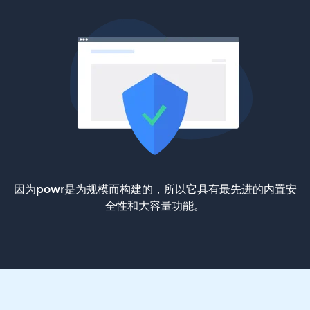
因为powr是为规模而构建的，所以它具有最先进的内置安
全性和大容量功能。