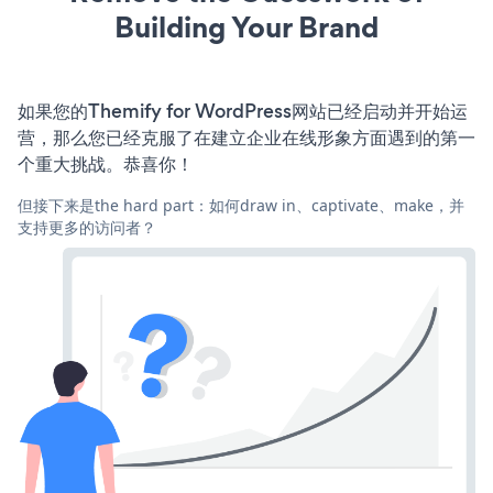
Building Your Brand
如果您的Themify for WordPress网站已经启动并开始运
营，那么您已经克服了在建立企业在线形象方面遇到的第一
个重大挑战。恭喜你！
但接下来是the hard part：如何draw in、captivate、make，并
支持更多的访问者？