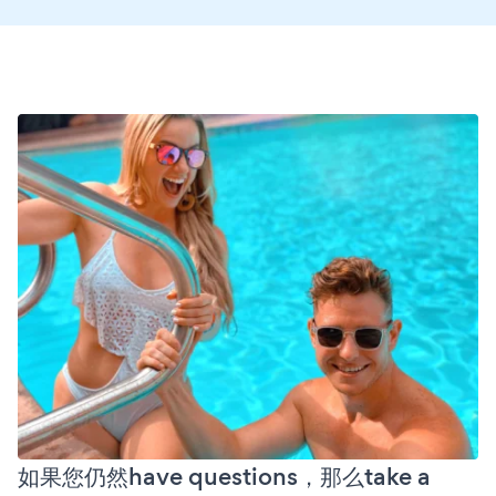
如果您仍然have questions，那么take a