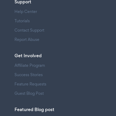
Support
Help Center
Tutorials
Contact Support
Report Abuse
Get Involved
Affiliate Program
Success Stories
Feature Requests
Guest Blog Post
Featured Blog post