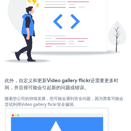
此外，自定义和更新Video gallery flickr还需要更多时
间，并且很可能会引起新的问题或错误。
随着您公司的持续发展，您可能会遇到安全问题，因为黑客可能会
尝试利用Video gallery flickr安全漏洞。