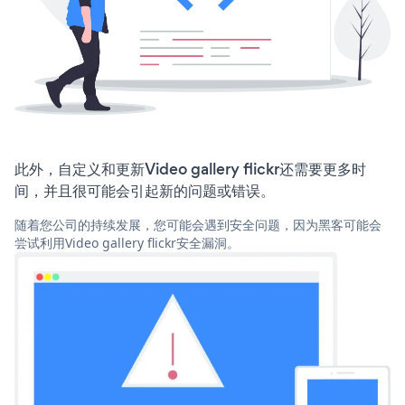
此外，自定义和更新Video gallery flickr还需要更多时
间，并且很可能会引起新的问题或错误。
随着您公司的持续发展，您可能会遇到安全问题，因为黑客可能会
尝试利用Video gallery flickr安全漏洞。