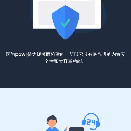
因为powr是为规模而构建的，所以它具有最先进的内置安
全性和大容量功能。