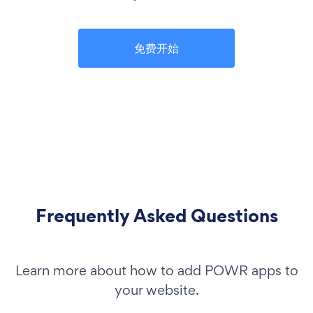
免费开始
Frequently Asked Questions
Learn more about how to add POWR apps to
your website.