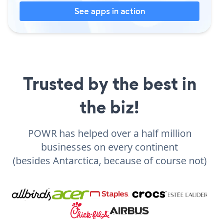
See apps in action
Trusted by the best in
the biz!
POWR has helped over a half million
businesses on every continent
(besides Antarctica, because of course not)