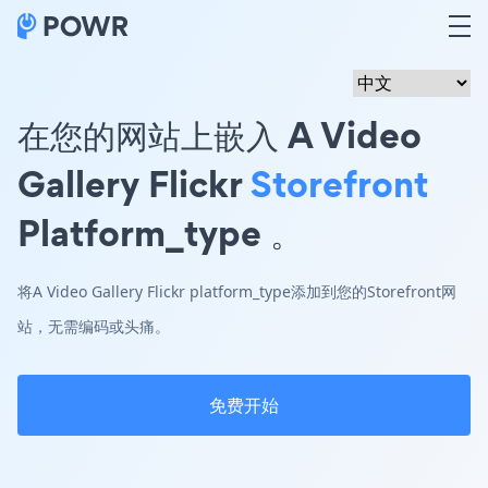
在您的网站上嵌入 A Video
Gallery Flickr
Storefront
Platform_type 。
将A Video Gallery Flickr platform_type添加到您的Storefront网
站，无需编码或头痛。
免费开始