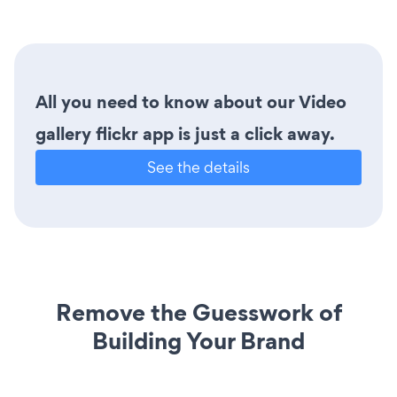
All you need to know about our Video
gallery flickr app is just a click away.
See the details
Remove the Guesswork of
Building Your Brand