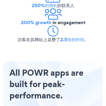
250%的增长
的联系人
200% growth
in engagement
访客在其网站上花费了
2.5倍的时间
。
All POWR apps are
built for peak-
performance.