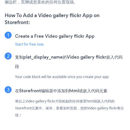
侧边栏，页脚或您喜欢的任何位置现场。
How To Add a Video gallery flickr App on
Storefront:
Create a Free Video gallery flickr App
Start for free now
复制plat_display_name的Video gallery flickr嵌入代码
段
Your code block will be available once you create your app
在Storefront编辑器中添加到html或嵌入代码元素
将以上Video gallery flickr片段粘贴到任何接受html或嵌入代码的
Storefront元素中。保存，查看实时页面，您的Video gallery flickr将出
现！