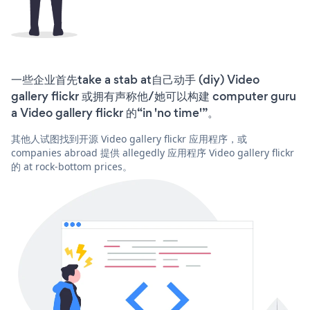
一些企业首先take a stab at自己动手 (diy) Video
gallery flickr 或拥有声称他/她可以构建 computer guru
a Video gallery flickr 的“in 'no time'”。
其他人试图找到开源 Video gallery flickr 应用程序，或
companies abroad 提供 allegedly 应用程序 Video gallery flickr
的 at rock-bottom prices。