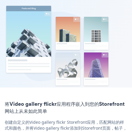
将Video gallery flickr应用程序嵌入到您的Storefront
网站上从未如此简单
创建自定义的Video gallery flickr Storefront应用，匹配网站的样
式和颜色，并将Video gallery flickr添加到Storefront页面，帖子，