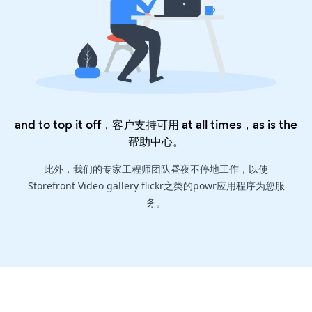
and to top it off，客户支持可用 at all times，as is the
帮助中心
。
此外，我们的专家工程师团队昼夜不停地工作，以使
Storefront Video gallery flickr之类的powr应用程序为您服
务。