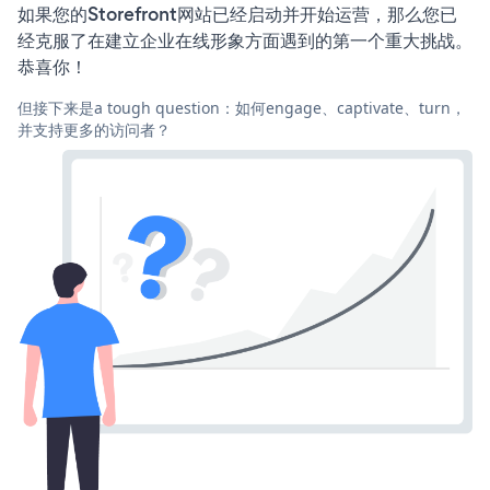
如果您的Storefront网站已经启动并开始运营，那么您已
经克服了在建立企业在线形象方面遇到的第一个重大挑战。
恭喜你！
但接下来是a tough question：如何engage、captivate、turn，
并支持更多的访问者？