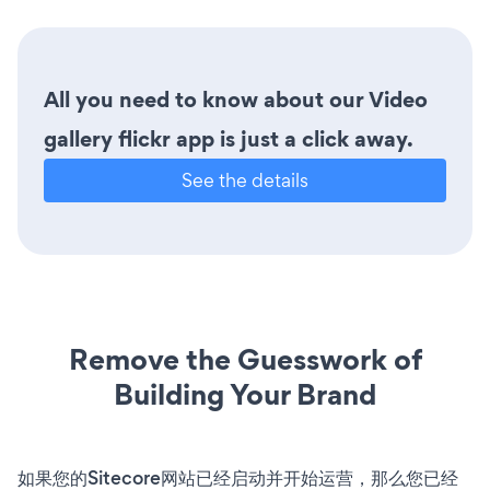
All you need to know about our Video
gallery flickr app is just a click away.
See the details
Remove the Guesswork of
Building Your Brand
如果您的Sitecore网站已经启动并开始运营，那么您已经