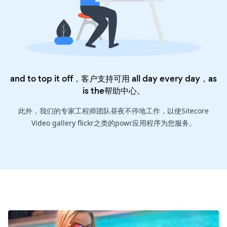
and to top it off，客户支持可用 all day every day，as
is the
帮助中心
。
此外，我们的专家工程师团队昼夜不停地工作，以使Sitecore
Video gallery flickr之类的powr应用程序为您服务。