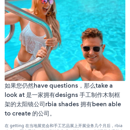
如果您仍然have questions，那么take a
look at 是一家拥有designs 手工制作木制框
架的太阳镜公司rbia shades 拥有been able
to create 的公司。
在 getting 在当地展览会和手工艺品展上开展业务几个月后，rbia