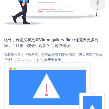
此外，自定义和更新Video gallery flickr还需要更多时
间，并且很可能会引起新的问题或错误。
随着您公司的持续发展，您可能会遇到安全问题，因为黑客可能会
尝试利用Video gallery flickr安全漏洞。