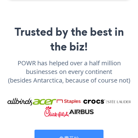
Trusted by the best in
the biz!
POWR has helped over a half million
businesses on every continent
(besides Antarctica, because of course not)