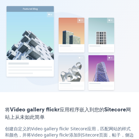
将Video gallery flickr应用程序嵌入到您的Sitecore网
站上从未如此简单
创建自定义的Video gallery flickr Sitecore应用，匹配网站的样式
和颜色，并将Video gallery flickr添加到Sitecore页面，帖子，侧边