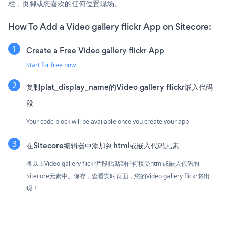
栏，页脚或您喜欢的任何位置现场。
How To Add a Video gallery flickr App on Sitecore:
Create a Free Video gallery flickr App
Start for free now
复制plat_display_name的Video gallery flickr嵌入代码
段
Your code block will be available once you create your app
在Sitecore编辑器中添加到html或嵌入代码元素
将以上Video gallery flickr片段粘贴到任何接受html或嵌入代码的
Sitecore元素中。保存，查看实时页面，您的Video gallery flickr将出
现！