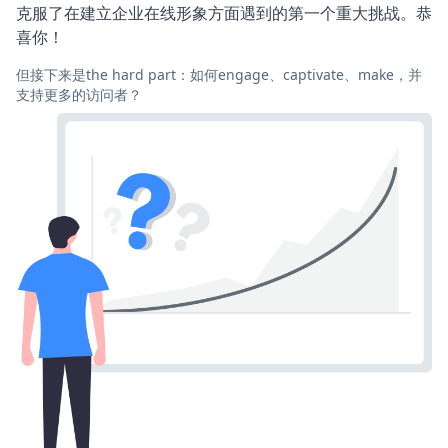
克服了在建立企业在线形象方面遇到的第一个重大挑战。恭
喜你！
但接下来是the hard part：如何engage、captivate、make，并
支持更多的访问者？