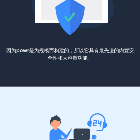
因为powr是为规模而构建的，所以它具有最先进的内置安
全性和大容量功能。