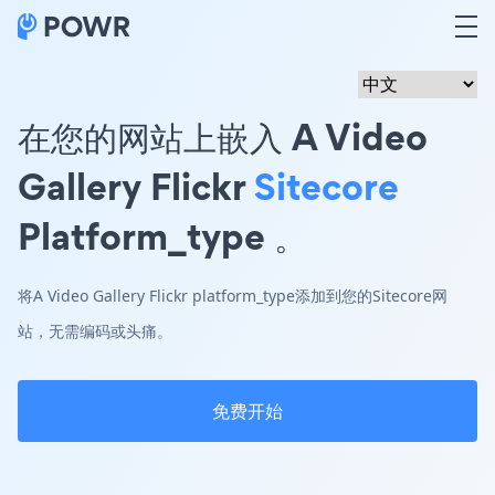
在您的网站上嵌入 A Video
Gallery Flickr
Sitecore
Platform_type 。
将A Video Gallery Flickr platform_type添加到您的Sitecore网
站，无需编码或头痛。
免费开始