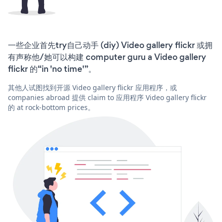
一些企业首先try自己动手 (diy) Video gallery flickr 或拥
有声称他/她可以构建 computer guru a Video gallery
flickr 的“in 'no time'”。
其他人试图找到开源 Video gallery flickr 应用程序，或
companies abroad 提供 claim to 应用程序 Video gallery flickr
的 at rock-bottom prices。