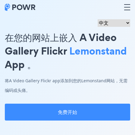
在您的网站上嵌入 A Video
Gallery Flickr
Lemonstand
App 。
将A Video Gallery Flickr app添加到您的Lemonstand网站，无需
编码或头痛。
免费开始