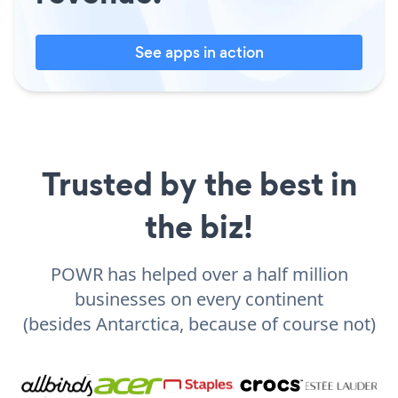
See apps in action
Trusted by the best in
the biz!
POWR has helped over a half million
businesses on every continent
(besides Antarctica, because of course not)