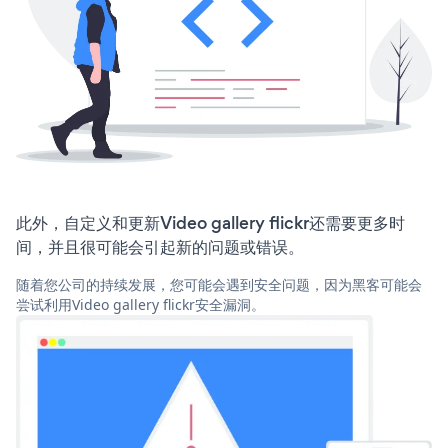
此外，自定义和更新Video gallery flickr还需要更多时
间，并且很可能会引起新的问题或错误。
随着您公司的持续发展，您可能会遇到安全问题，因为黑客可能会
尝试利用Video gallery flickr安全漏洞。