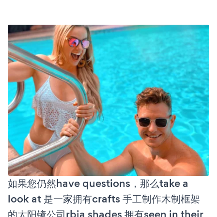
如果您仍然have questions，那么take a
look at 是一家拥有crafts 手工制作木制框架
的太阳镜公司rbia shades 拥有seen in their