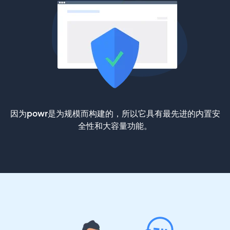
因为powr是为规模而构建的，所以它具有最先进的内置安
全性和大容量功能。