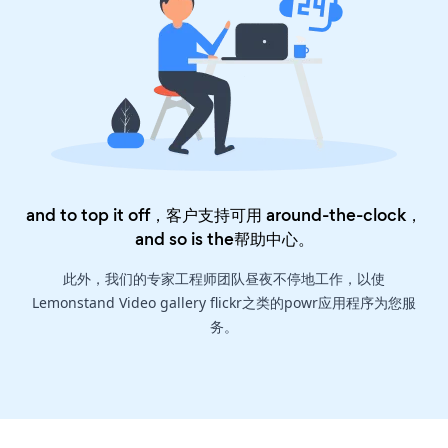
and to top it off，客户支持可用 around-the-clock，
and so is the
帮助中心
。
此外，我们的专家工程师团队昼夜不停地工作，以使
Lemonstand Video gallery flickr之类的powr应用程序为您服
务。