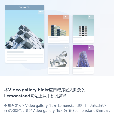
将Video gallery flickr应用程序嵌入到您的
Lemonstand网站上从未如此简单
创建自定义的Video gallery flickr Lemonstand应用，匹配网站的
样式和颜色，并将Video gallery flickr添加到Lemonstand页面，帖