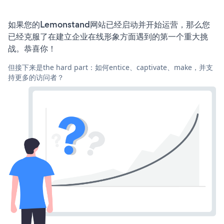
如果您的Lemonstand网站已经启动并开始运营，那么您
已经克服了在建立企业在线形象方面遇到的第一个重大挑
战。恭喜你！
但接下来是the hard part：如何entice、captivate、make，并支
持更多的访问者？