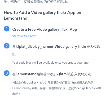
子，侧边栏，页脚或您喜欢的任何位置现场。
How To Add a Video gallery flickr App on
Lemonstand:
Create a Free Video gallery flickr App
Start for free now
复制plat_display_name的Video gallery flickr嵌入代码
段
Your code block will be available once you create your app
在Lemonstand编辑器中添加到html或嵌入代码元素
将以上Video gallery flickr片段粘贴到任何接受html或嵌入代码的
Lemonstand元素中。保存，查看实时页面，您的Video gallery flickr将
出现！