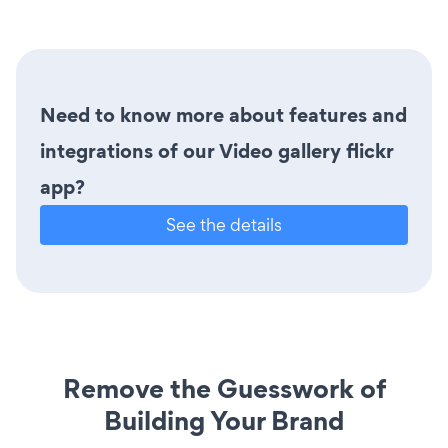
Need to know more about features and
integrations of our Video gallery flickr
app?
See the details
Remove the Guesswork of
Building Your Brand