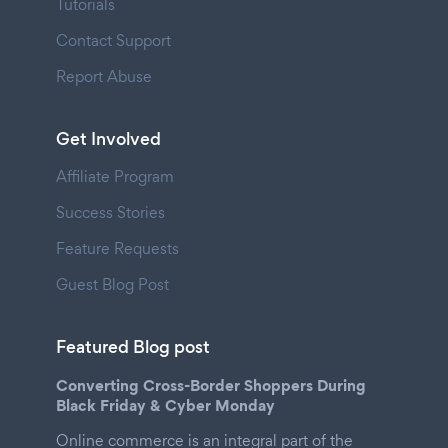
Tutorials
Contact Support
Report Abuse
Get Involved
Affiliate Program
Success Stories
Feature Requests
Guest Blog Post
Featured Blog post
Converting Cross-Border Shoppers During
Black Friday & Cyber Monday
Online commerce is an integral part of the