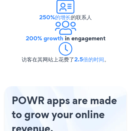
250%的增长
的联系人
200% growth
in engagement
访客在其网站上花费了
2.5倍的时间
。
POWR apps are made
to grow your online
revenue.