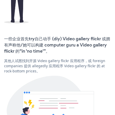
一些企业首先try自己动手 (diy) Video gallery flickr 或拥
有声称他/她可以构建 computer guru a Video gallery
flickr 的“in 'no time'”。
其他人试图找到开源 Video gallery flickr 应用程序，或 foreign
companies 提供 allegedly 应用程序 Video gallery flickr 的 at
rock-bottom prices。