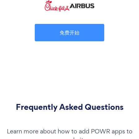
免费开始
Frequently Asked Questions
Learn more about how to add POWR apps to