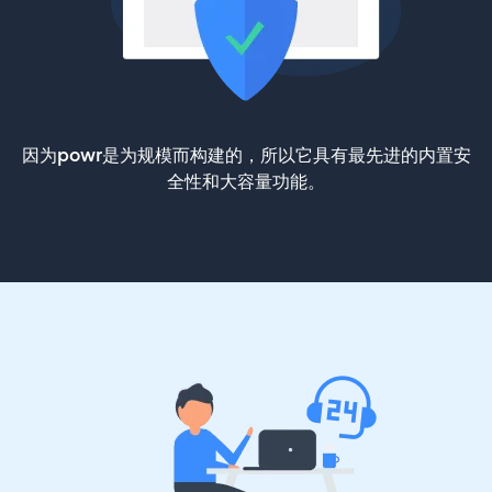
因为powr是为规模而构建的，所以它具有最先进的内置安
全性和大容量功能。