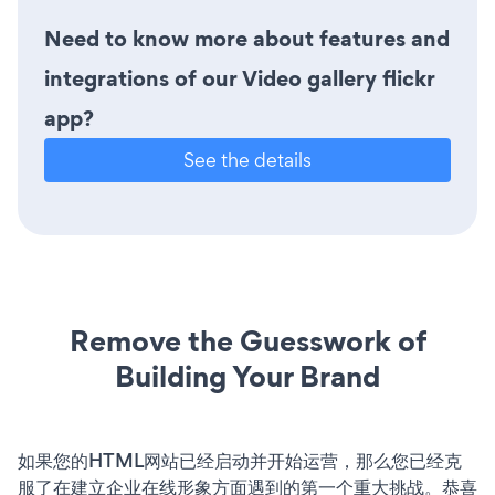
Need to know more about features and
integrations of our Video gallery flickr
app?
See the details
Remove the Guesswork of
Building Your Brand
如果您的HTML网站已经启动并开始运营，那么您已经克
服了在建立企业在线形象方面遇到的第一个重大挑战。恭喜