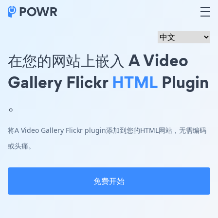
在您的网站上嵌入 A Video
Gallery Flickr
HTML
Plugin
。
将A Video Gallery Flickr plugin添加到您的HTML网站，无需编码
或头痛。
免费开始