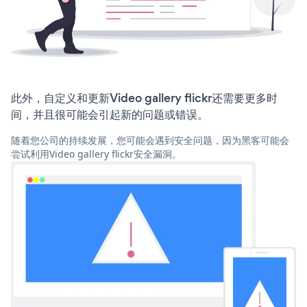
此外，自定义和更新Video gallery flickr还需要更多时
间，并且很可能会引起新的问题或错误。
随着您公司的持续发展，您可能会遇到安全问题，因为黑客可能会
尝试利用Video gallery flickr安全漏洞。