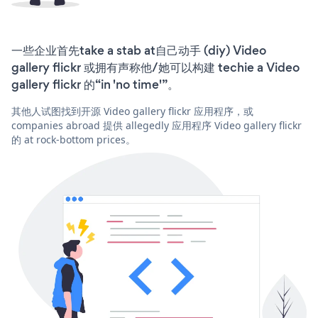
一些企业首先take a stab at自己动手 (diy) Video
gallery flickr 或拥有声称他/她可以构建 techie a Video
gallery flickr 的“in 'no time'”。
其他人试图找到开源 Video gallery flickr 应用程序，或
companies abroad 提供 allegedly 应用程序 Video gallery flickr
的 at rock-bottom prices。