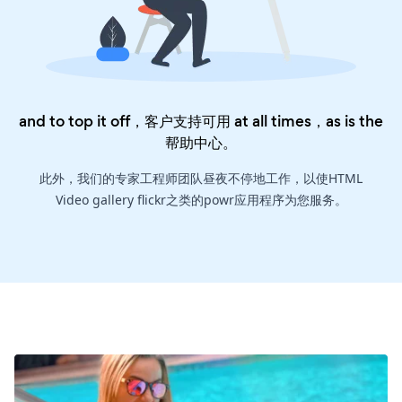
and to top it off，客户支持可用 at all times，as is the
帮助中心
。
此外，我们的专家工程师团队昼夜不停地工作，以使HTML
Video gallery flickr之类的powr应用程序为您服务。