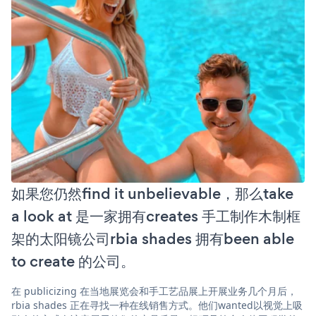
如果您仍然find it unbelievable，那么take
a look at 是一家拥有creates 手工制作木制框
架的太阳镜公司rbia shades 拥有been able
to create 的公司。
在 publicizing 在当地展览会和手工艺品展上开展业务几个月后，
rbia shades 正在寻找一种在线销售方式。他们wanted以视觉上吸