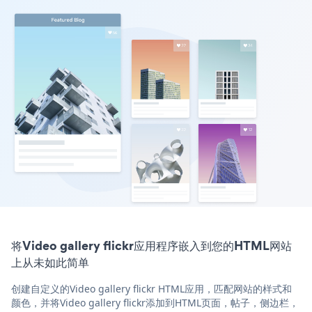
将Video gallery flickr应用程序嵌入到您的HTML网站
上从未如此简单
创建自定义的Video gallery flickr HTML应用，匹配网站的样式和
颜色，并将Video gallery flickr添加到HTML页面，帖子，侧边栏，