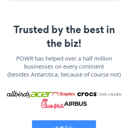
Trusted by the best in
the biz!
POWR has helped over a half million
businesses on every continent
(besides Antarctica, because of course not)