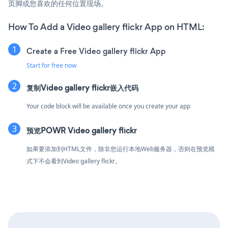
页脚或您喜欢的任何位置现场。
How To Add a Video gallery flickr App on HTML:
Create a Free Video gallery flickr App
Start for free now
复制Video gallery flickr嵌入代码
Your code block will be available once you create your app
预览POWR Video gallery flickr
如果要添加到HTML文件，除非您运行本地Web服务器，否则在预览模
式下不会看到Video gallery flickr。