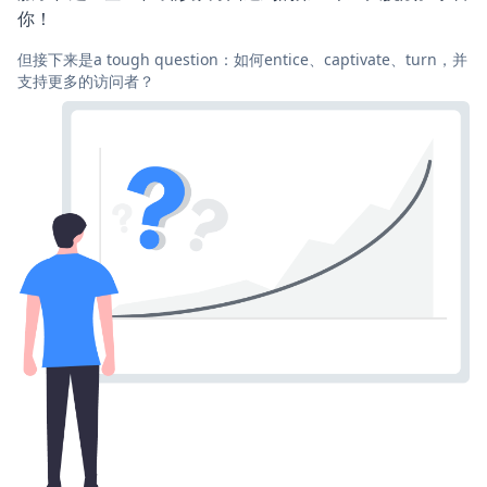
你！
但接下来是a tough question：如何entice、captivate、turn，并
支持更多的访问者？