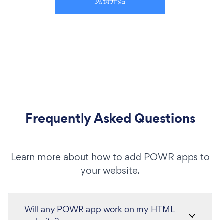
免费开始
Frequently Asked Questions
Learn more about how to add POWR apps to
your website.
Will any POWR app work on my HTML