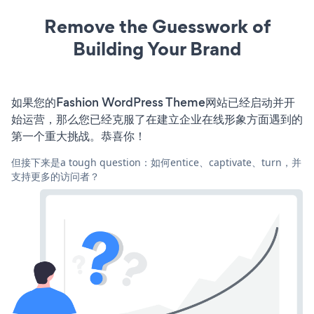
Remove the Guesswork of
Building Your Brand
如果您的Fashion WordPress Theme网站已经启动并开
始运营，那么您已经克服了在建立企业在线形象方面遇到的
第一个重大挑战。恭喜你！
但接下来是a tough question：如何entice、captivate、turn，并
支持更多的访问者？