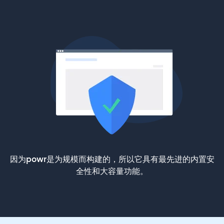
因为powr是为规模而构建的，所以它具有最先进的内置安
全性和大容量功能。