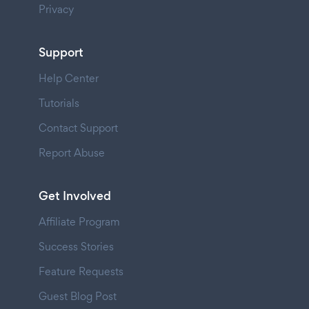
Privacy
Support
Help Center
Tutorials
Contact Support
Report Abuse
Get Involved
Affiliate Program
Success Stories
Feature Requests
Guest Blog Post