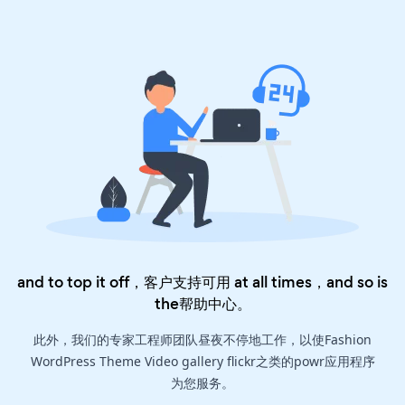
and to top it off，客户支持可用 at all times，and so is
the
帮助中心
。
此外，我们的专家工程师团队昼夜不停地工作，以使Fashion
WordPress Theme Video gallery flickr之类的powr应用程序
为您服务。