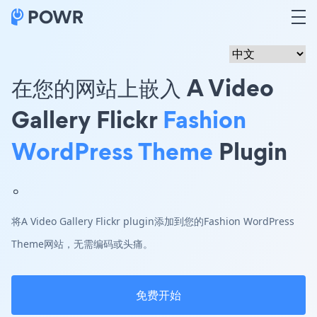
在您的网站上嵌入 A Video
Gallery Flickr
Fashion
WordPress Theme
Plugin
。
将A Video Gallery Flickr plugin添加到您的Fashion WordPress
Theme网站，无需编码或头痛。
免费开始