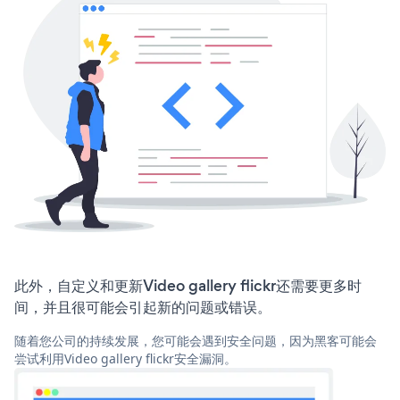
此外，自定义和更新Video gallery flickr还需要更多时
间，并且很可能会引起新的问题或错误。
随着您公司的持续发展，您可能会遇到安全问题，因为黑客可能会
尝试利用Video gallery flickr安全漏洞。