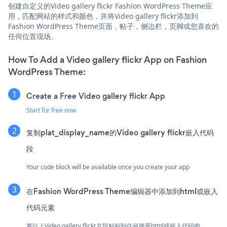
创建自定义的Video gallery flickr Fashion WordPress Theme应
用，匹配网站的样式和颜色，并将Video gallery flickr添加到
Fashion WordPress Theme页面，帖子，侧边栏，页脚或您喜欢的
任何位置现场。
How To Add a Video gallery flickr App on Fashion
WordPress Theme:
Create a Free Video gallery flickr App
Start for free now
复制plat_display_name的Video gallery flickr嵌入代码
段
Your code block will be available once you create your app
在Fashion WordPress Theme编辑器中添加到html或嵌入
代码元素
将以上Video gallery flickr片段粘贴到任何接受html或嵌入代码的