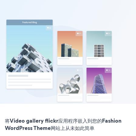
将Video gallery flickr应用程序嵌入到您的Fashion
WordPress Theme网站上从未如此简单