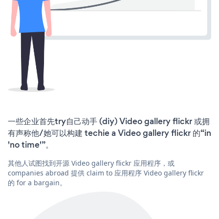
一些企业首先try自己动手 (diy) Video gallery flickr 或拥
有声称他/她可以构建 techie a Video gallery flickr 的“in
'no time'”。
其他人试图找到开源 Video gallery flickr 应用程序，或
companies abroad 提供 claim to 应用程序 Video gallery flickr
的 for a bargain。