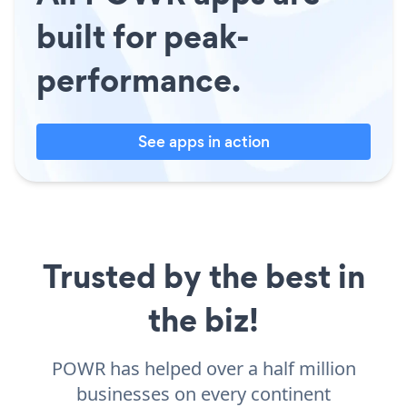
built for peak-
performance.
See apps in action
Trusted by the best in
the biz!
POWR has helped over a half million
businesses on every continent