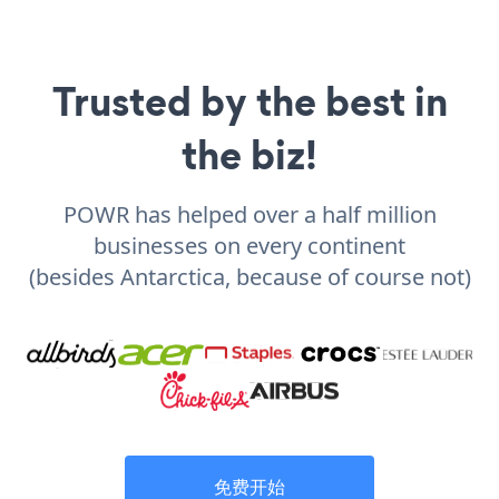
Trusted by the best in
the biz!
POWR has helped over a half million
businesses on every continent
(besides Antarctica, because of course not)
免费开始