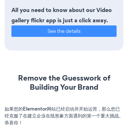
All you need to know about our Video
gallery flickr app is just a click away.
See the details
Remove the Guesswork of
Building Your Brand
如果您的Elementor网站已经启动并开始运营，那么您已
经克服了在建立企业在线形象方面遇到的第一个重大挑战。
恭喜你！