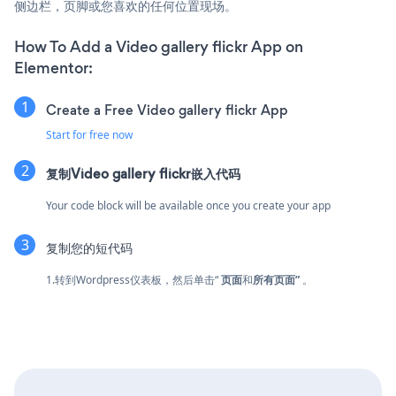
侧边栏，页脚或您喜欢的任何位置现场。
How To Add a Video gallery flickr App on
Elementor:
Create a Free Video gallery flickr App
Start for free now
复制Video gallery flickr嵌入代码
Your code block will be available once you create your app
复制您的短代码
1.转到Wordpress仪表板，然后单击“
页面
和
所有页面”
。