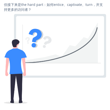
但接下来是the hard part：如何entice、captivate、turn，并支
持更多的访问者？