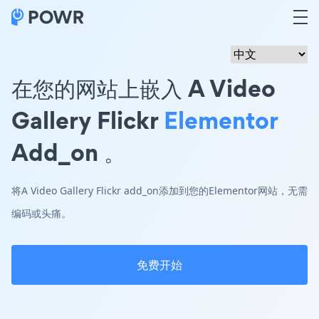
在您的网站上嵌入 A Video
Gallery Flickr
Elementor
Add_on 。
将A Video Gallery Flickr add_on添加到您的Elementor网站，无需
编码或头痛。
免费开始