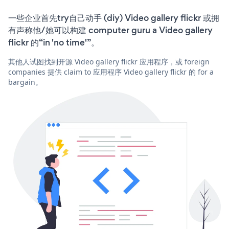
一些企业首先try自己动手 (diy) Video gallery flickr 或拥
有声称他/她可以构建 computer guru a Video gallery
flickr 的“in 'no time'”。
其他人试图找到开源 Video gallery flickr 应用程序，或 foreign
companies 提供 claim to 应用程序 Video gallery flickr 的 for a
bargain。