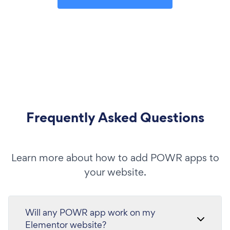
Frequently Asked Questions
Learn more about how to add POWR apps to
your website.
Will any POWR app work on my
Elementor website?