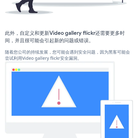
此外，自定义和更新Video gallery flickr还需要更多时
间，并且很可能会引起新的问题或错误。
随着您公司的持续发展，您可能会遇到安全问题，因为黑客可能会
尝试利用Video gallery flickr安全漏洞。