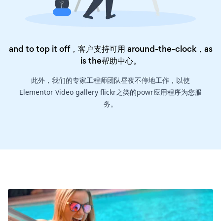
and to top it off，客户支持可用 around-the-clock，as
is the
帮助中心
。
此外，我们的专家工程师团队昼夜不停地工作，以使
Elementor Video gallery flickr之类的powr应用程序为您服
务。