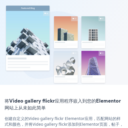
将Video gallery flickr应用程序嵌入到您的Elementor
网站上从未如此简单
创建自定义的Video gallery flickr Elementor应用，匹配网站的样
式和颜色，并将Video gallery flickr添加到Elementor页面，帖子，