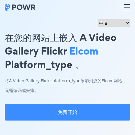
在您的网站上嵌入 A Video
Gallery Flickr
Elcom
Platform_type 。
将A Video Gallery Flickr platform_type添加到您的Elcom网站，
无需编码或头痛。
免费开始