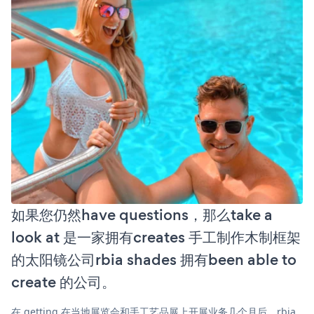
如果您仍然have questions，那么take a
look at 是一家拥有creates 手工制作木制框架
的太阳镜公司rbia shades 拥有been able to
create 的公司。
在 getting 在当地展览会和手工艺品展上开展业务几个月后，rbia