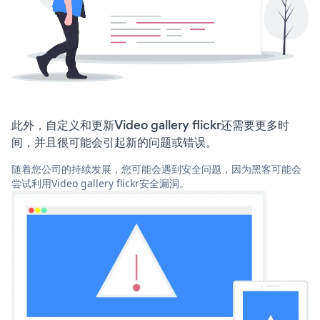
此外，自定义和更新Video gallery flickr还需要更多时
间，并且很可能会引起新的问题或错误。
随着您公司的持续发展，您可能会遇到安全问题，因为黑客可能会
尝试利用Video gallery flickr安全漏洞。