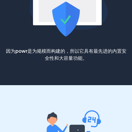
因为powr是为规模而构建的，所以它具有最先进的内置安
全性和大容量功能。