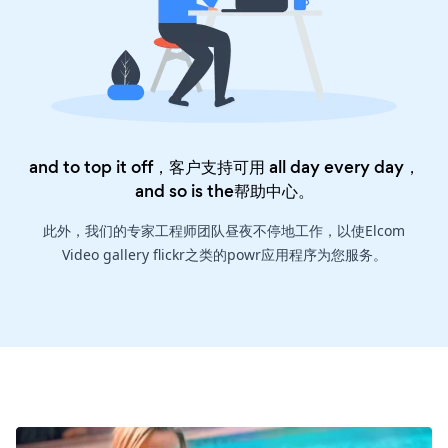
and to top it off，客户支持可用 all day every day，
and so is the
帮助中心
。
此外，我们的专家工程师团队昼夜不停地工作，以使Elcom
Video gallery flickr之类的powr应用程序为您服务。