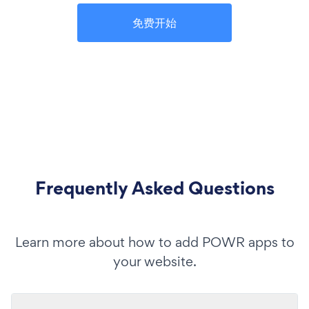
免费开始
Frequently Asked Questions
Learn more about how to add POWR apps to
your website.