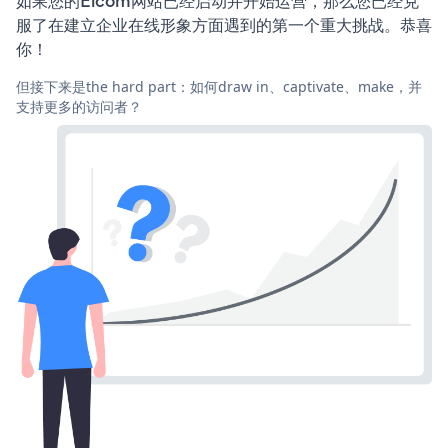
如果您的Elcom网站已经启动并开始运营，那么您已经克
服了在建立企业在线形象方面遇到的第一个重大挑战。恭喜
你！
但接下来是the hard part：如何draw in、captivate、make，并
支持更多的访问者？