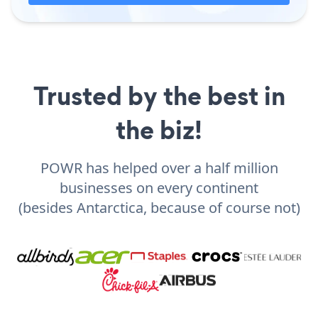
Trusted by the best in
the biz!
POWR has helped over a half million
businesses on every continent
(besides Antarctica, because of course not)