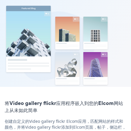
将Video gallery flickr应用程序嵌入到您的Elcom网站
上从未如此简单
创建自定义的Video gallery flickr Elcom应用，匹配网站的样式和
颜色，并将Video gallery flickr添加到Elcom页面，帖子，侧边栏，