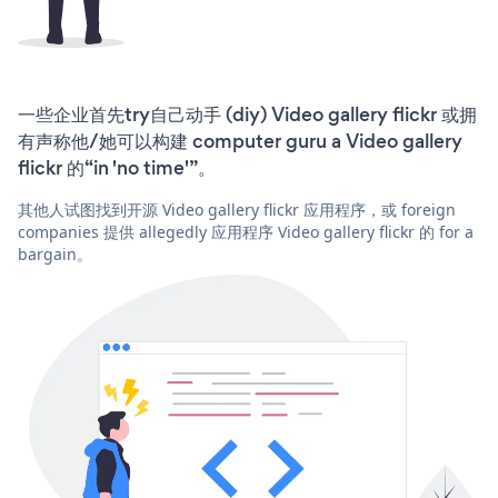
一些企业首先try自己动手 (diy) Video gallery flickr 或拥
有声称他/她可以构建 computer guru a Video gallery
flickr 的“in 'no time'”。
其他人试图找到开源 Video gallery flickr 应用程序，或 foreign
companies 提供 allegedly 应用程序 Video gallery flickr 的 for a
bargain。