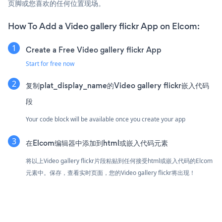
页脚或您喜欢的任何位置现场。
How To Add a Video gallery flickr App on Elcom:
Create a Free Video gallery flickr App
Start for free now
复制plat_display_name的Video gallery flickr嵌入代码
段
Your code block will be available once you create your app
在Elcom编辑器中添加到html或嵌入代码元素
将以上Video gallery flickr片段粘贴到任何接受html或嵌入代码的Elcom
元素中。保存，查看实时页面，您的Video gallery flickr将出现！