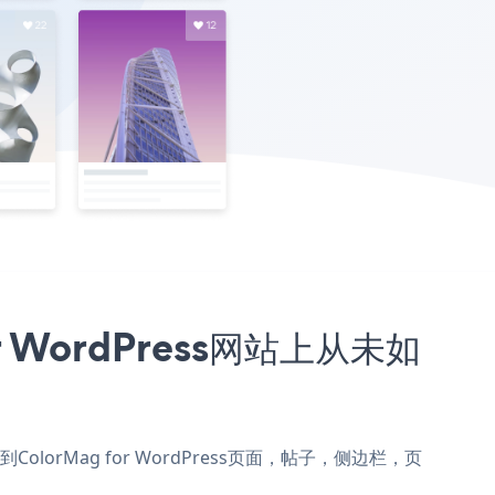
or WordPress网站上从未如
kr添加到ColorMag for WordPress页面，帖子，侧边栏，页