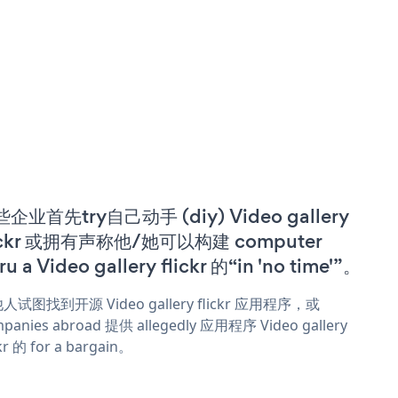
企业首先try自己动手 (diy) Video gallery
ickr 或拥有声称他/她可以构建 computer
ru a Video gallery flickr 的“in 'no time'”。
人试图找到开源 Video gallery flickr 应用程序，或
panies abroad 提供 allegedly 应用程序 Video gallery
ckr 的 for a bargain。