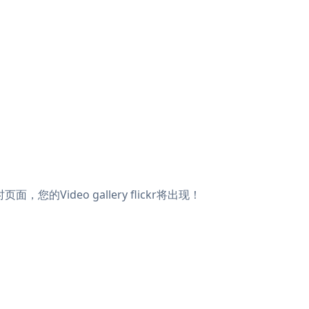
面，您的Video gallery flickr将出现！