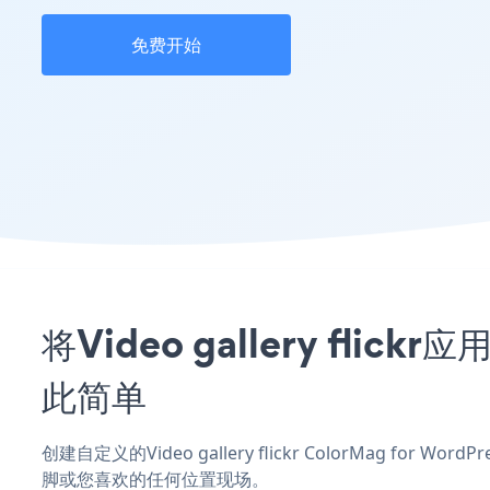
免费开始
将Video gallery flic
此简单
创建自定义的Video gallery flickr ColorMag for 
脚或您喜欢的任何位置现场。