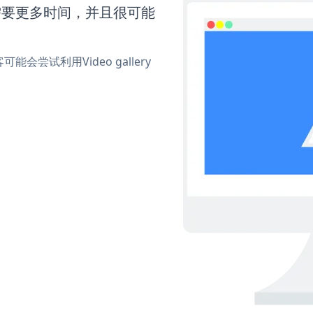
kr还需要更多时间，并且很可能
试利用Video gallery