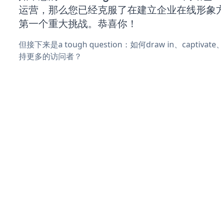
运营，那么您已经克服了在建立企业在线形象
第一个重大挑战。恭喜你！
但接下来是a tough question：如何draw in、captiva
持更多的访问者？