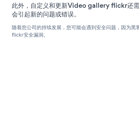
此外，自定义和更新Video gallery flic
会引起新的问题或错误。
随着您公司的持续发展，您可能会遇到安全问题，因为黑客可能会尝
flickr安全漏洞。