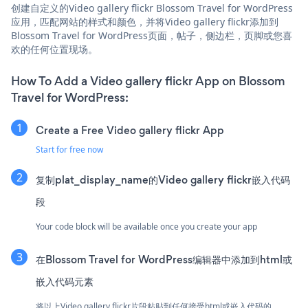
创建自定义的Video gallery flickr Blossom Travel for WordPress
应用，匹配网站的样式和颜色，并将Video gallery flickr添加到
Blossom Travel for WordPress页面，帖子，侧边栏，页脚或您喜
欢的任何位置现场。
How To Add a Video gallery flickr App on Blossom
Travel for WordPress:
Create a Free Video gallery flickr App
Start for free now
复制plat_display_name的Video gallery flickr嵌入代码
段
Your code block will be available once you create your app
在Blossom Travel for WordPress编辑器中添加到html或
嵌入代码元素
将以上Video gallery flickr片段粘贴到任何接受html或嵌入代码的