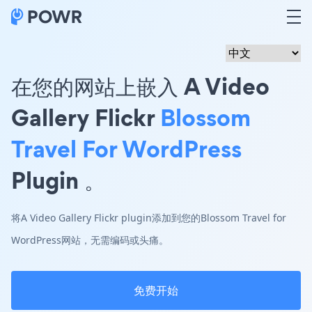
在您的网站上嵌入 A Video
Gallery Flickr
Blossom
Travel For WordPress
Plugin 。
将A Video Gallery Flickr plugin添加到您的Blossom Travel for
WordPress网站，无需编码或头痛。
免费开始