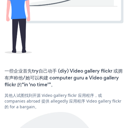
一些企业首先try自己动手 (diy) Video gallery flickr 或拥
有声称他/她可以构建 computer guru a Video gallery
flickr 的“in 'no time'”。
其他人试图找到开源 Video gallery flickr 应用程序，或
companies abroad 提供 allegedly 应用程序 Video gallery flickr
的 for a bargain。