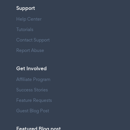
Support
Help Center
Tutorials
Contact Support
Report Abuse
Get Involved
Affiliate Program
Success Stories
Feature Requests
Guest Blog Post
Featured Blog post