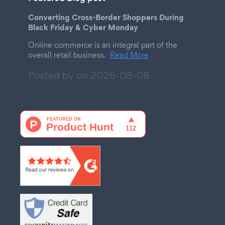
Converting Cross-Border Shoppers During
Black Friday & Cyber Monday
Online commerce is an integral part of the
overall retail business.
Read More
Posted by on
2026-08-08