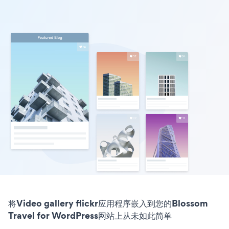
将Video gallery flickr应用程序嵌入到您的Blossom
Travel for WordPress网站上从未如此简单