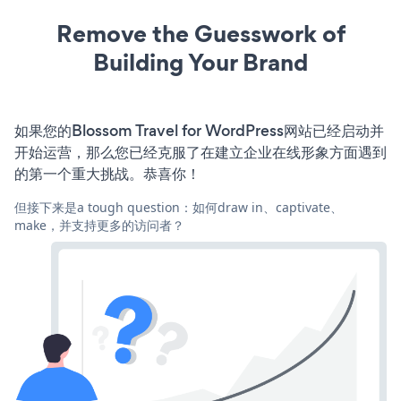
Remove the Guesswork of
Building Your Brand
如果您的Blossom Travel for WordPress网站已经启动并
开始运营，那么您已经克服了在建立企业在线形象方面遇到
的第一个重大挑战。恭喜你！
但接下来是a tough question：如何draw in、captivate、
make，并支持更多的访问者？