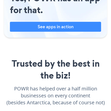
for that.
See apps in action
Trusted by the best in
the biz!
POWR has helped over a half million
businesses on every continent
(besides Antarctica, because of course not)