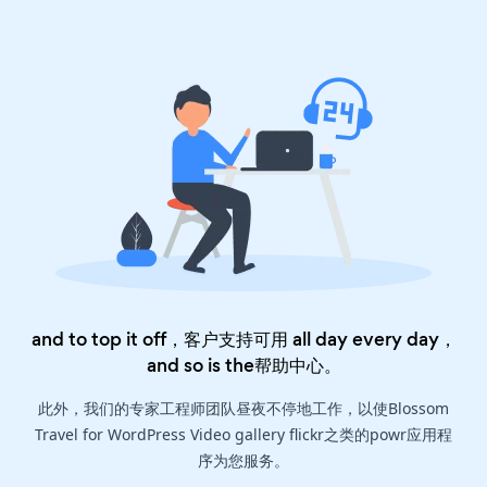
and to top it off，客户支持可用 all day every day，
and so is the
帮助中心
。
此外，我们的专家工程师团队昼夜不停地工作，以使Blossom
Travel for WordPress Video gallery flickr之类的powr应用程
序为您服务。