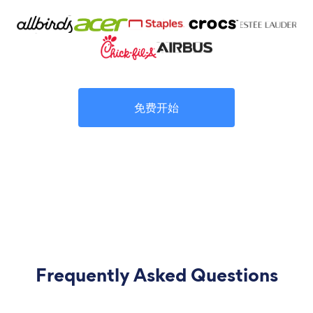
免费开始
Frequently Asked Questions