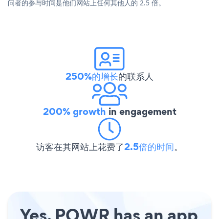
问者的参与时间是他们网站上任何其他人的 2.5 倍。
250%的增长
的联系人
200% growth
in engagement
访客在其网站上花费了
2.5倍的时间
。
Yes, POWR has an app