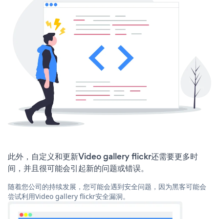
此外，自定义和更新Video gallery flickr还需要更多时
间，并且很可能会引起新的问题或错误。
随着您公司的持续发展，您可能会遇到安全问题，因为黑客可能会
尝试利用Video gallery flickr安全漏洞。