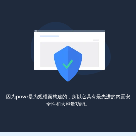
因为powr是为规模而构建的，所以它具有最先进的内置安
全性和大容量功能。