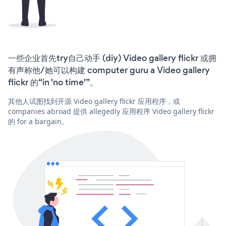
一些企业首先try自己动手 (diy) Video gallery flickr 或拥
有声称他/她可以构建 computer guru a Video gallery
flickr 的“in 'no time'”。
其他人试图找到开源 Video gallery flickr 应用程序，或
companies abroad 提供 allegedly 应用程序 Video gallery flickr
的 for a bargain。