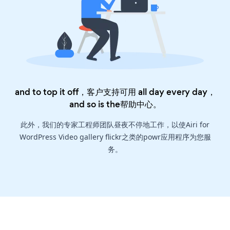
and to top it off，客户支持可用 all day every day，
and so is the
帮助中心
。
此外，我们的专家工程师团队昼夜不停地工作，以使Airi for
WordPress Video gallery flickr之类的powr应用程序为您服
务。