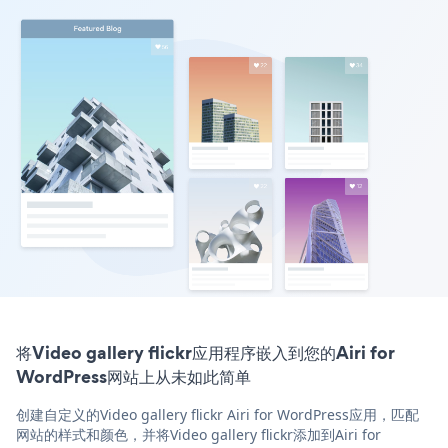
将Video gallery flickr应用程序嵌入到您的Airi for
WordPress网站上从未如此简单
创建自定义的Video gallery flickr Airi for WordPress应用，匹配
网站的样式和颜色，并将Video gallery flickr添加到Airi for