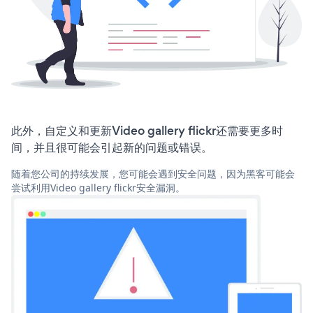
此外，自定义和更新Video gallery flickr还需要更多时
间，并且很可能会引起新的问题或错误。
随着您公司的持续发展，您可能会遇到安全问题，因为黑客可能会
尝试利用Video gallery flickr安全漏洞。