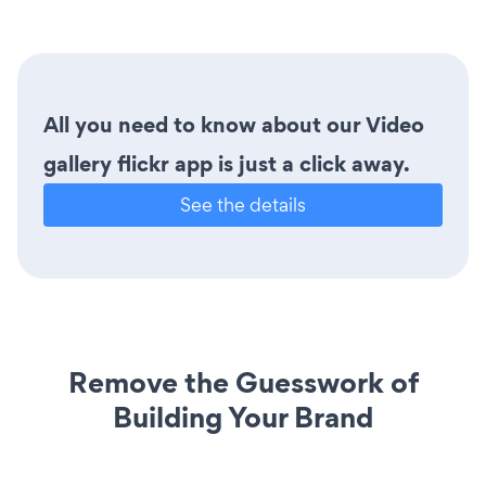
All you need to know about our Video
gallery flickr app is just a click away.
See the details
Remove the Guesswork of
Building Your Brand