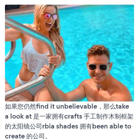
如果您仍然find it unbelievable，那么take
a look at 是一家拥有crafts 手工制作木制框架
的太阳镜公司rbia shades 拥有been able to
create 的公司。