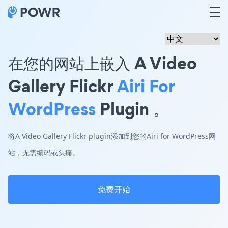
在您的网站上嵌入 A Video
Gallery Flickr
Airi For
WordPress
Plugin 。
将A Video Gallery Flickr plugin添加到您的Airi for WordPress网
站，无需编码或头痛。
免费开始