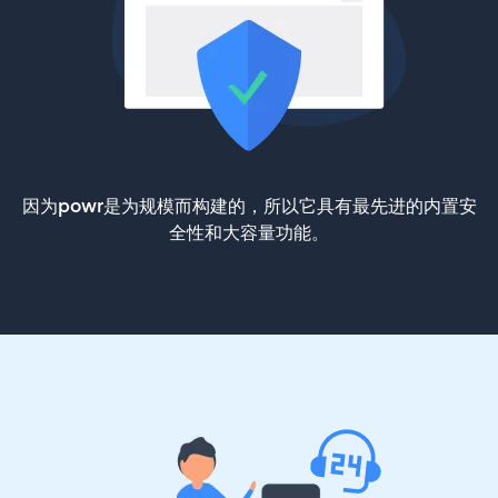
因为powr是为规模而构建的，所以它具有最先进的内置安
全性和大容量功能。