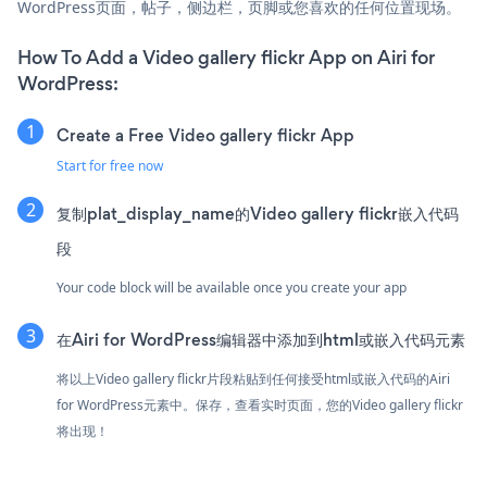
WordPress页面，帖子，侧边栏，页脚或您喜欢的任何位置现场。
How To Add a Video gallery flickr App on Airi for
WordPress:
Create a Free Video gallery flickr App
Start for free now
复制plat_display_name的Video gallery flickr嵌入代码
段
Your code block will be available once you create your app
在Airi for WordPress编辑器中添加到html或嵌入代码元素
将以上Video gallery flickr片段粘贴到任何接受html或嵌入代码的Airi
for WordPress元素中。保存，查看实时页面，您的Video gallery flickr
将出现！