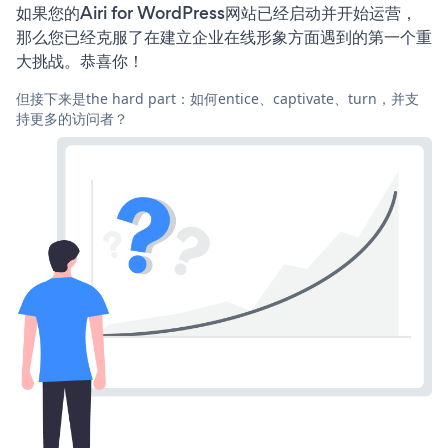
如果您的Airi for WordPress网站已经启动并开始运营，
那么您已经克服了在建立企业在线形象方面遇到的第一个重
大挑战。恭喜你！
但接下来是the hard part：如何entice、captivate、turn，并支
持更多的访问者？