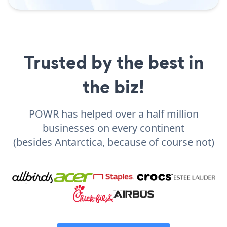
Trusted by the best in
the biz!
POWR has helped over a half million
businesses on every continent
(besides Antarctica, because of course not)