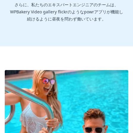
さらに、私たちのエキスパートエンジニアのチームは、
WPBakery Video gallery flickrのようなpowrアプリが機能し
続けるように昼夜を問わず働いています。