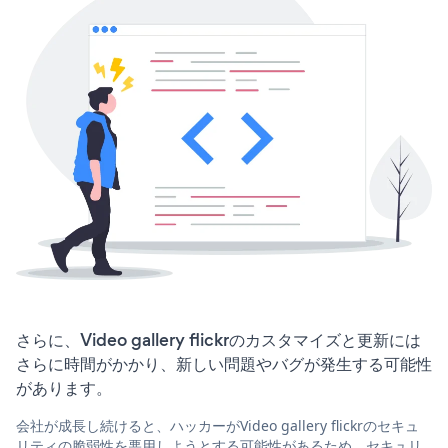
さらに、Video gallery flickrのカスタマイズと更新には
さらに時間がかかり、新しい問題やバグが発生する可能性
があります。
会社が成長し続けると、ハッカーがVideo gallery flickrのセキュ
リティの脆弱性を悪用しようとする可能性があるため、セキュリ