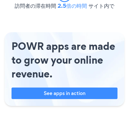
訪問者の滞在時間
2.5倍の時間
サイト内で
POWR apps are made
to grow your online
revenue.
See apps in action