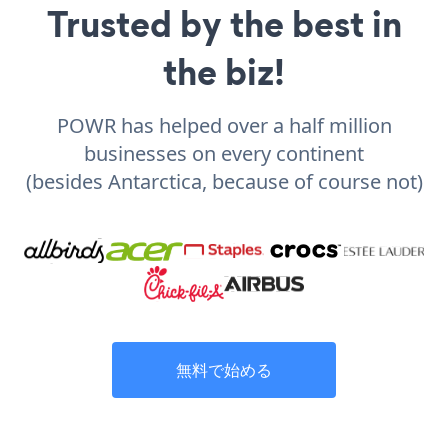
Trusted by the best in
the biz!
POWR has helped over a half million
businesses on every continent
(besides Antarctica, because of course not)
無料で始める