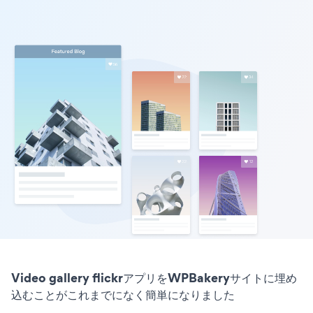
Video gallery flickrアプリをWPBakeryサイトに埋め
込むことがこれまでになく簡単になりました