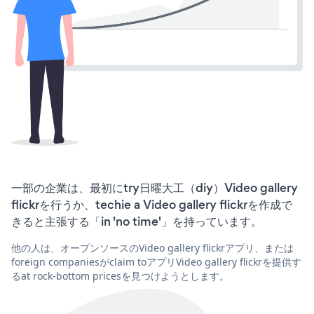
一部の企業は、最初にtry日曜大工（diy）Video gallery
flickrを行うか、techie a Video gallery flickrを作成で
きると主張する「in 'no time'」を持っています。
他の人は、オープンソースのVideo gallery flickrアプリ、または
foreign companiesがclaim toアプリVideo gallery flickrを提供す
るat rock-bottom pricesを見つけようとします。