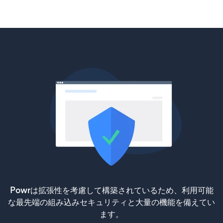
Powrは拡張性を考慮して構築されているため、利用可能
な最先端の組み込みセキュリティと大量の機能を備えてい
ます。