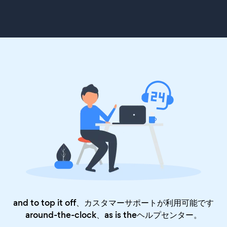
and to top it off、カスタマーサポートが利用可能です
around-the-clock、as is the
ヘルプセンター
。