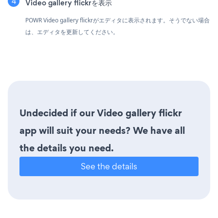
Video gallery flickrを表示
POWR Video gallery flickrがエディタに表示されます。そうでない場合
は、エディタを更新してください。
Undecided if our Video gallery flickr
app will suit your needs? We have all
the details you need.
See the details