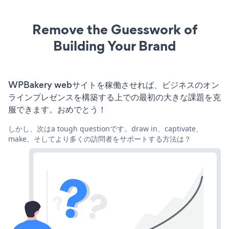
Remove the Guesswork of
Building Your Brand
WPBakery webサイトを稼働させれば、ビジネスのオン
ラインプレゼンスを構築する上での最初の大きな課題を克
服できます。おめでとう！
しかし、次はa tough questionです。draw in、captivate、
make、そしてより多くの訪問者をサポートする方法は？