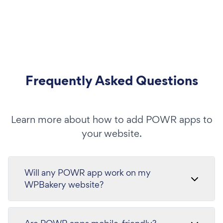
Frequently Asked Questions
Learn more about how to add POWR apps to
your website.
Will any POWR app work on my
WPBakery website?