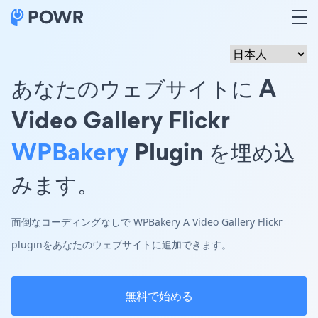
あなたのウェブサイトに A
Video Gallery Flickr
WPBakery
Plugin を埋め込
みます。
面倒なコーディングなしで WPBakery A Video Gallery Flickr
pluginをあなたのウェブサイトに追加できます。
無料で始める