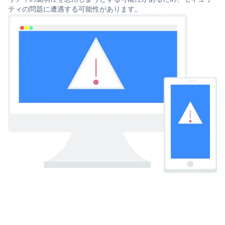
ティの問題に遭遇する可能性があります。