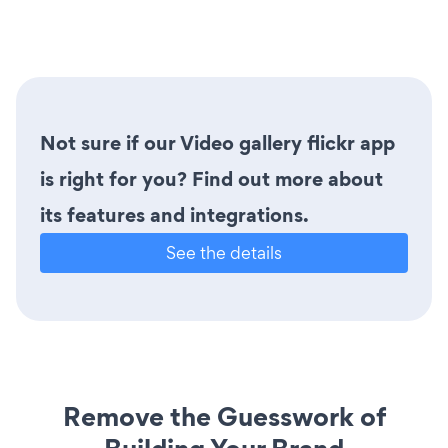
Not sure if our Video gallery flickr app
is right for you? Find out more about
its features and integrations.
See the details
Remove the Guesswork of