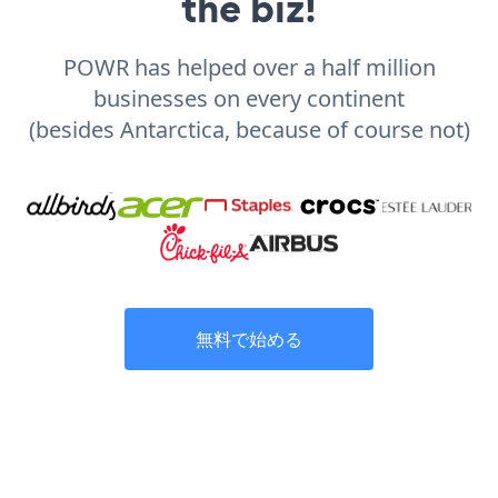
the biz!
POWR has helped over a half million
businesses on every continent
(besides Antarctica, because of course not)
無料で始める