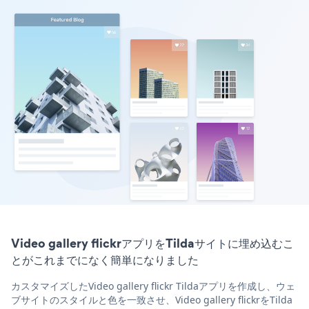
Video gallery flickrアプリをTildaサイトに埋め込むこ
とがこれまでになく簡単になりました
カスタマイズしたVideo gallery flickr Tildaアプリを作成し、ウェ
ブサイトのスタイルと色を一致させ、Video gallery flickrをTilda