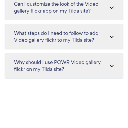
Can I customize the look of the Video
gallery flickr app on my Tilda site?
What steps do I need to follow to add
Video gallery flickr to my Tilda site?
Why should I use POWR Video gallery
flickr on my Tilda site?