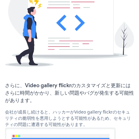
さらに、Video gallery flickrのカスタマイズと更新には
さらに時間がかかり、新しい問題やバグが発生する可能性
があります。
会社が成長し続けると、ハッカーがVideo gallery flickrのセキュ
リティの脆弱性を悪用しようとする可能性があるため、セキュリ
ティの問題に遭遇する可能性があります。