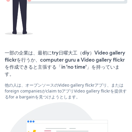
一部の企業は、最初にtry日曜大工（diy）Video gallery
flickrを行うか、computer guru a Video gallery flickr
を作成できると主張する「in 'no time'」を持っていま
す。
他の人は、オープンソースのVideo gallery flickrアプリ、または
foreign companiesがclaim toアプリVideo gallery flickrを提供す
るfor a bargainを見つけようとします。