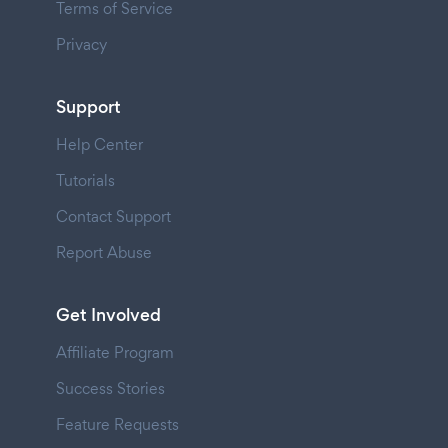
Terms of Service
Privacy
Support
Help Center
Tutorials
Contact Support
Report Abuse
Get Involved
Affiliate Program
Success Stories
Feature Requests