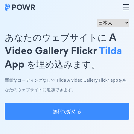
あなたのウェブサイトに A
Video Gallery Flickr
Tilda
App を埋め込みます。
面倒なコーディングなしで Tilda A Video Gallery Flickr appをあ
なたのウェブサイトに追加できます。
無料で始める