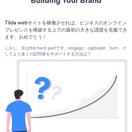
Building Your Brand
Tilda webサイトを稼働させれば、ビジネスのオンライン
プレゼンスを構築する上での最初の大きな課題を克服でき
ます。おめでとう！
しかし、次はthe hard partです。engage、captivate、turn、そ
してより多くの訪問者をサポートする方法は？