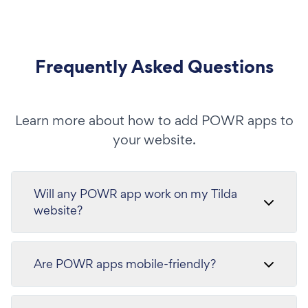
Frequently Asked Questions
Learn more about how to add POWR apps to
your website.
Will any POWR app work on my Tilda
website?
Are POWR apps mobile-friendly?