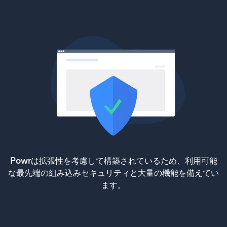
Powrは拡張性を考慮して構築されているため、利用可能
な最先端の組み込みセキュリティと大量の機能を備えてい
ます。