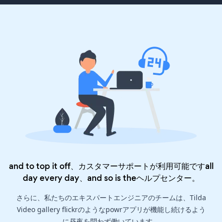
and to top it off、カスタマーサポートが利用可能ですall
day every day、and so is the
ヘルプセンター
。
さらに、私たちのエキスパートエンジニアのチームは、Tilda
Video gallery flickrのようなpowrアプリが機能し続けるよう
に昼夜を問わず働いています。