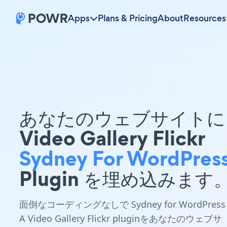
Apps
Plans & Pricing
About
Resources
あなたのウェブサイトに 
Video Gallery Flickr
Sydney For WordPres
Plugin を埋め込みます
面倒なコーディングなしで Sydney for WordPress
A Video Gallery Flickr pluginをあなたのウェブサ