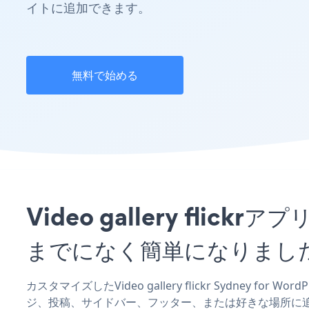
イトに追加できます。
無料で始める
Video gallery flic
までになく簡単になりまし
カスタマイズしたVideo gallery flickr Sydney for
ジ、投稿、サイドバー、フッター、または好きな場所に