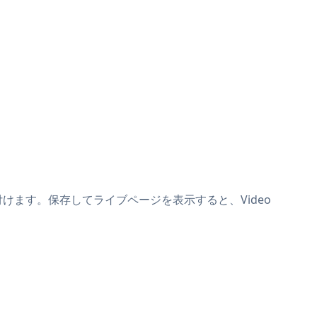
の上に貼り付けます。保存してライブページを表示すると、Video