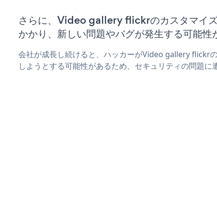
さらに、Video gallery flickrのカス
かかり、新しい問題やバグが発生する可能性
会社が成長し続けると、ハッカーがVideo gallery fli
しようとする可能性があるため、セキュリティの問題に