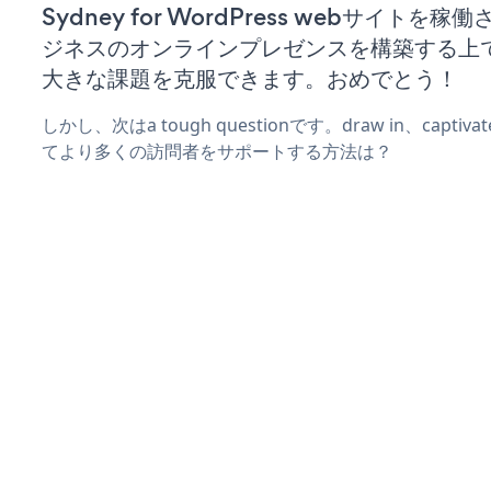
Sydney for WordPress webサイトを
ジネスのオンラインプレゼンスを構築する上
大きな課題を克服できます。おめでとう！
しかし、次はa tough questionです。draw in、captiv
てより多くの訪問者をサポートする方法は？