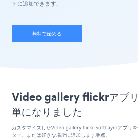
トに追加できます。
無料で始める
Video gallery fli
単になりました
カスタマイズしたVideo gallery flickr SoftLay
ター、または好きな場所に追加します地点。