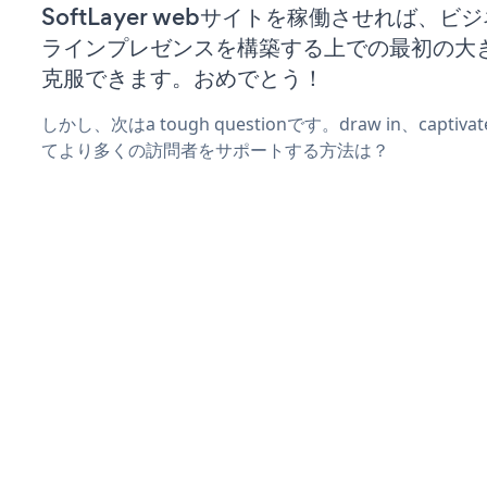
SoftLayer webサイトを稼働させれば、ビ
ラインプレゼンスを構築する上での最初の大
克服できます。おめでとう！
しかし、次はa tough questionです。draw in、captiv
てより多くの訪問者をサポートする方法は？