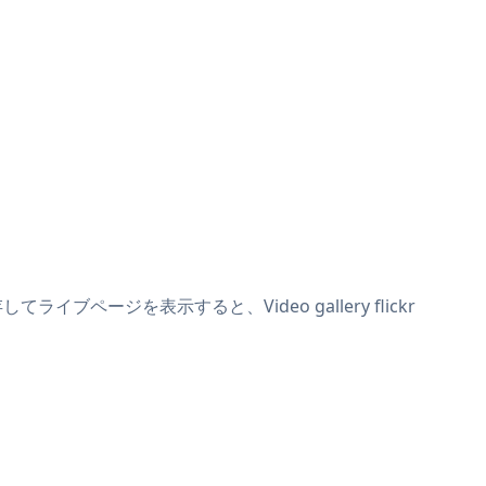
てライブページを表示すると、Video gallery flickr