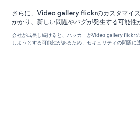
さらに、Video gallery flickrのカス
かかり、新しい問題やバグが発生する可能性
会社が成長し続けると、ハッカーがVideo gallery fli
しようとする可能性があるため、セキュリティの問題に