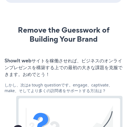
Remove the Guesswork of
Building Your Brand
ShowIt webサイトを稼働させれば、ビジネスのオンライ
ンプレゼンスを構築する上での最初の大きな課題を克服で
きます。おめでとう！
しかし、次はa tough questionです。engage、captivate、
make、そしてより多くの訪問者をサポートする方法は？