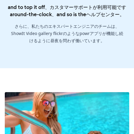
and to top it off、カスタマーサポートが利用可能です
around-the-clock、and so is the
ヘルプセンター
。
さらに、私たちのエキスパートエンジニアのチームは、
ShowIt Video gallery flickrのようなpowrアプリが機能し続
けるように昼夜を問わず働いています。