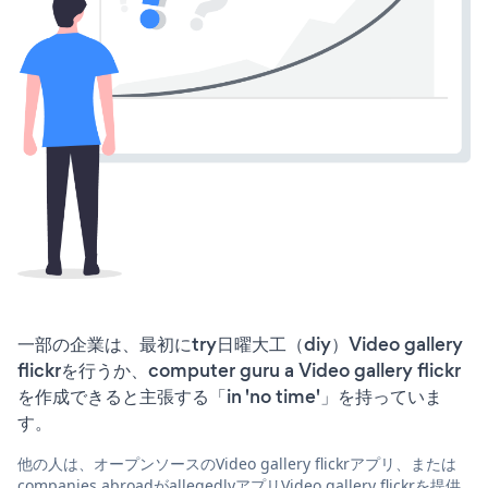
一部の企業は、最初にtry日曜大工（diy）Video gallery
flickrを行うか、computer guru a Video gallery flickr
を作成できると主張する「in 'no time'」を持っていま
す。
他の人は、オープンソースのVideo gallery flickrアプリ、または
companies abroadがallegedlyアプリVideo gallery flickrを提供