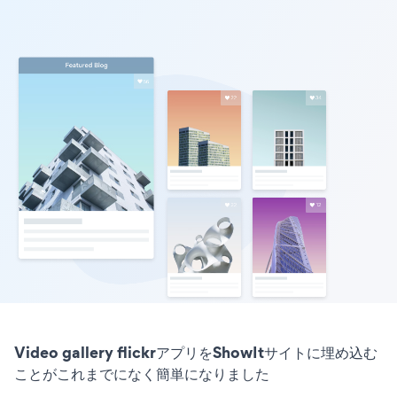
Video gallery flickrアプリをShowItサイトに埋め込む
ことがこれまでになく簡単になりました