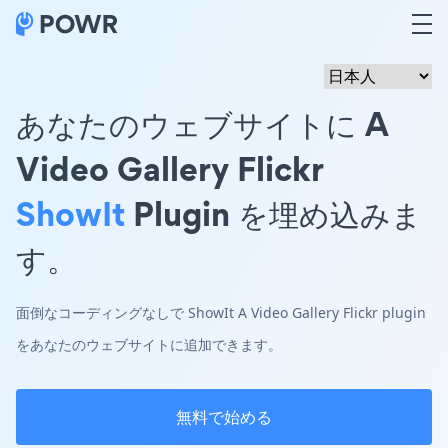
あなたのウェブサイトに A
Video Gallery Flickr
ShowIt
Plugin を埋め込みま
す。
面倒なコーディングなしで ShowIt A Video Gallery Flickr plugin
をあなたのウェブサイトに追加できます。
無料で始める