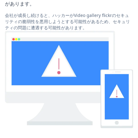
があります。
会社が成長し続けると、ハッカーがVideo gallery flickrのセキュ
リティの脆弱性を悪用しようとする可能性があるため、セキュリ
ティの問題に遭遇する可能性があります。