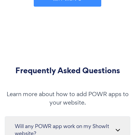
Frequently Asked Questions
Learn more about how to add POWR apps to
your website.
Will any POWR app work on my ShowIt
website?