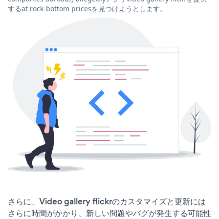
するat rock-bottom pricesを見つけようとします。
さらに、Video gallery flickrのカスタマイズと更新には
さらに時間がかかり、新しい問題やバグが発生する可能性