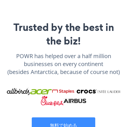
Trusted by the best in
the biz!
POWR has helped over a half million
businesses on every continent
(besides Antarctica, because of course not)
無料で始める