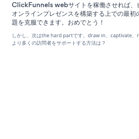
ClickFunnels webサイトを稼働させれば
オンラインプレゼンスを構築する上での最初
題を克服できます。おめでとう！
しかし、次はthe hard partです。draw in、captivat
より多くの訪問者をサポートする方法は？