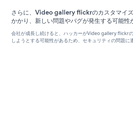
さらに、Video gallery flickrのカス
かかり、新しい問題やバグが発生する可能性
会社が成長し続けると、ハッカーがVideo gallery fli
しようとする可能性があるため、セキュリティの問題に