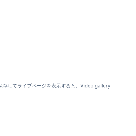
。保存してライブページを表示すると、Video gallery