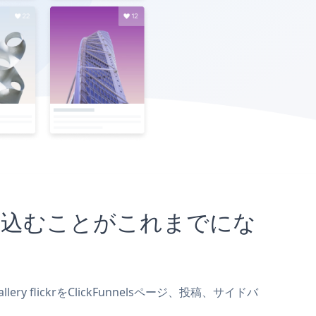
イトに埋め込むことがこれまでにな
ery flickrをClickFunnelsページ、投稿、サイドバ