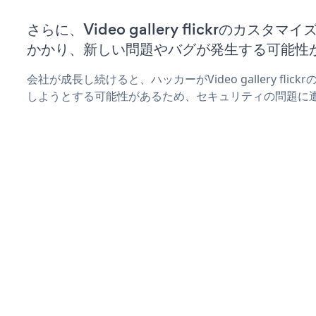
さらに、Video gallery flickrのカス
かかり、新しい問題やバグが発生する可能性
会社が成長し続けると、ハッカーがVideo gallery fli
しようとする可能性があるため、セキュリティの問題に