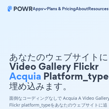
Apps
Plans & Pricing
About
Resources
あなたのウェブサイトに 
Video Gallery Flickr
Acquia
Platform_typ
埋め込みます。
面倒なコーディングなしで Acquia A Video Galler
Flickr platform_typeをあなたのウェブサイトに追