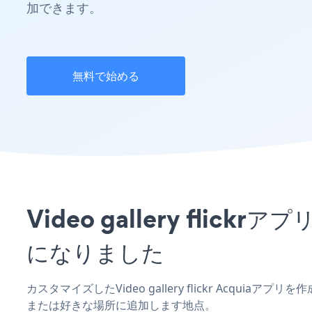
加できます。
無料で始める
Video gallery fl
になりました
カスタマイズしたVideo gallery flickr Acquia
または好きな場所に追加します地点。