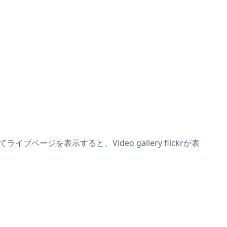
イブページを表示すると、Video gallery flickrが表