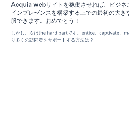
Acquia webサイトを稼働させれば、ビジ
インプレゼンスを構築する上での最初の大き
服できます。おめでとう！
しかし、次はthe hard partです。entice、captivate
り多くの訪問者をサポートする方法は？