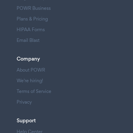
POWR Business
Plans & Pricing
HIPAA Forms
Email Blast
Company
About POWR
We're hiring!
Terms of Service
Privacy
Support
Help Center