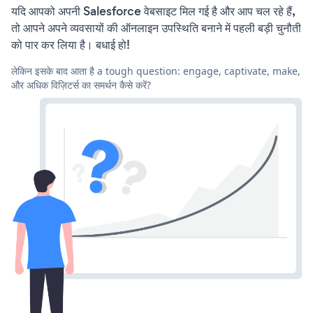
यदि आपको अपनी Salesforce वेबसाइट मिल गई है और आप चल रहे हैं,
तो आपने अपने व्यवसायों की ऑनलाइन उपस्थिति बनाने में पहली बड़ी चुनौती
को पार कर लिया है। बधाई हो!
लेकिन इसके बाद आता है a tough question: engage, captivate, make,
और अधिक विज़िटर्स का समर्थन कैसे करें?