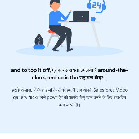
and to top it off, ग्राहक सहायता उपलब्ध है around-the-
clock, and so is the
सहायता केंद्र
।
इसके अलावा, विशेषज्ञ इंजीनियरों की हमारी टीम आपके Salesforce Video
gallery flickr जैसे powr ऐप को आपके लिए काम करने के लिए रात-दिन
काम करती है।