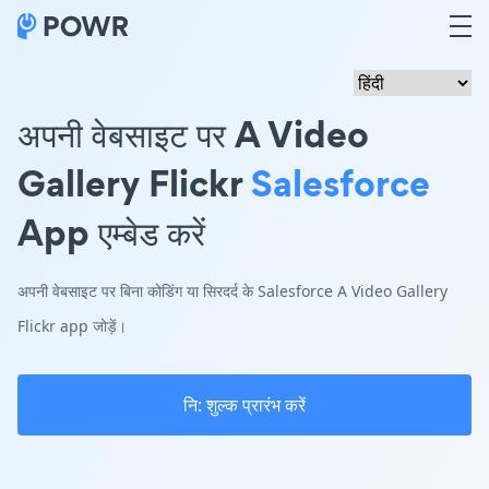
अपनी वेबसाइट पर A Video
Gallery Flickr
Salesforce
App एम्बेड करें
अपनी वेबसाइट पर बिना कोडिंग या सिरदर्द के Salesforce A Video Gallery
Flickr app जोड़ें।
नि: शुल्क प्रारंभ करें