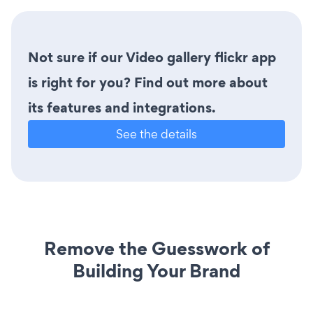
Not sure if our Video gallery flickr app
is right for you? Find out more about
its features and integrations.
See the details
Remove the Guesswork of
Building Your Brand