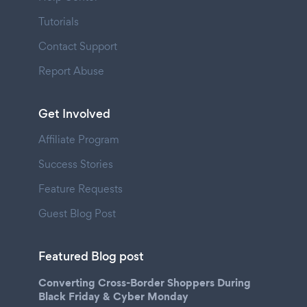
Tutorials
Contact Support
Report Abuse
Get Involved
Affiliate Program
Success Stories
Feature Requests
Guest Blog Post
Featured Blog post
Converting Cross-Border Shoppers During
Black Friday & Cyber Monday