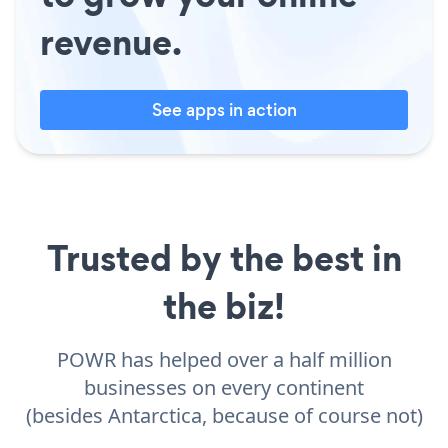
revenue.
See apps in action
Trusted by the best in
the biz!
POWR has helped over a half million
businesses on every continent
(besides Antarctica, because of course not)