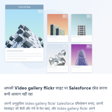
आपकी Video gallery flickr साइट पर Salesforce एंबेड करना
कभी आसान नहीं रहा
अपनी अनुकूलित Video gallery flickr Salesforce एप्लिकेशन बनाएं, अपनी
वेबसाइट की शैली और रंगों से मेल खाएं, और Video gallery flickr अपने