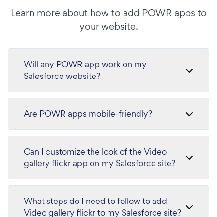
Learn more about how to add POWR apps to
your website.
Will any POWR app work on my
Salesforce website?
Are POWR apps mobile-friendly?
Can I customize the look of the Video
gallery flickr app on my Salesforce site?
What steps do I need to follow to add
Video gallery flickr to my Salesforce site?