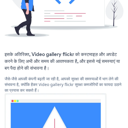
इसके अतिरिक्त, Video gallery flickr को कस्टमाइज़ और अपडेट
करने के लिए अभी और समय की आवश्यकता है, और इससे नई समस्याएं या
बग पैदा होने की संभावना है।
जैसे-जैसे आपकी कंपनी बढ़ती जा रही है, आपको सुरक्षा की समस्याओं में भाग लेने की
संभावना है, क्योंकि हैकर Video gallery flickr सुरक्षा कमजोरियों का फायदा उठाने
का प्रयास कर सकते हैं।