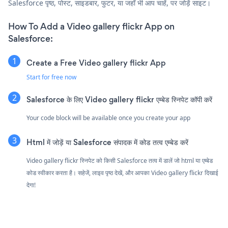
Salesforce पृष्ठ, पोस्ट, साइडबार, फुटर, या जहाँ भी आप चाहें, पर जोड़ें साइट।
How To Add a Video gallery flickr App on
Salesforce:
Create a Free Video gallery flickr App
Start for free now
Salesforce के लिए Video gallery flickr एम्बेड स्निपेट कॉपी करें
Your code block will be available once you create your app
Html में जोड़ें या Salesforce संपादक में कोड तत्व एम्बेड करें
Video gallery flickr स्निपेट को किसी Salesforce तत्व में डालें जो html या एम्बेड
कोड स्वीकार करता है। सहेजें, लाइव पृष्ठ देखें, और आपका Video gallery flickr दिखाई
देगा!