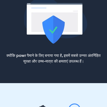
क्योंकि powr पैमाने के लिए बनाया गया है, इसमें सबसे उन्नत अंतर्निहित
सुरक्षा और उच्च-मात्रा की क्षमताएं उपलब्ध हैं।