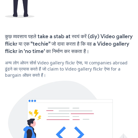
कुछ व्यवसाय पहले take a stab at स्वयं करें (diy) Video gallery
flickr या एक "techie" जो दावा करता है कि वह a Video gallery
flickr in 'no time' का निर्माण कर सकता है।
अन्य लोग ओपन सोर्स Video gallery flickr ऐप्स, या companies abroad
ढूंढने का प्रयास करते हैं जो claim to Video gallery flickr ऐप्स for a
bargain ऑफ़र करते हैं।