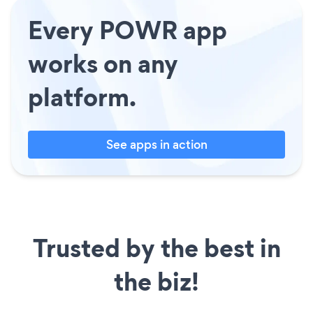
Every POWR app
works on any
platform.
See apps in action
Trusted by the best in
the biz!