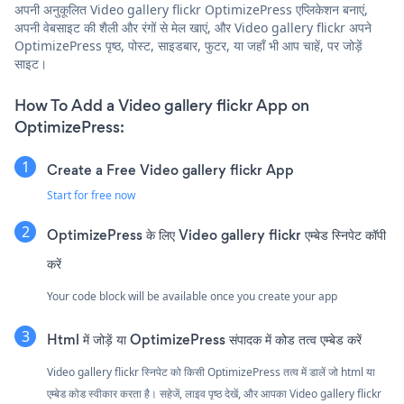
अपनी अनुकूलित Video gallery flickr OptimizePress एप्लिकेशन बनाएं,
अपनी वेबसाइट की शैली और रंगों से मेल खाएं, और Video gallery flickr अपने
OptimizePress पृष्ठ, पोस्ट, साइडबार, फुटर, या जहाँ भी आप चाहें, पर जोड़ें
साइट।
How To Add a Video gallery flickr App on
OptimizePress:
Create a Free Video gallery flickr App
Start for free now
OptimizePress के लिए Video gallery flickr एम्बेड स्निपेट कॉपी
करें
Your code block will be available once you create your app
Html में जोड़ें या OptimizePress संपादक में कोड तत्व एम्बेड करें
Video gallery flickr स्निपेट को किसी OptimizePress तत्व में डालें जो html या
एम्बेड कोड स्वीकार करता है। सहेजें, लाइव पृष्ठ देखें, और आपका Video gallery flickr