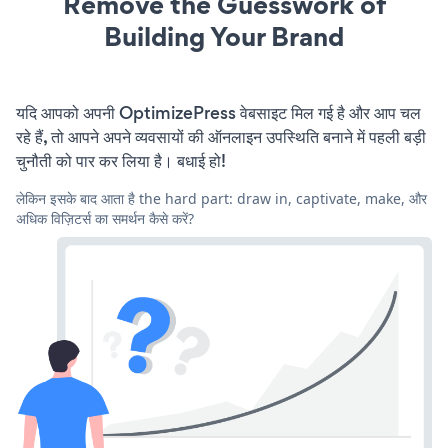
Remove the Guesswork of
Building Your Brand
यदि आपको अपनी OptimizePress वेबसाइट मिल गई है और आप चल
रहे हैं, तो आपने अपने व्यवसायों की ऑनलाइन उपस्थिति बनाने में पहली बड़ी
चुनौती को पार कर लिया है। बधाई हो!
लेकिन इसके बाद आता है the hard part: draw in, captivate, make, और
अधिक विज़िटर्स का समर्थन कैसे करें?