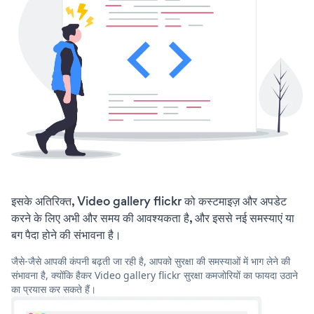
इसके अतिरिक्त, Video gallery flickr को कस्टमाइज़ और अपडेट
करने के लिए अभी और समय की आवश्यकता है, और इससे नई समस्याएं या
बग पैदा होने की संभावना है।
जैसे-जैसे आपकी कंपनी बढ़ती जा रही है, आपको सुरक्षा की समस्याओं में भाग लेने की
संभावना है, क्योंकि हैकर Video gallery flickr सुरक्षा कमजोरियों का फायदा उठाने
का प्रयास कर सकते हैं।