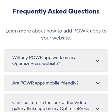
Frequently Asked Questions
Learn more about how to add POWR apps to
your website.
Will any POWR app work on my
OptimizePress website?
Are POWR apps mobile-friendly?
Can I customize the look of the Video
gallery flickr app on my OptimizePress