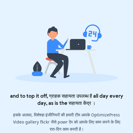
and to top it off, ग्राहक सहायता उपलब्ध है all day every
day, as is the
सहायता केंद्र
।
इसके अलावा, विशेषज्ञ इंजीनियरों की हमारी टीम आपके OptimizePress
Video gallery flickr जैसे powr ऐप को आपके लिए काम करने के लिए
रात-दिन काम करती है।