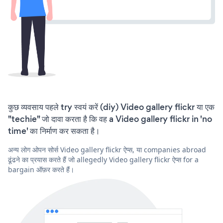
कुछ व्यवसाय पहले try स्वयं करें (diy) Video gallery flickr या एक
"techie" जो दावा करता है कि वह a Video gallery flickr in 'no
time' का निर्माण कर सकता है।
अन्य लोग ओपन सोर्स Video gallery flickr ऐप्स, या companies abroad
ढूंढने का प्रयास करते हैं जो allegedly Video gallery flickr ऐप्स for a
bargain ऑफ़र करते हैं।