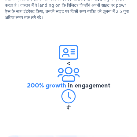
करता है। वास्तव में वे landing on कि विज़िटर जिन्होंने अपनी साइट पर powr
ऐप्स के साथ इंटरैक्ट किया, उनकी साइट पर किसी अन्य व्यक्ति की तुलना में 2.5 गुना
अधिक समय तक लगे रहे।
<
200% growth
in engagement
वी