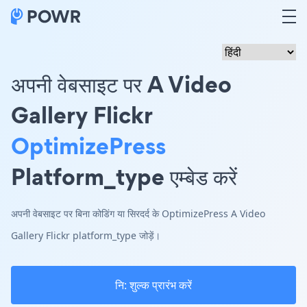
अपनी वेबसाइट पर A Video
Gallery Flickr
OptimizePress
Platform_type एम्बेड करें
अपनी वेबसाइट पर बिना कोडिंग या सिरदर्द के OptimizePress A Video
Gallery Flickr platform_type जोड़ें।
नि: शुल्क प्रारंभ करें