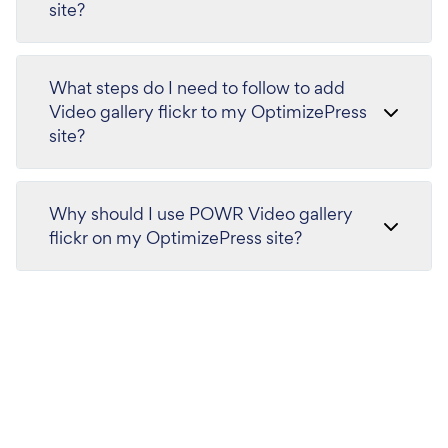
site?
What steps do I need to follow to add
Video gallery flickr to my OptimizePress
site?
Why should I use POWR Video gallery
flickr on my OptimizePress site?