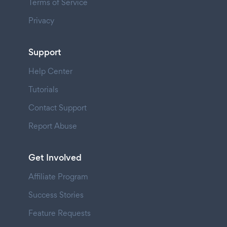
Terms of Service
Privacy
Support
Help Center
Tutorials
Contact Support
Report Abuse
Get Involved
Affiliate Program
Success Stories
Feature Requests