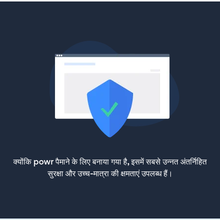
क्योंकि powr पैमाने के लिए बनाया गया है, इसमें सबसे उन्नत अंतर्निहित
सुरक्षा और उच्च-मात्रा की क्षमताएं उपलब्ध हैं।