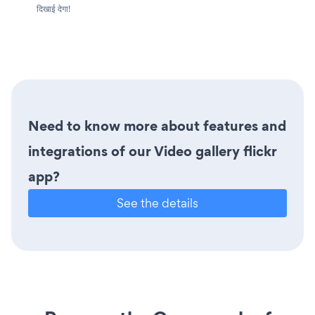
दिखाई देगा!
Need to know more about features and
integrations of our Video gallery flickr
app?
See the details