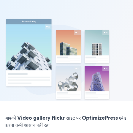
आपकी Video gallery flickr साइट पर OptimizePress एंबेड
करना कभी आसान नहीं रहा