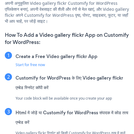
अपनी अनुकूलित Video gallery flickr Customify for WordPress
एप्लिकेशन बनाएं, अपनी वेबसाइट की शैली और रंगों से मेल खाएं, और Video gallery
flickr अपने Customify for WordPress पृष्ठ, पोस्ट, साइडबार, फुटर, या जहाँ
भी आप चाहें, पर जोड़ें साइट।
How To Add a Video gallery flickr App on Customify
for WordPress:
Create a Free Video gallery flickr App
Start for free now
Customify for WordPress के लिए Video gallery flickr
एम्बेड स्निपेट कॉपी करें
Your code block will be available once you create your app
Html में जोड़ें या Customify for WordPress संपादक में कोड तत्व
एम्बेड करें
Video gallery flickr स्निपेट को किसी Customify for WordPress तत्व में डालें