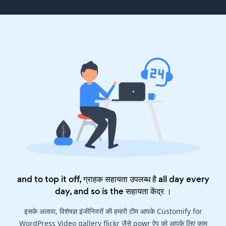
and to top it off, ग्राहक सहायता उपलब्ध है all day every
day, and so is the
सहायता केंद्र
।
इसके अलावा, विशेषज्ञ इंजीनियरों की हमारी टीम आपके Customify for
WordPress Video gallery flickr जैसे powr ऐप को आपके लिए काम