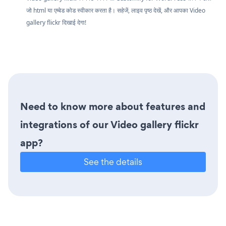
जो html या एम्बेड कोड स्वीकार करता है। सहेजें, लाइव पृष्ठ देखें, और आपका Video
gallery flickr दिखाई देगा!
Need to know more about features and
integrations of our Video gallery flickr
app?
See the details