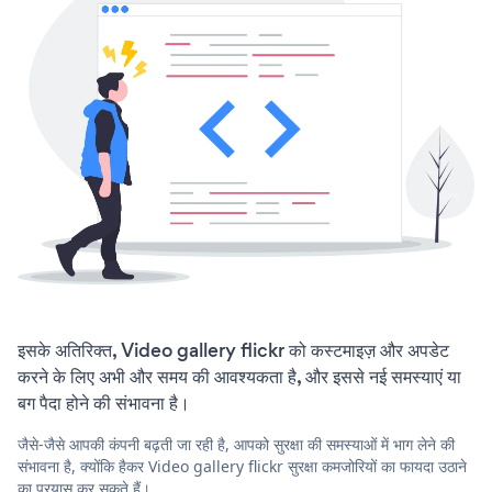
इसके अतिरिक्त, Video gallery flickr को कस्टमाइज़ और अपडेट
करने के लिए अभी और समय की आवश्यकता है, और इससे नई समस्याएं या
बग पैदा होने की संभावना है।
जैसे-जैसे आपकी कंपनी बढ़ती जा रही है, आपको सुरक्षा की समस्याओं में भाग लेने की
संभावना है, क्योंकि हैकर Video gallery flickr सुरक्षा कमजोरियों का फायदा उठाने
का प्रयास कर सकते हैं।