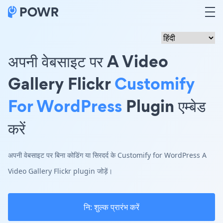
अपनी वेबसाइट पर A Video
Gallery Flickr
Customify
For WordPress
Plugin एम्बेड
करें
अपनी वेबसाइट पर बिना कोडिंग या सिरदर्द के Customify for WordPress A
Video Gallery Flickr plugin जोड़ें।
नि: शुल्क प्रारंभ करें