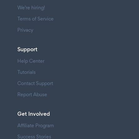
We're hiring!
Terms of Service
Privacy
Support
Help Center
Tutorials
Contact Support
Report Abuse
Get Involved
Affiliate Program
Success Stories