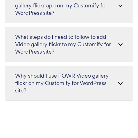
gallery flickr app on my Customify for
WordPress site?
What steps do I need to follow to add
Video gallery flickr to my Customify for
WordPress site?
Why should I use POWR Video gallery
flickr on my Customify for WordPress
site?