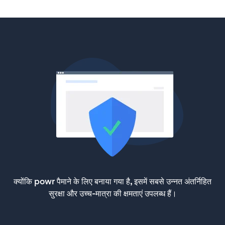
क्योंकि powr पैमाने के लिए बनाया गया है, इसमें सबसे उन्नत अंतर्निहित
सुरक्षा और उच्च-मात्रा की क्षमताएं उपलब्ध हैं।