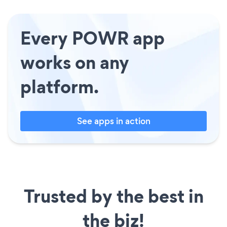
Every POWR app
works on any
platform.
See apps in action
Trusted by the best in
the biz!