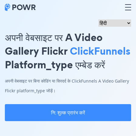
अपनी वेबसाइट पर A Video
Gallery Flickr
ClickFunnels
Platform_type एम्बेड करें
अपनी वेबसाइट पर बिना कोडिंग या सिरदर्द के ClickFunnels A Video Gallery
Flickr platform_type जोड़ें।
नि: शुल्क प्रारंभ करें