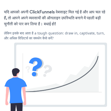
यदि आपको अपनी ClickFunnels वेबसाइट मिल गई है और आप चल रहे
हैं, तो आपने अपने व्यवसायों की ऑनलाइन उपस्थिति बनाने में पहली बड़ी
चुनौती को पार कर लिया है। बधाई हो!
लेकिन इसके बाद आता है a tough question: draw in, captivate, turn,
और अधिक विज़िटर्स का समर्थन कैसे करें?