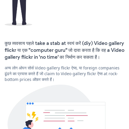
कुछ व्यवसाय पहले take a stab at स्वयं करें (diy) Video gallery
flickr या एक "computer guru" जो दावा करता है कि वह a Video
gallery flickr in 'no time' का निर्माण कर सकता है।
अन्य लोग ओपन सोर्स Video gallery flickr ऐप्स, या foreign companies
ढूंढने का प्रयास करते हैं जो claim to Video gallery flickr ऐप्स at rock-
bottom prices ऑफ़र करते हैं।