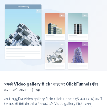
आपकी Video gallery flickr साइट पर ClickFunnels एंबेड
करना कभी आसान नहीं रहा
अपनी अनुकूलित Video gallery flickr ClickFunnels एप्लिकेशन बनाएं, अपनी
वेबसाइट की शैली और रंगों से मेल खाएं, और Video gallery flickr अपने