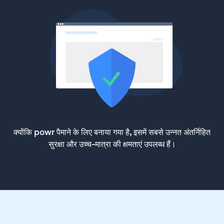
क्योंकि powr पैमाने के लिए बनाया गया है, इसमें सबसे उन्नत अंतर्निहित
सुरक्षा और उच्च-मात्रा की क्षमताएं उपलब्ध हैं।