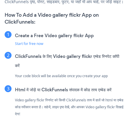
ClickFunnels पृष्ठ, पोस्ट, साइडबार, फुटर, या जहाँ भी आप चाहें, पर जोड़ें साइट।
How To Add a Video gallery flickr App on
ClickFunnels:
Create a Free Video gallery flickr App
Start for free now
ClickFunnels के लिए Video gallery flickr एम्बेड स्निपेट कॉपी
करें
Your code block will be available once you create your app
Html में जोड़ें या ClickFunnels संपादक में कोड तत्व एम्बेड करें
Video gallery flickr स्निपेट को किसी ClickFunnels तत्व में डालें जो html या एम्बेड
कोड स्वीकार करता है। सहेजें, लाइव पृष्ठ देखें, और आपका Video gallery flickr दिखाई
देगा!