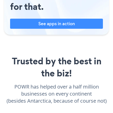
for that.
See apps in action
Trusted by the best in
the biz!
POWR has helped over a half million
businesses on every continent
(besides Antarctica, because of course not)