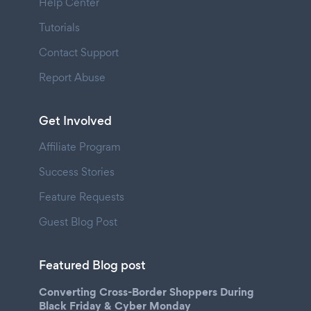
Help Center
Tutorials
Contact Support
Report Abuse
Get Involved
Affiliate Program
Success Stories
Feature Requests
Guest Blog Post
Featured Blog post
Converting Cross-Border Shoppers During
Black Friday & Cyber Monday