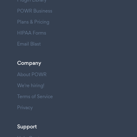
POWR Business
Plans & Pricing
HIPAA Forms
Email Blast
Company
About POWR
We're hiring!
Terms of Service
Privacy
Support