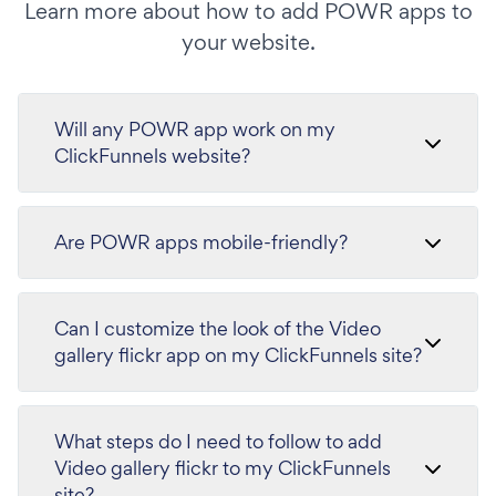
Learn more about how to add POWR apps to
your website.
Will any POWR app work on my
ClickFunnels website?
Are POWR apps mobile-friendly?
Can I customize the look of the Video
gallery flickr app on my ClickFunnels site?
What steps do I need to follow to add
Video gallery flickr to my ClickFunnels
site?