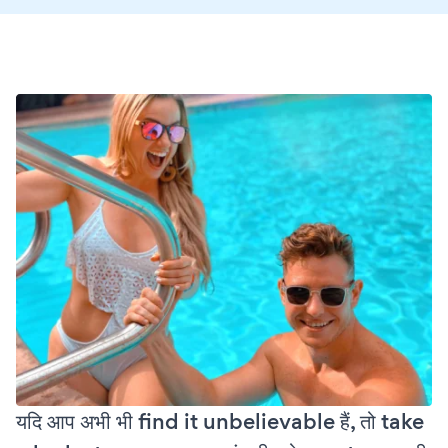
यदि आप अभी भी find it unbelievable हैं, तो take