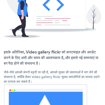
इसके अतिरिक्त, Video gallery flickr को कस्टमाइज़ और अपडेट
करने के लिए अभी और समय की आवश्यकता है, और इससे नई समस्याएं या
बग पैदा होने की संभावना है।
जैसे-जैसे आपकी कंपनी बढ़ती जा रही है, आपको सुरक्षा की समस्याओं में भाग लेने की
संभावना है, क्योंकि हैकर Video gallery flickr सुरक्षा कमजोरियों का फायदा उठाने
का प्रयास कर सकते हैं।