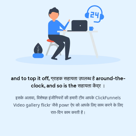
and to top it off, ग्राहक सहायता उपलब्ध है around-the-
clock, and so is the
सहायता केंद्र
।
इसके अलावा, विशेषज्ञ इंजीनियरों की हमारी टीम आपके ClickFunnels
Video gallery flickr जैसे powr ऐप को आपके लिए काम करने के लिए
रात-दिन काम करती है।