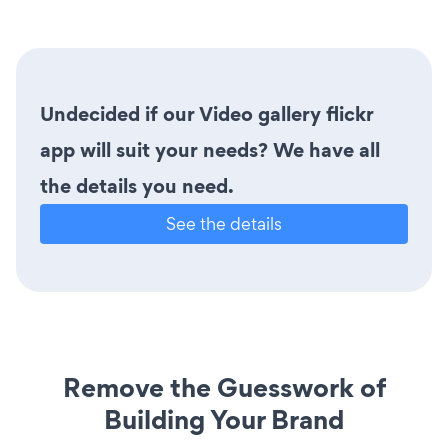
Undecided if our Video gallery flickr
app will suit your needs? We have all
the details you need.
See the details
Remove the Guesswork of
Building Your Brand