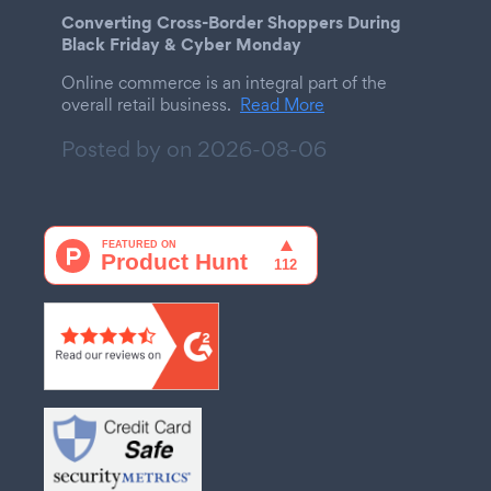
Converting Cross-Border Shoppers During
Black Friday & Cyber Monday
Online commerce is an integral part of the
overall retail business.
Read More
Posted by on
2026-08-06