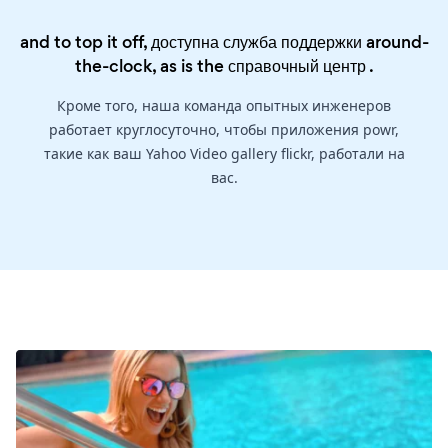
and to top it off, доступна служба поддержки around-
the-clock, as is the
справочный центр
.
Кроме того, наша команда опытных инженеров
работает круглосуточно, чтобы приложения powr,
такие как ваш Yahoo Video gallery flickr, работали на
вас.