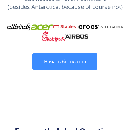
(besides Antarctica, because of course not)
Начать бесплатно