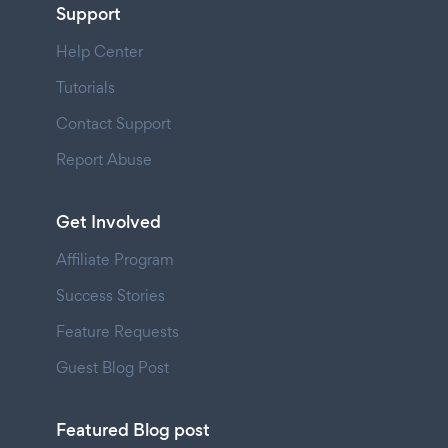
Support
Help Center
Tutorials
Contact Support
Report Abuse
Get Involved
Affiliate Program
Success Stories
Feature Requests
Guest Blog Post
Featured Blog post