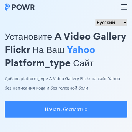
Установите A Video Gallery
Flickr На Ваш
Yahoo
Platform_type Сайт
Добавь platform_type A Video Gallery Flickr на сайт Yahoo
без написания кода и без головной боли
Начать бесплатно