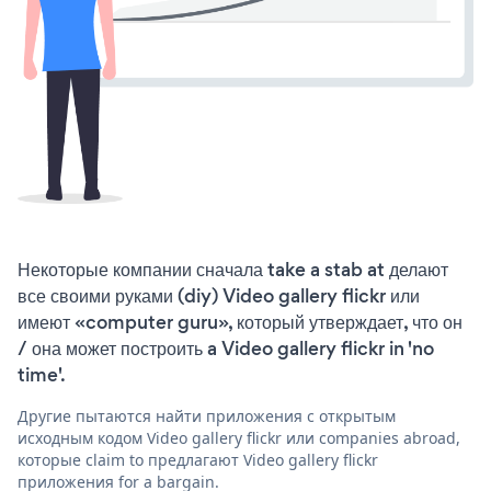
Некоторые компании сначала take a stab at делают
все своими руками (diy) Video gallery flickr или
имеют «computer guru», который утверждает, что он
/ она может построить a Video gallery flickr in 'no
time'.
Другие пытаются найти приложения с открытым
исходным кодом Video gallery flickr или companies abroad,
которые claim to предлагают Video gallery flickr
приложения for a bargain.