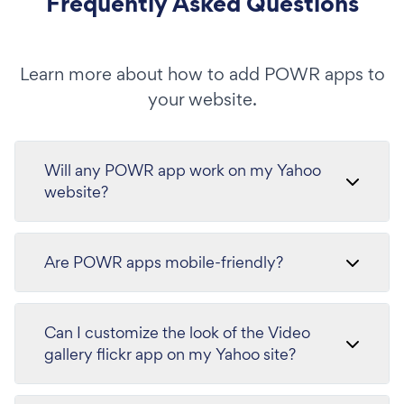
Frequently Asked Questions
Learn more about how to add POWR apps to
your website.
Will any POWR app work on my Yahoo
website?
Are POWR apps mobile-friendly?
Can I customize the look of the Video
gallery flickr app on my Yahoo site?