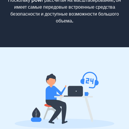
Поскольку powr рассчитан на масштабирование, он
имеет самые передовые встроенные средства
безопасности и доступные возможности большого
объема.