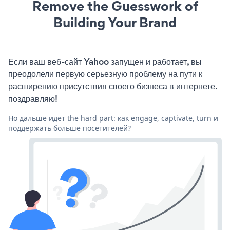
Remove the Guesswork of
Building Your Brand
Если ваш веб-сайт Yahoo запущен и работает, вы
преодолели первую серьезную проблему на пути к
расширению присутствия своего бизнеса в интернете.
поздравляю!
Но дальше идет the hard part: как engage, captivate, turn и
поддержать больше посетителей?