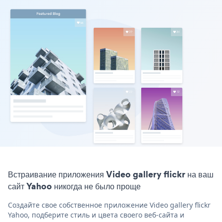
Встраивание приложения Video gallery flickr на ваш
сайт Yahoo никогда не было проще
Создайте свое собственное приложение Video gallery flickr
Yahoo, подберите стиль и цвета своего веб-сайта и