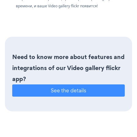
времени, и ваше Video gallery flickr появится!
Need to know more about features and
integrations of our Video gallery flickr
app?
See the details