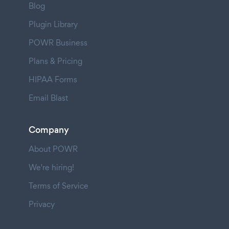
Blog
Plugin Library
POWR Business
Plans & Pricing
HIPAA Forms
Email Blast
Company
About POWR
We're hiring!
Terms of Service
Privacy