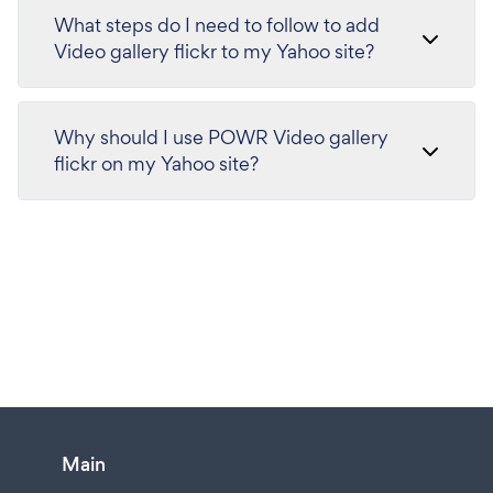
What steps do I need to follow to add
Video gallery flickr to my Yahoo site?
Why should I use POWR Video gallery
flickr on my Yahoo site?
Main