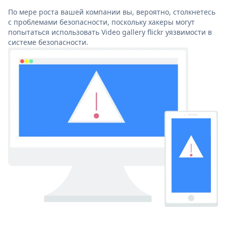
По мере роста вашей компании вы, вероятно, столкнетесь
с проблемами безопасности, поскольку хакеры могут
попытаться использовать Video gallery flickr уязвимости в
системе безопасности.