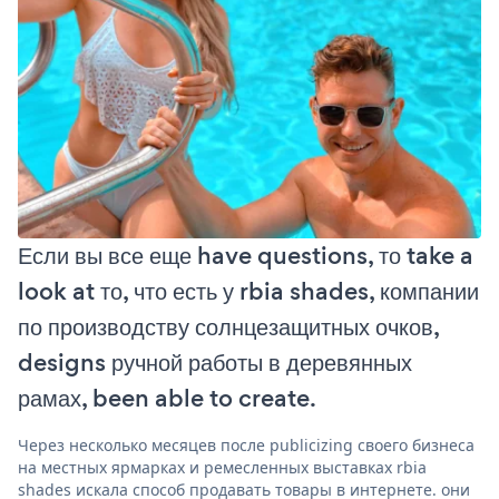
Если вы все еще have questions, то take a
look at то, что есть у rbia shades, компании
по производству солнцезащитных очков,
designs ручной работы в деревянных
рамах, been able to create.
Через несколько месяцев после publicizing своего бизнеса
на местных ярмарках и ремесленных выставках rbia
shades искала способ продавать товары в интернете. они