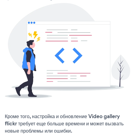
Кроме того, настройка и обновление Video gallery
flickr требует еще больше времени и может вызвать
новые проблемы или ошибки.