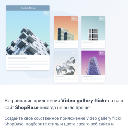
Встраивание приложения Video gallery flickr на ваш
сайт ShopBase никогда не было проще
Создайте свое собственное приложение Video gallery flickr
ShopBase, подберите стиль и цвета своего веб-сайта и