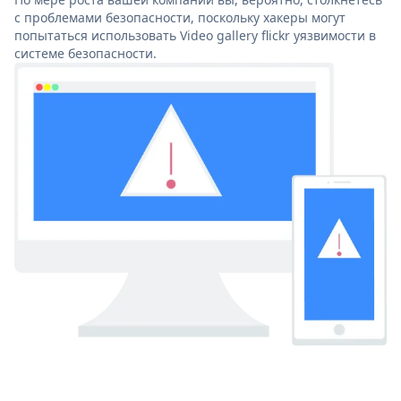
с проблемами безопасности, поскольку хакеры могут
попытаться использовать Video gallery flickr уязвимости в
системе безопасности.