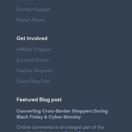
Contact Support
Report Abuse
Get Involved
Affiliate Program
Success Stories
Feature Requests
Guest Blog Post
Featured Blog post
Converting Cross-Border Shoppers During
Black Friday & Cyber Monday
Online commerce is an integral part of the