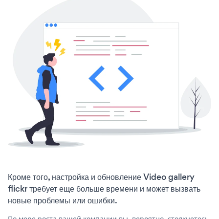
Кроме того, настройка и обновление Video gallery
flickr требует еще больше времени и может вызвать
новые проблемы или ошибки.
По мере роста вашей компании вы, вероятно, столкнетесь