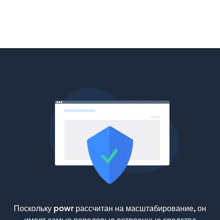
Поскольку powr рассчитан на масштабирование, он