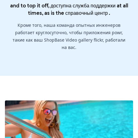
and to top it off, доступна служба поддержки at all
times, as is the
справочный центр
.
Кроме того, наша команда опытных инженеров
работает круглосуточно, чтобы приложения powr,
такие как ваш ShopBase Video gallery flickr, работали
на вас.