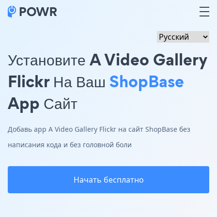
Установите A Video Gallery
Flickr На Ваш
ShopBase
App Сайт
Добавь app A Video Gallery Flickr на сайт ShopBase без
написания кода и без головной боли
Начать бесплатно