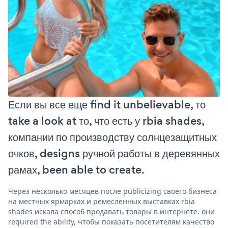
Если вы все еще find it unbelievable, то
take a look at то, что есть у rbia shades,
компании по производству солнцезащитных
очков, designs ручной работы в деревянных
рамах, been able to create.
Через несколько месяцев после publicizing своего бизнеса
на местных ярмарках и ремесленных выставках rbia
shades искала способ продавать товары в интернете. они
required the ability, чтобы показать посетителям качество