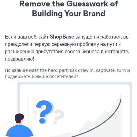
Remove the Guesswork of
Building Your Brand
Если ваш веб-сайт ShopBase запущен и работает, вы
преодолели первую серьезную проблему на пути к
расширению присутствия своего бизнеса в интернете.
поздравляю!
Но дальше идет the hard part: как draw in, captivate, turn и
поддержать больше посетителей?