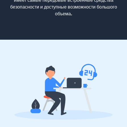
имеет самые передовые встроенные средства
безопасности и доступные возможности большого
объема.