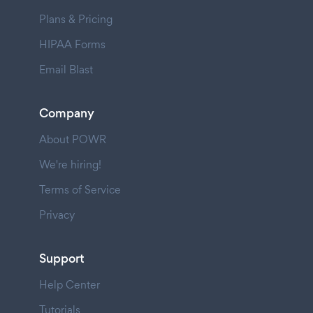
Plans & Pricing
HIPAA Forms
Email Blast
Company
About POWR
We're hiring!
Terms of Service
Privacy
Support
Help Center
Tutorials