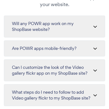
your website.
Will any POWR app work on my
ShopBase website?
Are POWR apps mobile-friendly?
Can I customize the look of the Video
gallery flickr app on my ShopBase site?
What steps do I need to follow to add
Video gallery flickr to my ShopBase site?