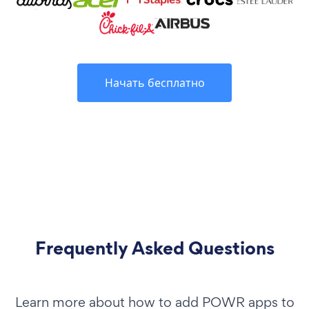
Начать бесплатно
Frequently Asked Questions
Learn more about how to add POWR apps to