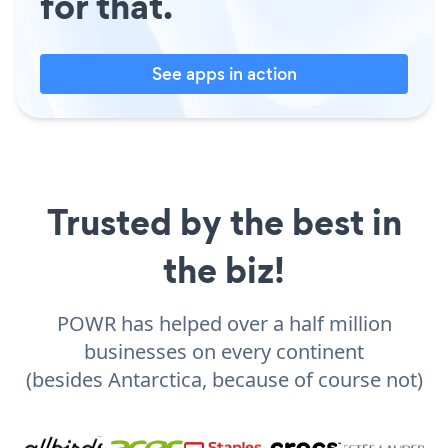
for that.
See apps in action
Trusted by the best in
the biz!
POWR has helped over a half million
businesses on every continent
(besides Antarctica, because of course not)