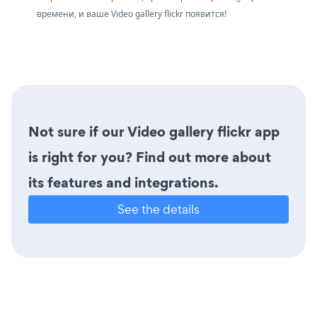
времени, и ваше Video gallery flickr появится!
Not sure if our Video gallery flickr app
is right for you? Find out more about
its features and integrations.
See the details