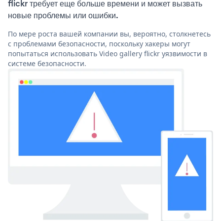
flickr требует еще больше времени и может вызвать
новые проблемы или ошибки.
По мере роста вашей компании вы, вероятно, столкнетесь
с проблемами безопасности, поскольку хакеры могут
попытаться использовать Video gallery flickr уязвимости в
системе безопасности.