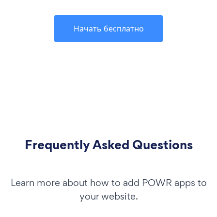
Начать бесплатно
Frequently Asked Questions
Learn more about how to add POWR apps to
your website.