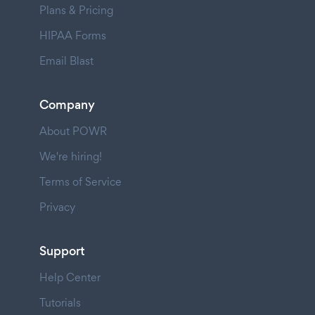
Plans & Pricing
HIPAA Forms
Email Blast
Company
About POWR
We're hiring!
Terms of Service
Privacy
Support
Help Center
Tutorials