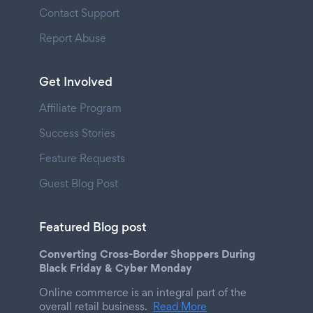
Contact Support
Report Abuse
Get Involved
Affiliate Program
Success Stories
Feature Requests
Guest Blog Post
Featured Blog post
Converting Cross-Border Shoppers During
Black Friday & Cyber Monday
Online commerce is an integral part of the
overall retail business.
Read More