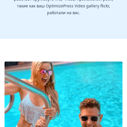
такие как ваш OptimizePress Video gallery flickr,
работали на вас.