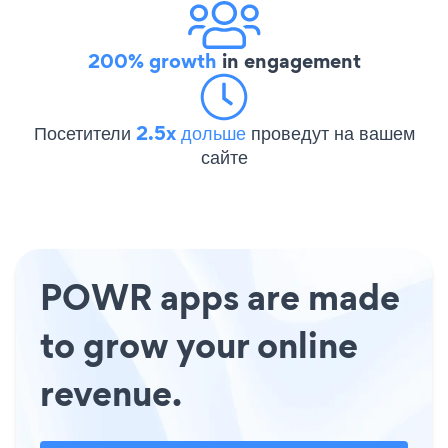
200% growth
in engagement
Посетители
2.5x дольше
проведут на вашем
сайте
POWR apps are made
to grow your online
revenue.