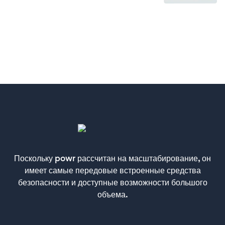
Поскольку powr рассчитан на масштабирование, он
имеет самые передовые встроенные средства
безопасности и доступные возможности большого
объема.