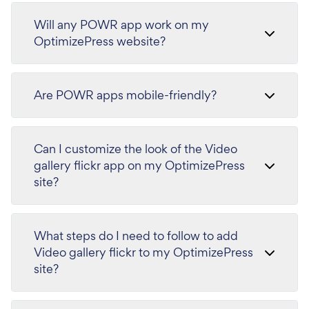
Will any POWR app work on my
OptimizePress website?
Are POWR apps mobile-friendly?
Can I customize the look of the Video
gallery flickr app on my OptimizePress
site?
What steps do I need to follow to add
Video gallery flickr to my OptimizePress
site?