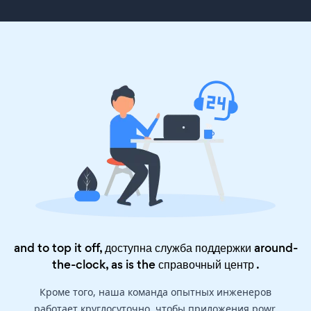
and to top it off, доступна служба поддержки around-
the-clock, as is the
справочный центр
.
Кроме того, наша команда опытных инженеров
работает круглосуточно, чтобы приложения powr,