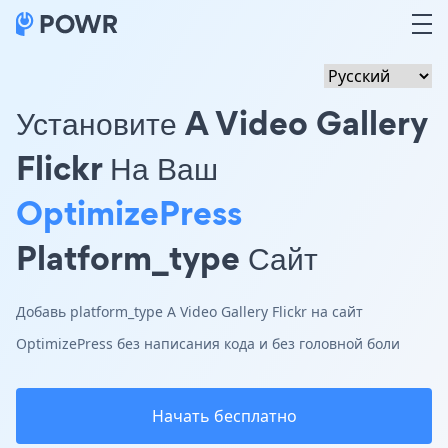
Установите A Video Gallery
Flickr На Ваш
OptimizePress
Platform_type Сайт
Добавь platform_type A Video Gallery Flickr на сайт
OptimizePress без написания кода и без головной боли
Начать бесплатно