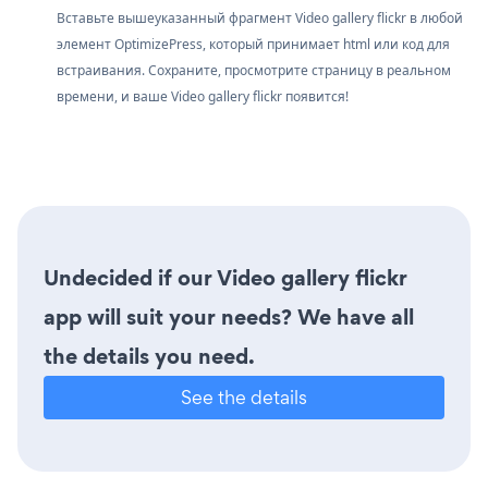
Вставьте вышеуказанный фрагмент Video gallery flickr в любой
элемент OptimizePress, который принимает html или код для
встраивания. Сохраните, просмотрите страницу в реальном
времени, и ваше Video gallery flickr появится!
Undecided if our Video gallery flickr
app will suit your needs? We have all
the details you need.
See the details