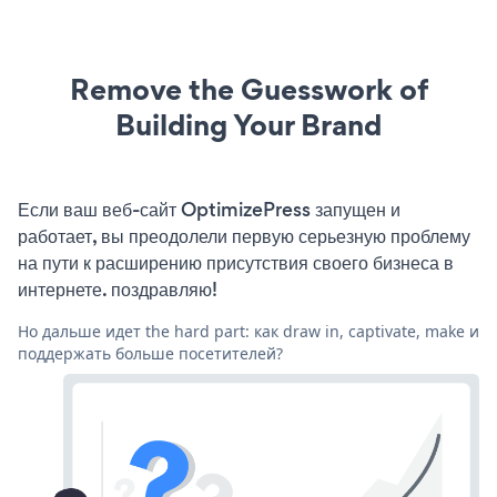
Remove the Guesswork of
Building Your Brand
Если ваш веб-сайт OptimizePress запущен и
работает, вы преодолели первую серьезную проблему
на пути к расширению присутствия своего бизнеса в
интернете. поздравляю!
Но дальше идет the hard part: как draw in, captivate, make и
поддержать больше посетителей?