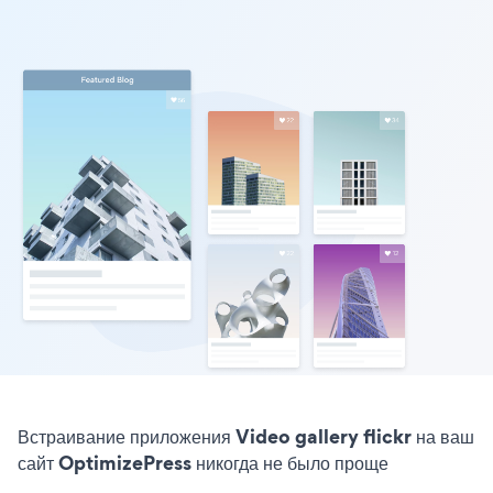
Встраивание приложения Video gallery flickr на ваш
сайт OptimizePress никогда не было проще