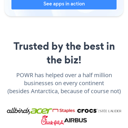
See apps in action
Trusted by the best in
the biz!
POWR has helped over a half million
businesses on every continent
(besides Antarctica, because of course not)