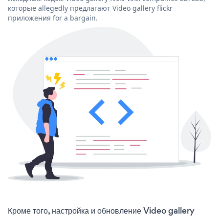
которые allegedly предлагают Video gallery flickr
приложения for a bargain.
Кроме того, настройка и обновление Video gallery