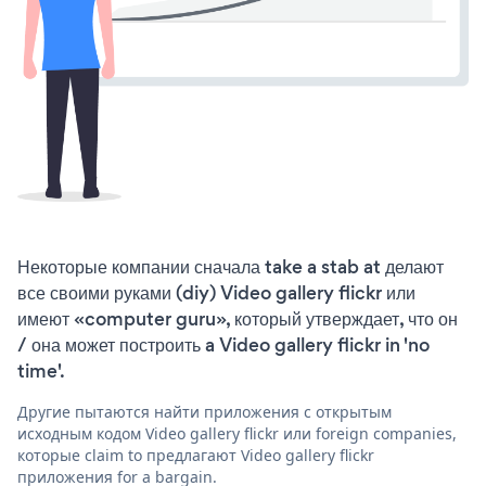
Некоторые компании сначала take a stab at делают
все своими руками (diy) Video gallery flickr или
имеют «computer guru», который утверждает, что он
/ она может построить a Video gallery flickr in 'no
time'.
Другие пытаются найти приложения с открытым
исходным кодом Video gallery flickr или foreign companies,
которые claim to предлагают Video gallery flickr
приложения for a bargain.