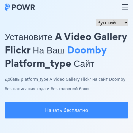
Установите A Video Gallery
Flickr На Ваш
Doomby
Platform_type Сайт
Добавь platform_type A Video Gallery Flickr на сайт Doomby
без написания кода и без головной боли
Начать бесплатно