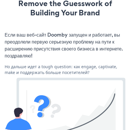
Remove the Guesswork of
Building Your Brand
Если ваш веб-сайт Doomby запущен и работает, вы
преодолели первую серьезную проблему на пути к
расширению присутствия своего бизнеса в интернете.
поздравляю!
Но дальше идет a tough question: как engage, captivate,
make и поддержать больше посетителей?