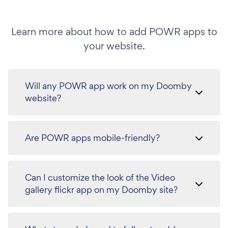
Learn more about how to add POWR apps to
your website.
Will any POWR app work on my Doomby
website?
Are POWR apps mobile-friendly?
Can I customize the look of the Video
gallery flickr app on my Doomby site?