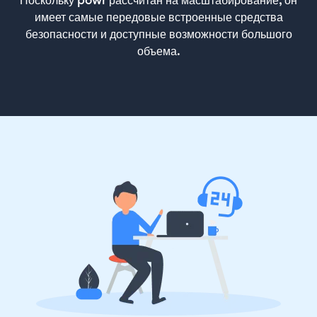
Поскольку powr рассчитан на масштабирование, он
имеет самые передовые встроенные средства
безопасности и доступные возможности большого
объема.