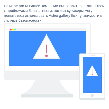
По мере роста вашей компании вы, вероятно, столкнетесь
с проблемами безопасности, поскольку хакеры могут
попытаться использовать Video gallery flickr уязвимости в
системе безопасности.