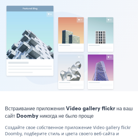
Встраивание приложения Video gallery flickr на ваш
сайт Doomby никогда не было проще
Создайте свое собственное приложение Video gallery flickr
Doomby, подберите стиль и цвета своего веб-сайта и