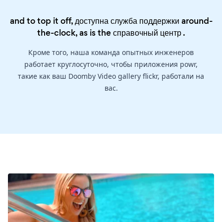
and to top it off, доступна служба поддержки around-
the-clock, as is the
справочный центр
.
Кроме того, наша команда опытных инженеров
работает круглосуточно, чтобы приложения powr,
такие как ваш Doomby Video gallery flickr, работали на
вас.