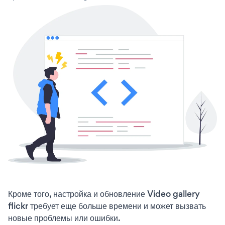
Кроме того, настройка и обновление Video gallery
flickr требует еще больше времени и может вызвать
новые проблемы или ошибки.