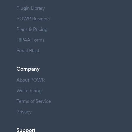
Plugin Library
POWR Business
Plans & Pricing
HIPAA Forms
Email Blast
Company
About POWR
We're hiring!
Terms of Service
Privacy
Support