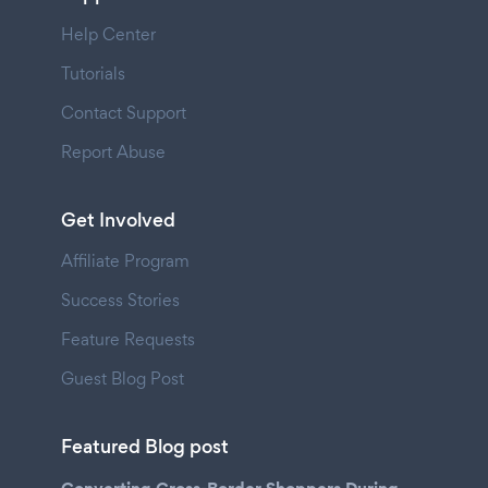
Help Center
Tutorials
Contact Support
Report Abuse
Get Involved
Affiliate Program
Success Stories
Feature Requests
Guest Blog Post
Featured Blog post