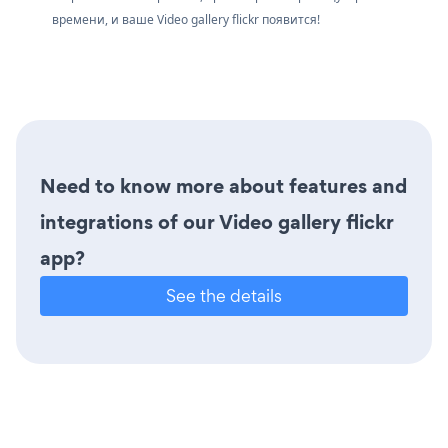
времени, и ваше Video gallery flickr появится!
Need to know more about features and
integrations of our Video gallery flickr
app?
See the details