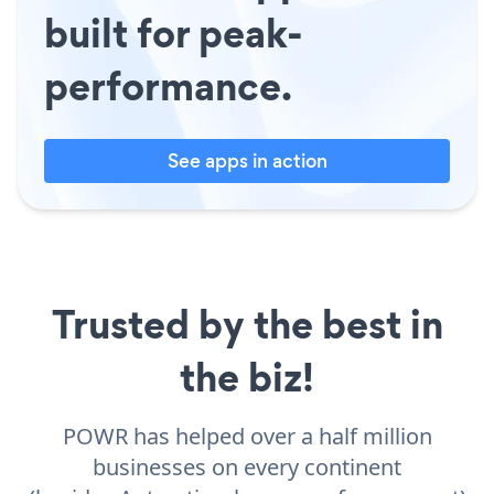
built for peak-
performance.
See apps in action
Trusted by the best in
the biz!
POWR has helped over a half million
businesses on every continent