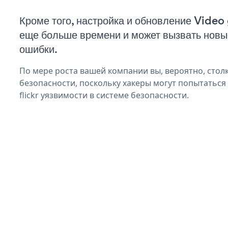
Кроме того, настройка и обновление Video g
еще больше времени и может вызвать нов
ошибки.
По мере роста вашей компании вы, вероятно, стол
безопасности, поскольку хакеры могут попытаться 
flickr уязвимости в системе безопасности.