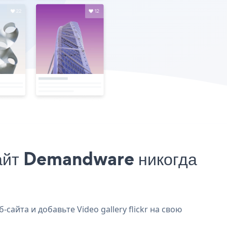
 сайт Demandware никогда
сайта и добавьте Video gallery flickr на свою