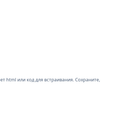
т html или код для встраивания. Сохраните,