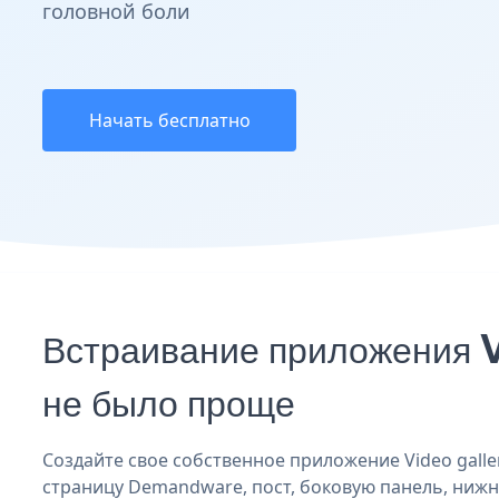
головной боли
Начать бесплатно
Встраивание приложения V
не было проще
Создайте свое собственное приложение Video gallery
страницу Demandware, пост, боковую панель, нижни