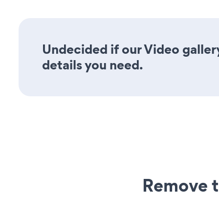
Undecided if our Video gallery
details you need.
Remove t