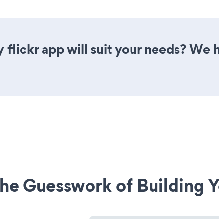
 flickr app will suit your needs? We h
he Guesswork of Building Y