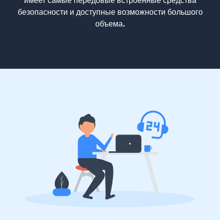
имеет самые передовые встроенные средства
безопасности и доступные возможности большого
объема.