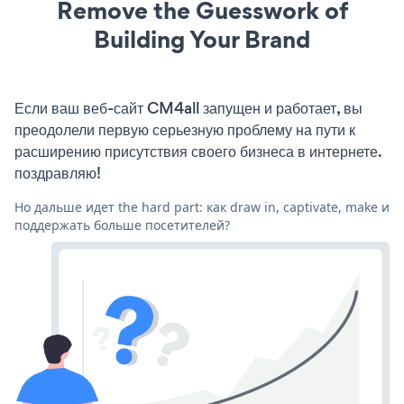
Remove the Guesswork of
Building Your Brand
Если ваш веб-сайт CM4all запущен и работает, вы
преодолели первую серьезную проблему на пути к
расширению присутствия своего бизнеса в интернете.
поздравляю!
Но дальше идет the hard part: как draw in, captivate, make и
поддержать больше посетителей?