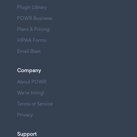
Plugin Library
POWR Business
Plans & Pricing
HIPAA Forms
Email Blast
Company
About POWR
We're hiring!
Terms of Service
Privacy
Support