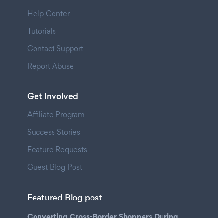
Help Center
Tutorials
Contact Support
Report Abuse
Get Involved
Affiliate Program
Success Stories
Feature Requests
Guest Blog Post
Featured Blog post
Converting Cross-Border Shoppers During