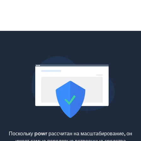
Поскольку powr рассчитан на масштабирование, он