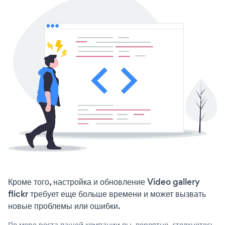
Кроме того, настройка и обновление Video gallery
flickr требует еще больше времени и может вызвать
новые проблемы или ошибки.
По мере роста вашей компании вы, вероятно, столкнетесь