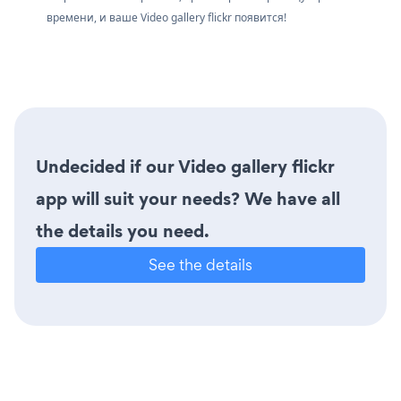
времени, и ваше Video gallery flickr появится!
Undecided if our Video gallery flickr
app will suit your needs? We have all
the details you need.
See the details