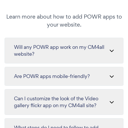
Learn more about how to add POWR apps to
your website.
Will any POWR app work on my CM4all
website?
Are POWR apps mobile-friendly?
Can I customize the look of the Video
gallery flickr app on my CM4all site?
What steps do I need to follow to add