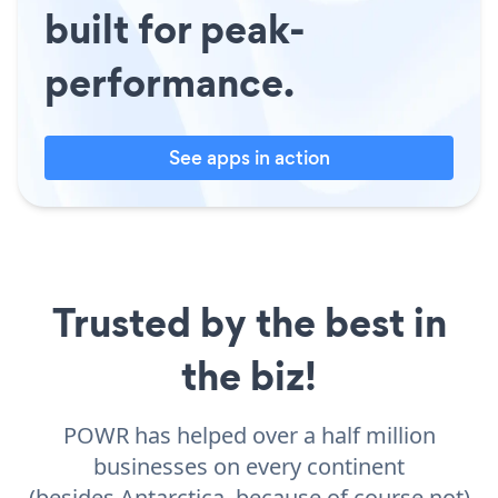
built for peak-
performance.
See apps in action
Trusted by the best in
the biz!
POWR has helped over a half million
businesses on every continent
(besides Antarctica, because of course not)