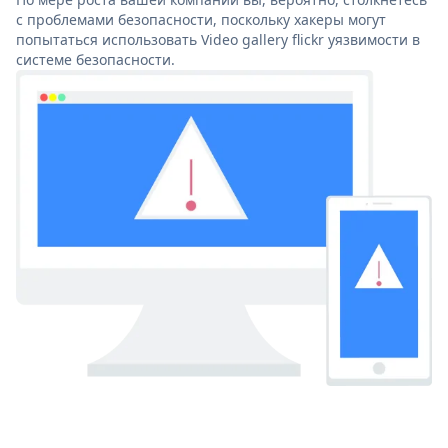
с проблемами безопасности, поскольку хакеры могут
попытаться использовать Video gallery flickr уязвимости в
системе безопасности.