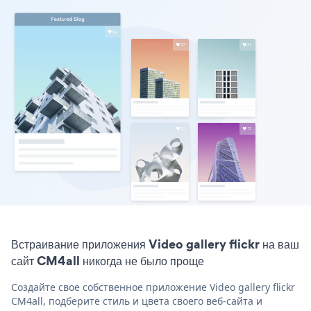
Встраивание приложения Video gallery flickr на ваш
сайт CM4all никогда не было проще
Создайте свое собственное приложение Video gallery flickr
CM4all, подберите стиль и цвета своего веб-сайта и