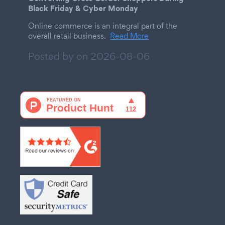
Black Friday & Cyber Monday
Online commerce is an integral part of the
overall retail business.
Read More
Posted by on
2026-08-06