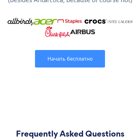
Начать бесплатно
Frequently Asked Questions