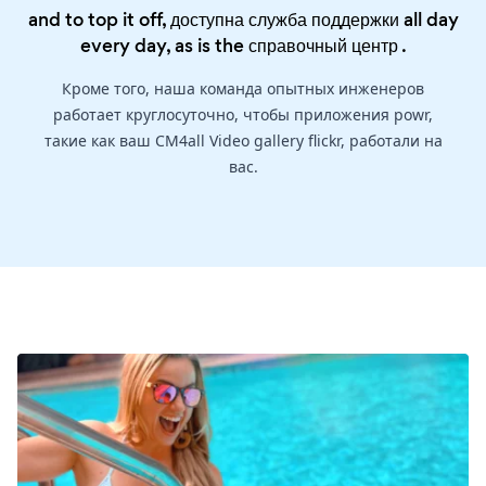
and to top it off, доступна служба поддержки all day
every day, as is the
справочный центр
.
Кроме того, наша команда опытных инженеров
работает круглосуточно, чтобы приложения powr,
такие как ваш CM4all Video gallery flickr, работали на
вас.