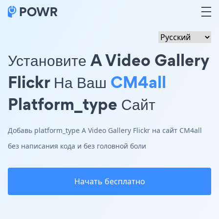
Установите A Video Gallery
Flickr На Ваш
CM4all
Platform_type Сайт
Добавь platform_type A Video Gallery Flickr на сайт CM4all
без написания кода и без головной боли
Начать бесплатно