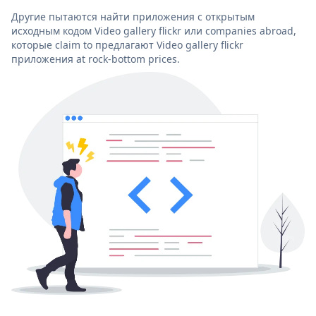
Другие пытаются найти приложения с открытым
исходным кодом Video gallery flickr или companies abroad,
которые claim to предлагают Video gallery flickr
приложения at rock-bottom prices.