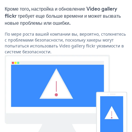
Кроме того, настройка и обновление Video gallery
flickr требует еще больше времени и может вызвать
новые проблемы или ошибки.
По мере роста вашей компании вы, вероятно, столкнетесь
с проблемами безопасности, поскольку хакеры могут
попытаться использовать Video gallery flickr уязвимости в
системе безопасности.