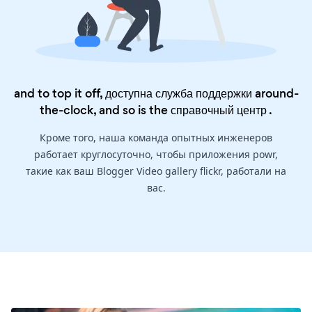
and to top it off, доступна служба поддержки around-
the-clock, and so is the
справочный центр
.
Кроме того, наша команда опытных инженеров
работает круглосуточно, чтобы приложения powr,
такие как ваш Blogger Video gallery flickr, работали на
вас.