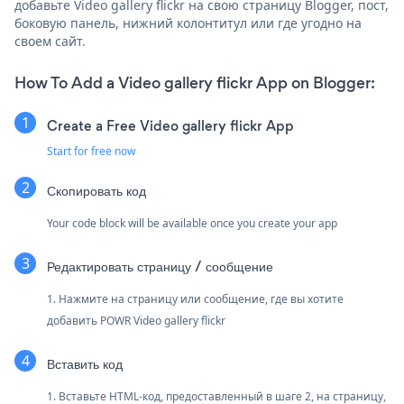
добавьте Video gallery flickr на свою страницу Blogger, пост,
боковую панель, нижний колонтитул или где угодно на
своем сайт.
How To Add a Video gallery flickr App on Blogger:
Create a Free Video gallery flickr App
Start for free now
Скопировать код
Your code block will be available once you create your app
Редактировать страницу / сообщение
1. Нажмите на страницу или сообщение, где вы хотите
добавить POWR Video gallery flickr
Вставить код
1. Вставьте HTML-код, предоставленный в шаге 2, на страницу,