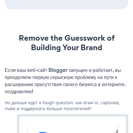
Remove the Guesswork of
Building Your Brand
Если ваш веб-сайт Blogger запущен и работает, вы
преодолели первую серьезную проблему на пути к
расширению присутствия своего бизнеса в интернете.
поздравляю!
Но дальше идет a tough question: как draw in, captivate,
make и поддержать больше посетителей?