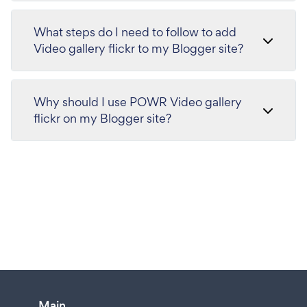
What steps do I need to follow to add
Video gallery flickr to my Blogger site?
Why should I use POWR Video gallery
flickr on my Blogger site?
Main