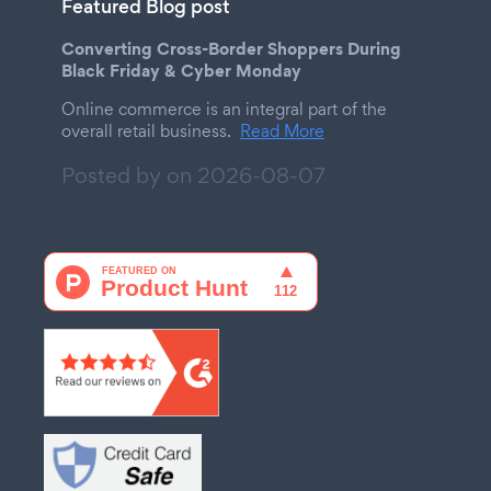
Featured Blog post
Converting Cross-Border Shoppers During
Black Friday & Cyber Monday
Online commerce is an integral part of the
overall retail business.
Read More
Posted by on
2026-08-07