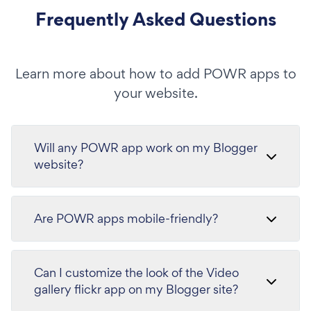
Frequently Asked Questions
Learn more about how to add POWR apps to
your website.
Will any POWR app work on my Blogger
website?
Are POWR apps mobile-friendly?
Can I customize the look of the Video
gallery flickr app on my Blogger site?