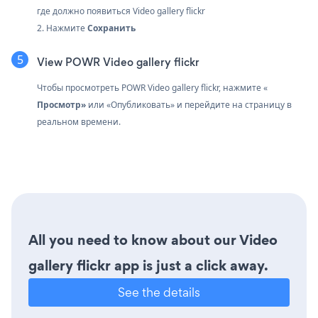
где должно появиться Video gallery flickr
2. Нажмите
Сохранить
View POWR Video gallery flickr
Чтобы просмотреть POWR Video gallery flickr, нажмите «
Просмотр»
или «Опубликовать» и перейдите на страницу в
реальном времени.
All you need to know about our Video
gallery flickr app is just a click away.
See the details