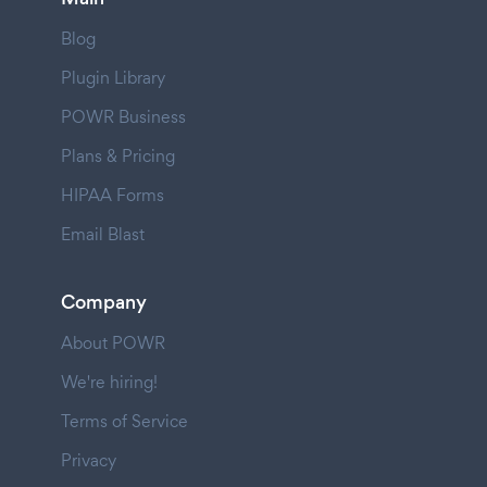
Blog
Plugin Library
POWR Business
Plans & Pricing
HIPAA Forms
Email Blast
Company
About POWR
We're hiring!
Terms of Service
Privacy