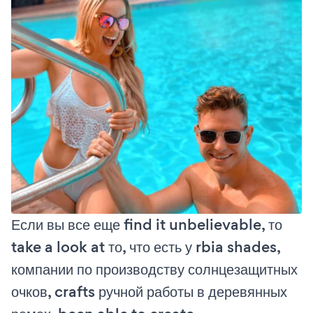
Если вы все еще find it unbelievable, то
take a look at то, что есть у rbia shades,
компании по производству солнцезащитных
очков, crafts ручной работы в деревянных