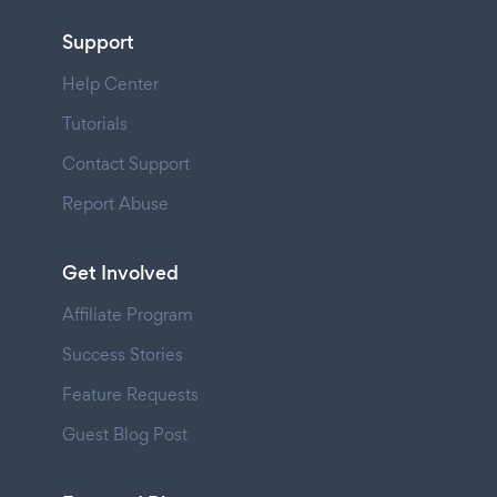
Support
Help Center
Tutorials
Contact Support
Report Abuse
Get Involved
Affiliate Program
Success Stories
Feature Requests
Guest Blog Post