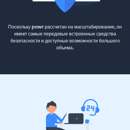
Поскольку powr рассчитан на масштабирование, он
имеет самые передовые встроенные средства
безопасности и доступные возможности большого
объема.