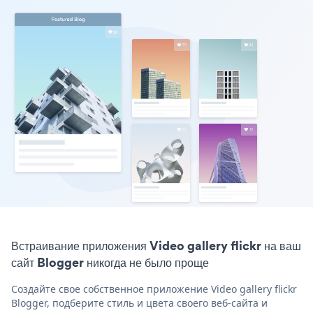
Встраивание приложения Video gallery flickr на ваш
сайт Blogger никогда не было проще
Создайте свое собственное приложение Video gallery flickr
Blogger, подберите стиль и цвета своего веб-сайта и