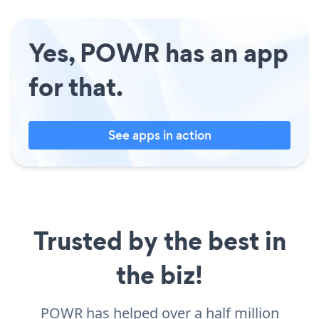
Yes, POWR has an app
for that.
See apps in action
Trusted by the best in
the biz!
POWR has helped over a half million