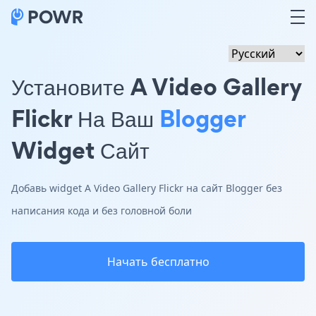
Установите A Video Gallery
Flickr На Ваш
Blogger
Widget Сайт
Добавь widget A Video Gallery Flickr на сайт Blogger без
написания кода и без головной боли
Начать бесплатно