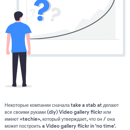
Некоторые компании сначала take a stab at делают
все своими руками (diy) Video gallery flickr или
имеют «techie», который утверждает, что он / она
может построить a Video gallery flickr in 'no time'.