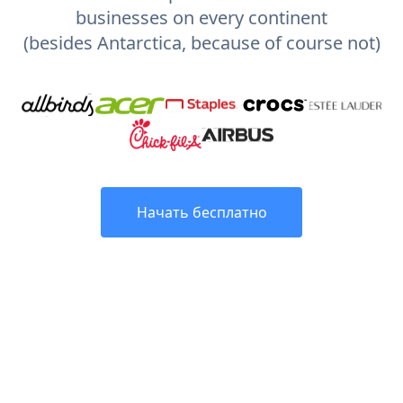
businesses on every continent
(besides Antarctica, because of course not)
Начать бесплатно