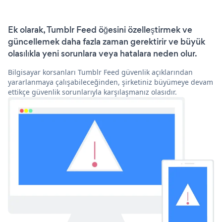
Ek olarak, Tumblr Feed öğesini özelleştirmek ve
güncellemek daha fazla zaman gerektirir ve büyük
olasılıkla yeni sorunlara veya hatalara neden olur.
Bilgisayar korsanları Tumblr Feed güvenlik açıklarından
yararlanmaya çalışabileceğinden, şirketiniz büyümeye devam
ettikçe güvenlik sorunlarıyla karşılaşmanız olasıdır.