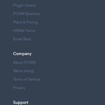
Plugin Library
POWR Business
Plans & Pricing
HIPAA Forms
Email Blast
Company
About POWR
We're hiring!
Terms of Service
Privacy
Support