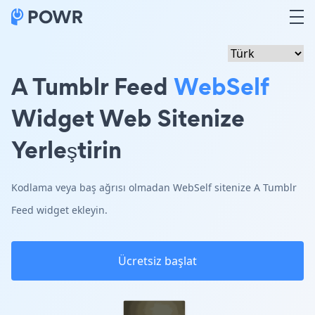
A Tumblr Feed
WebSelf
Widget Web Sitenize
Yerleştirin
Kodlama veya baş ağrısı olmadan WebSelf sitenize A Tumblr
Feed widget ekleyin.
Ücretsiz başlat