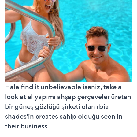
Hala find it unbelievable iseniz, take a
look at el yapımı ahşap çerçeveler üreten
bir güneş gözlüğü şirketi olan rbia
shades'in creates sahip olduğu seen in
their business.