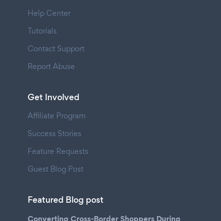
Help Center
Tutorials
Contact Support
Report Abuse
Get Involved
Affiliate Program
Success Stories
Feature Requests
Guest Blog Post
Featured Blog post
Converting Cross-Border Shoppers During