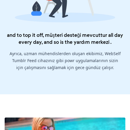
and to top it off, müşteri desteği mevcuttur all day
every day, and so is the
yardım merkezi
.
Ayrıca, uzman mühendislerden oluşan ekibimiz, WebSelf
Tumblr Feed cihazınız gibi powr uygulamalarının sizin
için çalışmasını sağlamak için gece gündüz çalışır.