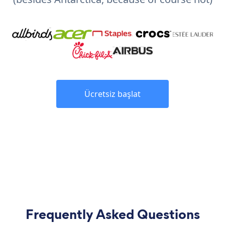
Ücretsiz başlat
Frequently Asked Questions