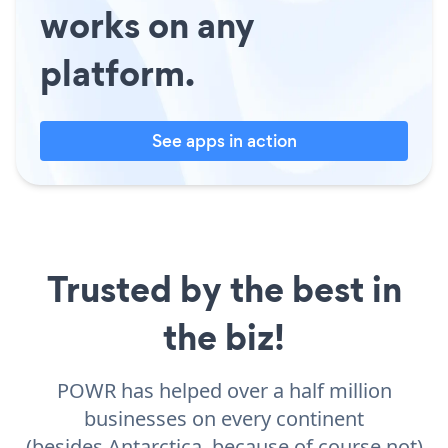
works on any
platform.
See apps in action
Trusted by the best in
the biz!
POWR has helped over a half million
businesses on every continent
(besides Antarctica, because of course not)