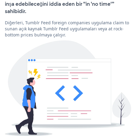
inşa edebileceğini iddia eden bir “in 'no time'”
sahibidir.
Diğerleri, Tumblr Feed foreign companies uygulama claim to
sunan açık kaynak Tumblr Feed uygulamaları veya at rock-
bottom prices bulmaya çalışır.