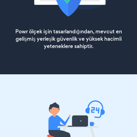
Powr ölçek için tasarlandığından, mevcut en
gelişmiş yerleşik güvenlik ve yüksek hacimli
yeteneklere sahiptir.