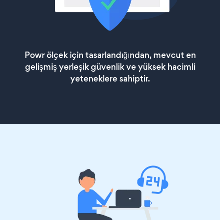
Powr ölçek için tasarlandığından, mevcut en
gelişmiş yerleşik güvenlik ve yüksek hacimli
yeteneklere sahiptir.