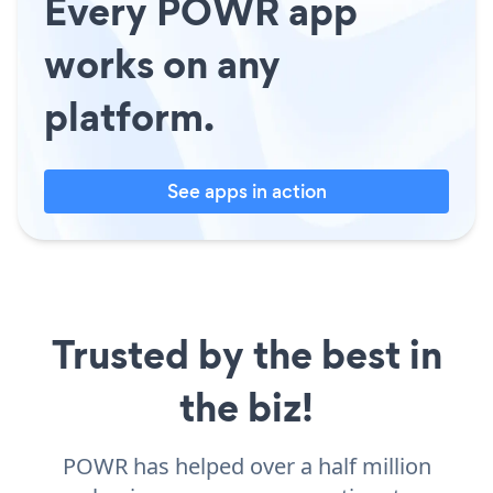
Every POWR app
works on any
platform.
See apps in action
Trusted by the best in
the biz!
POWR has helped over a half million