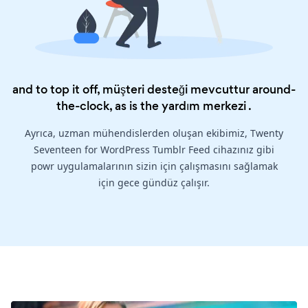
and to top it off, müşteri desteği mevcuttur around-
the-clock, as is the
yardım merkezi
.
Ayrıca, uzman mühendislerden oluşan ekibimiz, Twenty
Seventeen for WordPress Tumblr Feed cihazınız gibi
powr uygulamalarının sizin için çalışmasını sağlamak
için gece gündüz çalışır.