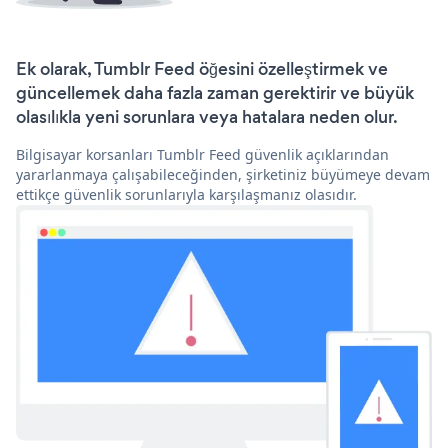
Ek olarak, Tumblr Feed öğesini özelleştirmek ve
güncellemek daha fazla zaman gerektirir ve büyük
olasılıkla yeni sorunlara veya hatalara neden olur.
Bilgisayar korsanları Tumblr Feed güvenlik açıklarından
yararlanmaya çalışabileceğinden, şirketiniz büyümeye devam
ettikçe güvenlik sorunlarıyla karşılaşmanız olasıdır.