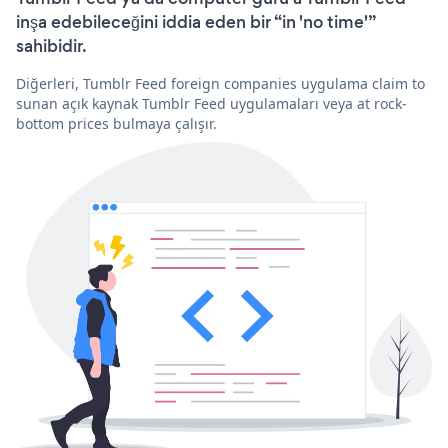
inşa edebileceğini iddia eden bir “in 'no time'”
sahibidir.
Diğerleri, Tumblr Feed foreign companies uygulama claim to
sunan açık kaynak Tumblr Feed uygulamaları veya at rock-
bottom prices bulmaya çalışır.