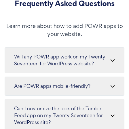
Frequently Asked Questions
Learn more about how to add POWR apps to
your website.
Will any POWR app work on my Twenty
Seventeen for WordPress website?
Are POWR apps mobile-friendly?
Can I customize the look of the Tumblr
Feed app on my Twenty Seventeen for
WordPress site?