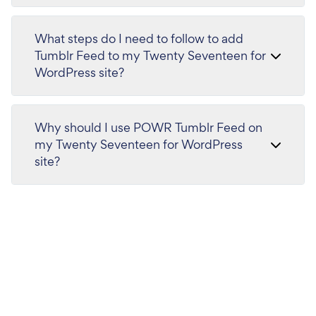
What steps do I need to follow to add
Tumblr Feed to my Twenty Seventeen for
WordPress site?
Why should I use POWR Tumblr Feed on
my Twenty Seventeen for WordPress
site?