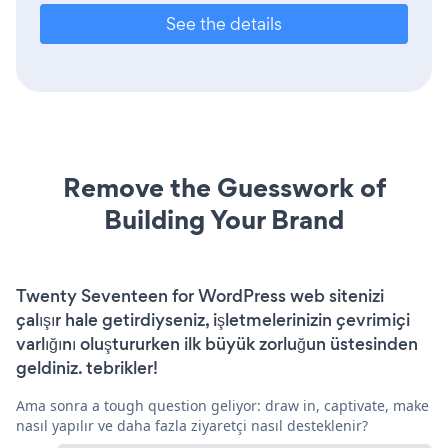
See the details
Remove the Guesswork of
Building Your Brand
Twenty Seventeen for WordPress web sitenizi
çalışır hale getirdiyseniz, işletmelerinizin çevrimiçi
varlığını oluştururken ilk büyük zorluğun üstesinden
geldiniz. tebrikler!
Ama sonra a tough question geliyor: draw in, captivate, make
nasıl yapılır ve daha fazla ziyaretçi nasıl desteklenir?