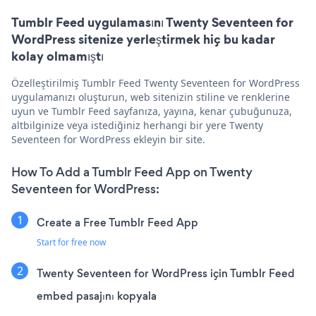
Tumblr Feed uygulamasını Twenty Seventeen for
WordPress sitenize yerleştirmek hiç bu kadar
kolay olmamıştı
Özelleştirilmiş Tumblr Feed Twenty Seventeen for WordPress
uygulamanızı oluşturun, web sitenizin stiline ve renklerine
uyun ve Tumblr Feed sayfanıza, yayına, kenar çubuğunuza,
altbilginize veya istediğiniz herhangi bir yere Twenty
Seventeen for WordPress ekleyin bir site.
How To Add a Tumblr Feed App on Twenty
Seventeen for WordPress:
Create a Free Tumblr Feed App
Start for free now
Twenty Seventeen for WordPress için Tumblr Feed
embed pasajını kopyala