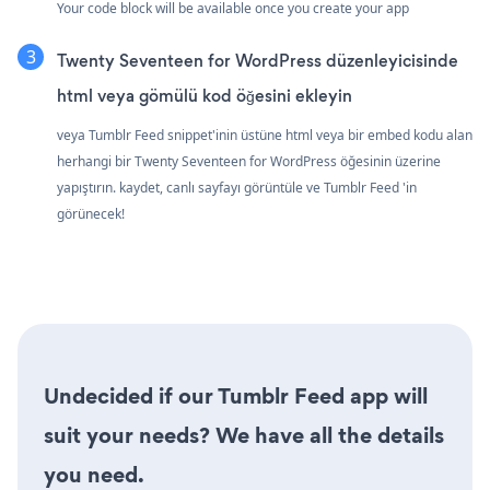
Your code block will be available once you create your app
Twenty Seventeen for WordPress düzenleyicisinde
html veya gömülü kod öğesini ekleyin
veya Tumblr Feed snippet'inin üstüne html veya bir embed kodu alan
herhangi bir Twenty Seventeen for WordPress öğesinin üzerine
yapıştırın. kaydet, canlı sayfayı görüntüle ve Tumblr Feed 'in
görünecek!
Undecided if our Tumblr Feed app will
suit your needs? We have all the details
you need.