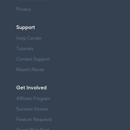
Privacy
Support
Help Center
Tutorials
Contact Support
Report Abuse
Get Involved
Affiliate Program
Success Stories
Feature Requests
Guest Blog Post