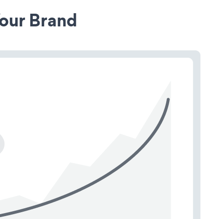
our Brand