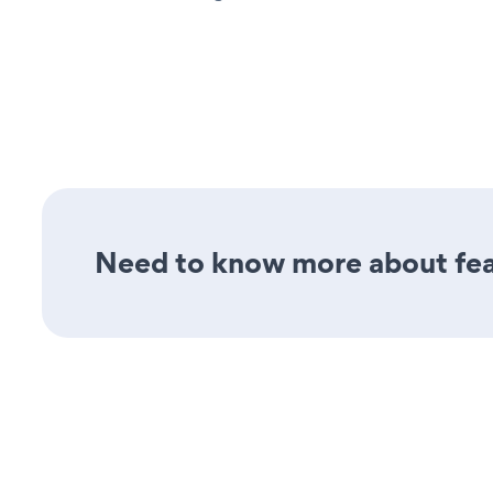
Need to know more about feat