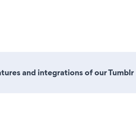
ures and integrations of our Tumblr