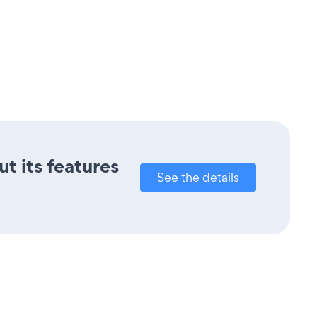
ut its features
See the details