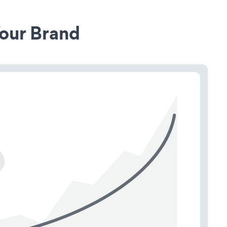
our Brand