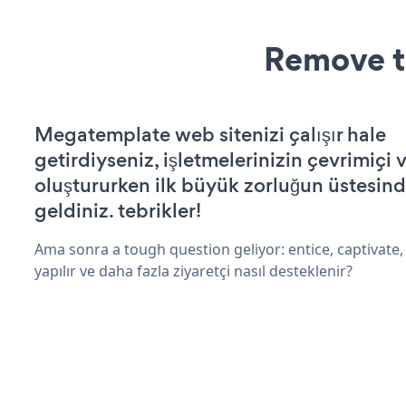
Remove t
Megatemplate web sitenizi çalışır hale
getirdiyseniz, işletmelerinizin çevrimiçi v
oluştururken ilk büyük zorluğun üstesin
geldiniz. tebrikler!
Ama sonra a tough question geliyor: entice, captivate,
yapılır ve daha fazla ziyaretçi nasıl desteklenir?