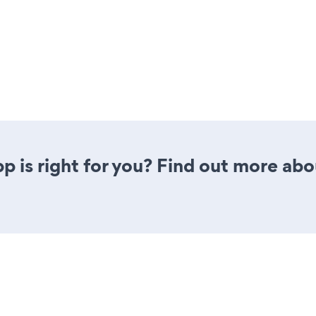
p is right for you? Find out more abo