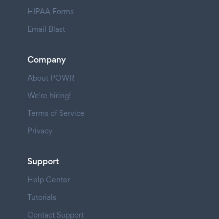
HIPAA Forms
Email Blast
Company
About POWR
We're hiring!
Terms of Service
Privacy
Support
Help Center
Tutorials
Contact Support