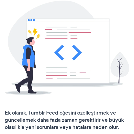
Ek olarak, Tumblr Feed öğesini özelleştirmek ve
güncellemek daha fazla zaman gerektirir ve büyük
olasılıkla yeni sorunlara veya hatalara neden olur.