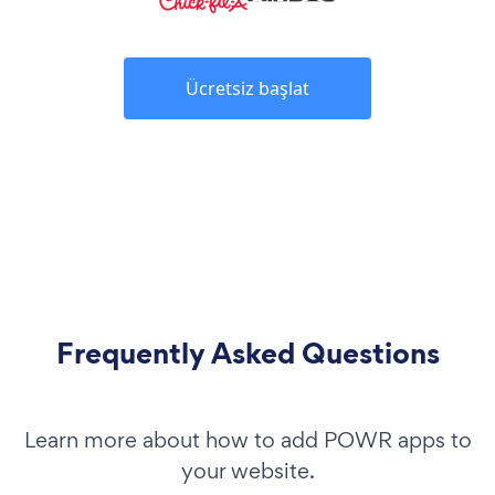
Ücretsiz başlat
Frequently Asked Questions
Learn more about how to add POWR apps to
your website.