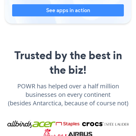
See apps in action
Trusted by the best in
the biz!
POWR has helped over a half million
businesses on every continent
(besides Antarctica, because of course not)