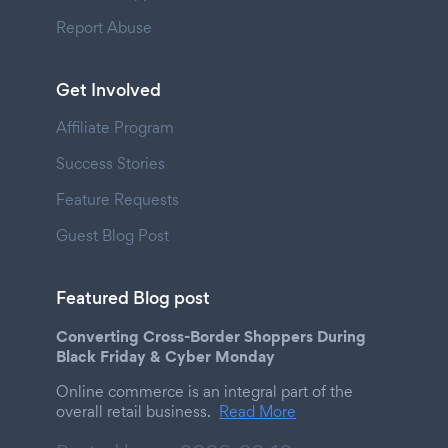
Report Abuse
Get Involved
Affiliate Program
Success Stories
Feature Requests
Guest Blog Post
Featured Blog post
Converting Cross-Border Shoppers During
Black Friday & Cyber Monday
Online commerce is an integral part of the
overall retail business.
Read More