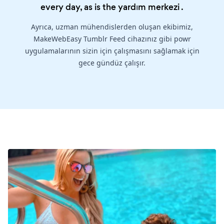
every day, as is the
yardım merkezi
.
Ayrıca, uzman mühendislerden oluşan ekibimiz,
MakeWebEasy Tumblr Feed cihazınız gibi powr
uygulamalarının sizin için çalışmasını sağlamak için
gece gündüz çalışır.