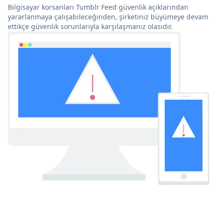
Bilgisayar korsanları Tumblr Feed güvenlik açıklarından
yararlanmaya çalışabileceğinden, şirketiniz büyümeye devam
ettikçe güvenlik sorunlarıyla karşılaşmanız olasıdır.