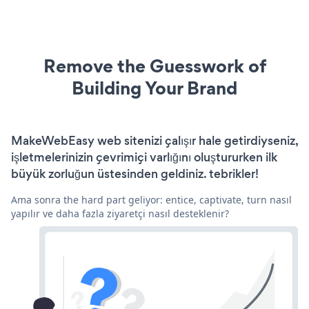
Remove the Guesswork of
Building Your Brand
MakeWebEasy web sitenizi çalışır hale getirdiyseniz,
işletmelerinizin çevrimiçi varlığını oluştururken ilk
büyük zorluğun üstesinden geldiniz. tebrikler!
Ama sonra the hard part geliyor: entice, captivate, turn nasıl
yapılır ve daha fazla ziyaretçi nasıl desteklenir?