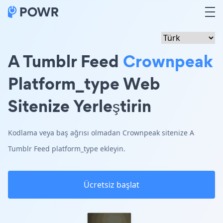
A Tumblr Feed
Crownpeak
Platform_type Web
Sitenize Yerleştirin
Kodlama veya baş ağrısı olmadan Crownpeak sitenize A
Tumblr Feed platform_type ekleyin.
Ücretsiz başlat