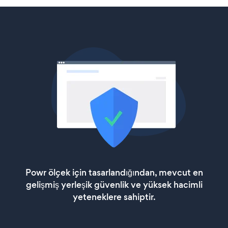
Powr ölçek için tasarlandığından, mevcut en
gelişmiş yerleşik güvenlik ve yüksek hacimli
yeteneklere sahiptir.