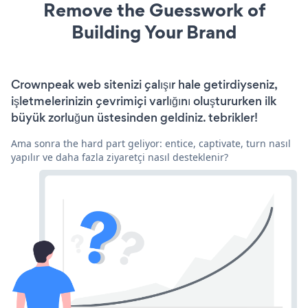
Remove the Guesswork of
Building Your Brand
Crownpeak web sitenizi çalışır hale getirdiyseniz,
işletmelerinizin çevrimiçi varlığını oluştururken ilk
büyük zorluğun üstesinden geldiniz. tebrikler!
Ama sonra the hard part geliyor: entice, captivate, turn nasıl
yapılır ve daha fazla ziyaretçi nasıl desteklenir?