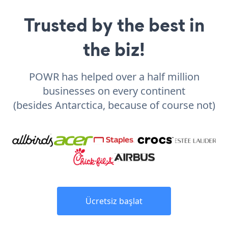
Trusted by the best in
the biz!
POWR has helped over a half million
businesses on every continent
(besides Antarctica, because of course not)
Ücretsiz başlat