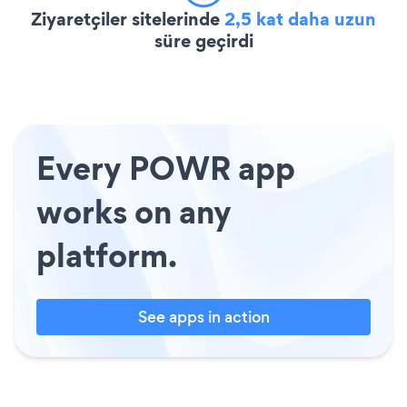
Ziyaretçiler sitelerinde
2,5 kat daha uzun
süre geçirdi
Every POWR app
works on any
platform.
See apps in action