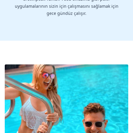
uygulamalarının sizin için çalışmasını sağlamak için
gece gündüz çalışır.