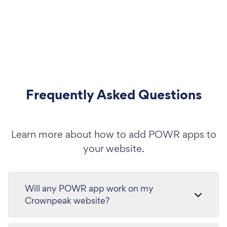
Frequently Asked Questions
Learn more about how to add POWR apps to
your website.
Will any POWR app work on my
Crownpeak website?