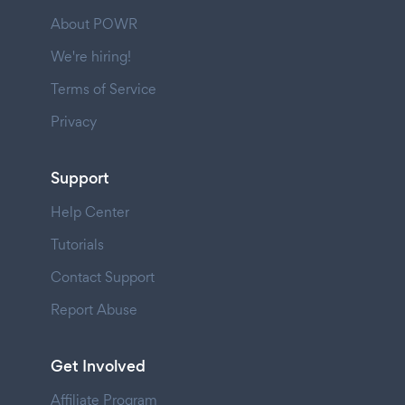
About POWR
We're hiring!
Terms of Service
Privacy
Support
Help Center
Tutorials
Contact Support
Report Abuse
Get Involved
Affiliate Program