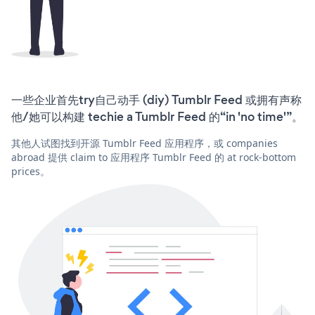
一些企业首先try自己动手 (diy) Tumblr Feed 或拥有声称
他/她可以构建 techie a Tumblr Feed 的“in 'no time'”。
其他人试图找到开源 Tumblr Feed 应用程序，或 companies
abroad 提供 claim to 应用程序 Tumblr Feed 的 at rock-bottom
prices。