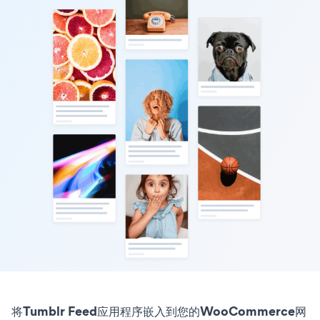
将Tumblr Feed应用程序嵌入到您的WooCommerce网