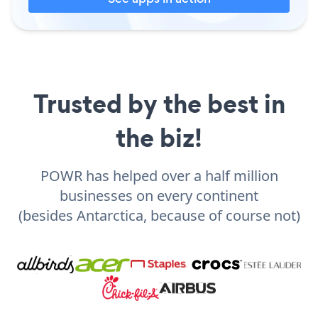
Trusted by the best in
the biz!
POWR has helped over a half million
businesses on every continent
(besides Antarctica, because of course not)