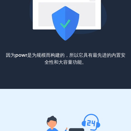
因为powr是为规模而构建的，所以它具有最先进的内置安
全性和大容量功能。