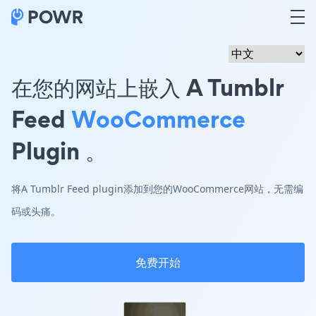
在您的网站上嵌入 A Tumblr
Feed
WooCommerce
Plugin 。
将A Tumblr Feed plugin添加到您的WooCommerce网站，无需编
码或头痛。
免费开始