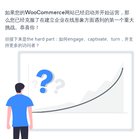
如果您的WooCommerce网站已经启动并开始运营，那
么您已经克服了在建立企业在线形象方面遇到的第一个重大
挑战。恭喜你！
但接下来是the hard part：如何engage、captivate、turn，并支
持更多的访问者？