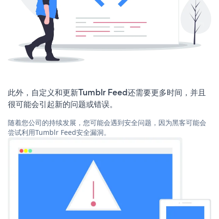
此外，自定义和更新Tumblr Feed还需要更多时间，并且
很可能会引起新的问题或错误。
随着您公司的持续发展，您可能会遇到安全问题，因为黑客可能会
尝试利用Tumblr Feed安全漏洞。