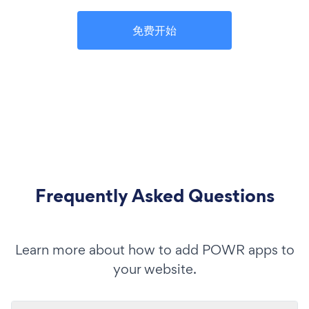
免费开始
Frequently Asked Questions
Learn more about how to add POWR apps to
your website.