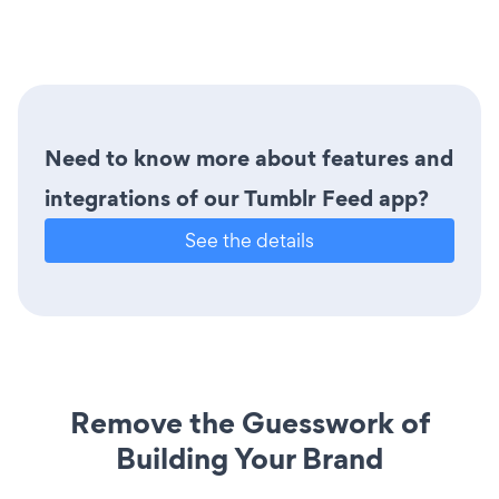
Need to know more about features and
integrations of our Tumblr Feed app?
See the details
Remove the Guesswork of
Building Your Brand