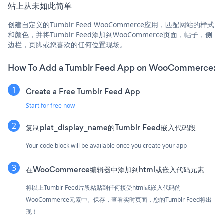
站上从未如此简单
创建自定义的Tumblr Feed WooCommerce应用，匹配网站的样式
和颜色，并将Tumblr Feed添加到WooCommerce页面，帖子，侧
边栏，页脚或您喜欢的任何位置现场。
How To Add a Tumblr Feed App on WooCommerce:
Create a Free Tumblr Feed App
Start for free now
复制plat_display_name的Tumblr Feed嵌入代码段
Your code block will be available once you create your app
在WooCommerce编辑器中添加到html或嵌入代码元素
将以上Tumblr Feed片段粘贴到任何接受html或嵌入代码的
WooCommerce元素中。保存，查看实时页面，您的Tumblr Feed将出
现！