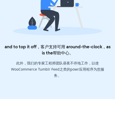
and to top it off，客户支持可用 around-the-clock，as
is the
帮助中心
。
此外，我们的专家工程师团队昼夜不停地工作，以使
WooCommerce Tumblr Feed之类的powr应用程序为您服
务。