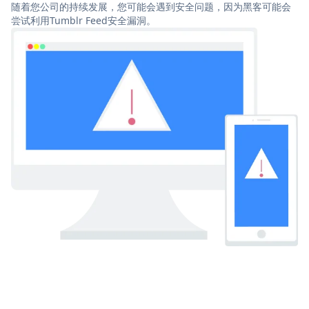
随着您公司的持续发展，您可能会遇到安全问题，因为黑客可能会
尝试利用Tumblr Feed安全漏洞。