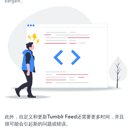
bargain。
此外，自定义和更新Tumblr Feed还需要更多时间，并且
很可能会引起新的问题或错误。