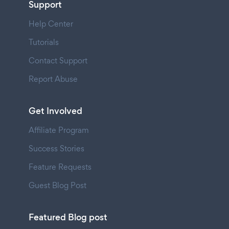
Support
Help Center
Tutorials
Contact Support
Report Abuse
Get Involved
Affiliate Program
Success Stories
Feature Requests
Guest Blog Post
Featured Blog post