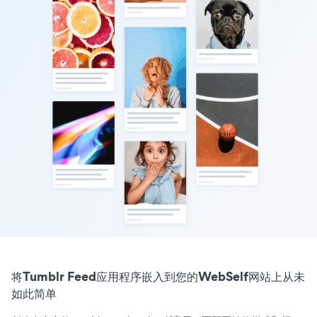
将Tumblr Feed应用程序嵌入到您的WebSelf网站上从未
如此简单