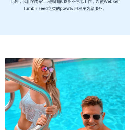
此外，我们的专家工程师团队昼夜不停地工作，以使WebSelf
Tumblr Feed之类的powr应用程序为您服务。