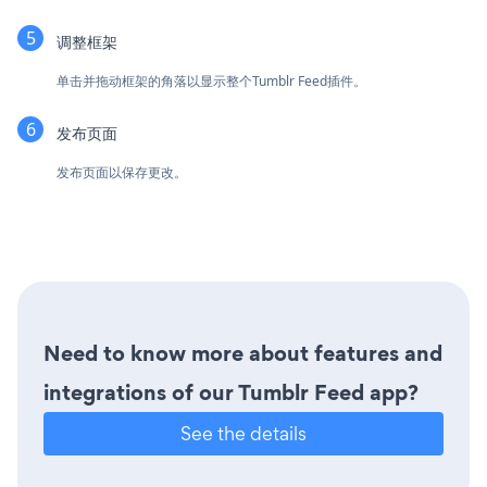
调整框架
单击并拖动框架的角落以显示整个Tumblr Feed插件。
发布页面
发布页面以保存更改。
Need to know more about features and
integrations of our Tumblr Feed app?
See the details