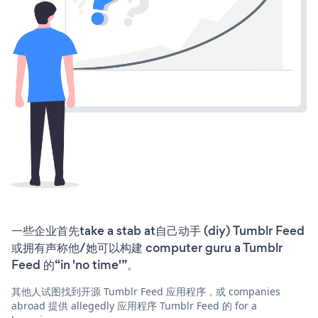
一些企业首先take a stab at自己动手 (diy) Tumblr Feed
或拥有声称他/她可以构建 computer guru a Tumblr
Feed 的“in 'no time'”。
其他人试图找到开源 Tumblr Feed 应用程序，或 companies
abroad 提供 allegedly 应用程序 Tumblr Feed 的 for a