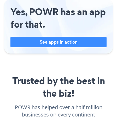
Yes, POWR has an app
for that.
See apps in action
Trusted by the best in
the biz!
POWR has helped over a half million
businesses on every continent