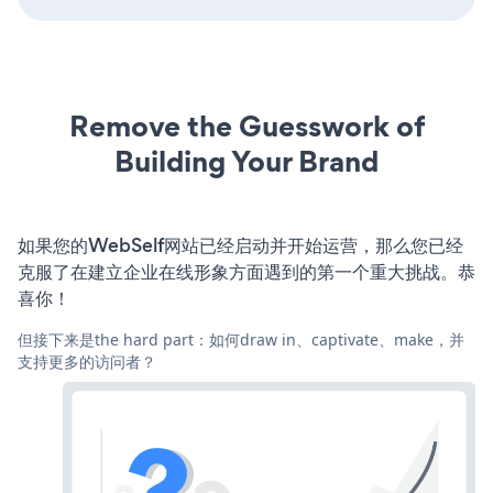
Remove the Guesswork of
Building Your Brand
如果您的WebSelf网站已经启动并开始运营，那么您已经
克服了在建立企业在线形象方面遇到的第一个重大挑战。恭
喜你！
但接下来是the hard part：如何draw in、captivate、make，并
支持更多的访问者？