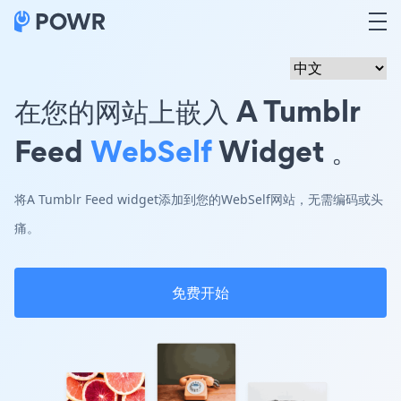
在您的网站上嵌入 A Tumblr
Feed
WebSelf
Widget 。
将A Tumblr Feed widget添加到您的WebSelf网站，无需编码或头
痛。
免费开始