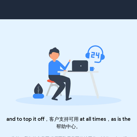
and to top it off，客户支持可用 at all times，as is the
帮助中心
。