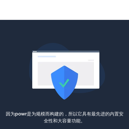
因为powr是为规模而构建的，所以它具有最先进的内置安
全性和大容量功能。