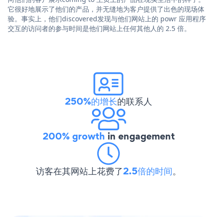
它很好地展示了他们的产品，并无缝地为客户提供了出色的现场体
验。事实上，他们discovered发现与他们网站上的 powr 应用程序
交互的访问者的参与时间是他们网站上任何其他人的 2.5 倍。
250%的增长
的联系人
200% growth
in engagement
访客在其网站上花费了
2.5倍的时间
。