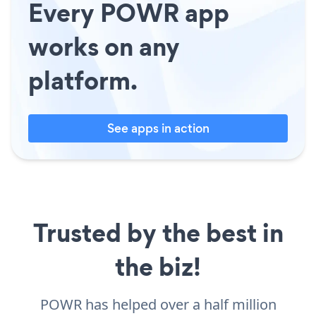
Every POWR app
works on any
platform.
See apps in action
Trusted by the best in
the biz!
POWR has helped over a half million