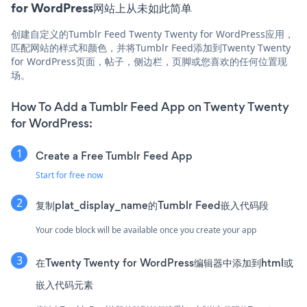
for WordPress网站上从未如此简单
创建自定义的Tumblr Feed Twenty Twenty for WordPress应用，
匹配网站的样式和颜色，并将Tumblr Feed添加到Twenty Twenty
for WordPress页面，帖子，侧边栏，页脚或您喜欢的任何位置现
场。
How To Add a Tumblr Feed App on Twenty Twenty
for WordPress:
Create a Free Tumblr Feed App
Start for free now
复制plat_display_name的Tumblr Feed嵌入代码段
Your code block will be available once you create your app
在Twenty Twenty for WordPress编辑器中添加到html或
嵌入代码元素