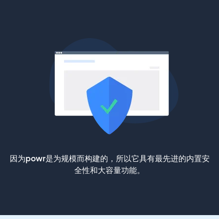
因为powr是为规模而构建的，所以它具有最先进的内置安
全性和大容量功能。