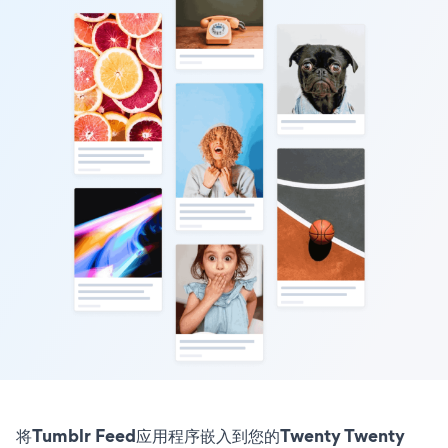
将Tumblr Feed应用程序嵌入到您的Twenty Twenty