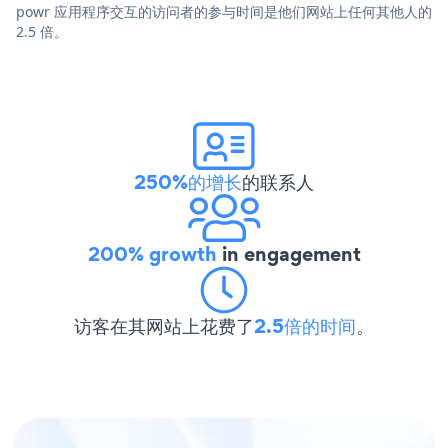
powr 应用程序交互的访问者的参与时间是他们网站上任何其他人的
2.5 倍。
250%的增长
的联系人
200% growth
in engagement
访客在其网站上花费了
2.5倍的时间
。