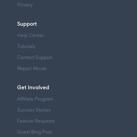
Privacy
Support
Help Center
Tutorials
Contact Support
Report Abuse
Get Involved
Affiliate Program
Success Stories
Feature Requests
Guest Blog Post