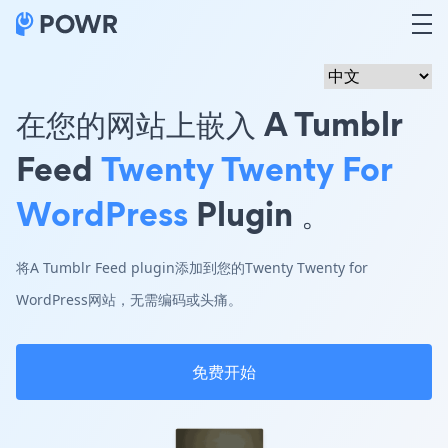
在您的网站上嵌入 A Tumblr
Feed
Twenty Twenty For
WordPress
Plugin 。
将A Tumblr Feed plugin添加到您的Twenty Twenty for
WordPress网站，无需编码或头痛。
免费开始