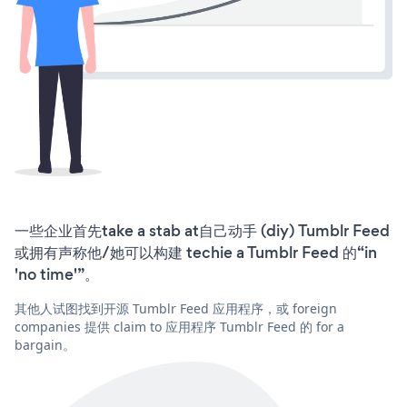
一些企业首先take a stab at自己动手 (diy) Tumblr Feed
或拥有声称他/她可以构建 techie a Tumblr Feed 的“in
'no time'”。
其他人试图找到开源 Tumblr Feed 应用程序，或 foreign
companies 提供 claim to 应用程序 Tumblr Feed 的 for a
bargain。