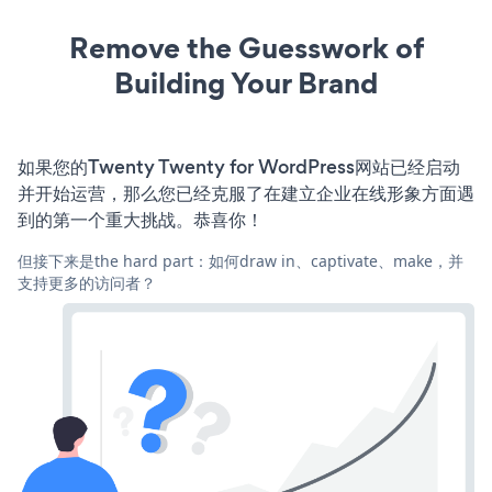
Remove the Guesswork of
Building Your Brand
如果您的Twenty Twenty for WordPress网站已经启动
并开始运营，那么您已经克服了在建立企业在线形象方面遇
到的第一个重大挑战。恭喜你！
但接下来是the hard part：如何draw in、captivate、make，并
支持更多的访问者？