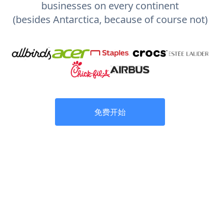
businesses on every continent
(besides Antarctica, because of course not)
免费开始