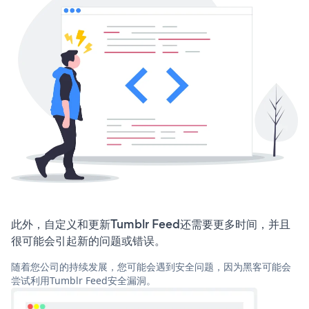
此外，自定义和更新Tumblr Feed还需要更多时间，并且
很可能会引起新的问题或错误。
随着您公司的持续发展，您可能会遇到安全问题，因为黑客可能会
尝试利用Tumblr Feed安全漏洞。