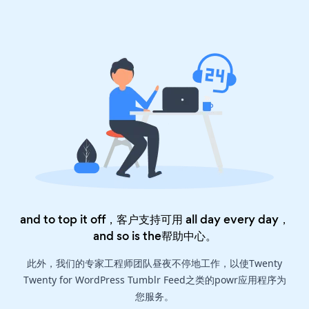
and to top it off，客户支持可用 all day every day，
and so is the
帮助中心
。
此外，我们的专家工程师团队昼夜不停地工作，以使Twenty
Twenty for WordPress Tumblr Feed之类的powr应用程序为
您服务。