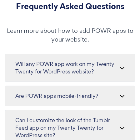
Frequently Asked Questions
Learn more about how to add POWR apps to
your website.
Will any POWR app work on my Twenty
Twenty for WordPress website?
Are POWR apps mobile-friendly?
Can I customize the look of the Tumblr
Feed app on my Twenty Twenty for
WordPress site?