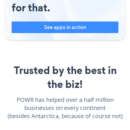
for that.
See apps in action
Trusted by the best in
the biz!
POWR has helped over a half million
businesses on every continent
(besides Antarctica, because of course not)