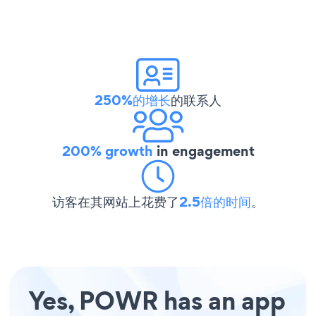
250%的增长
的联系人
200% growth
in engagement
访客在其网站上花费了
2.5倍的时间
。
Yes, POWR has an app