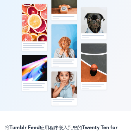
将Tumblr Feed应用程序嵌入到您的Twenty Ten for