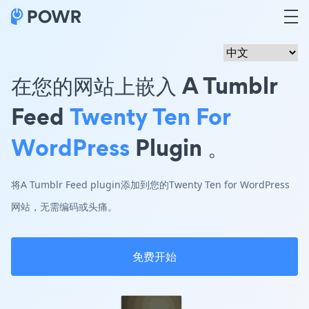
在您的网站上嵌入 A Tumblr
Feed
Twenty Ten For
WordPress
Plugin 。
将A Tumblr Feed plugin添加到您的Twenty Ten for WordPress
网站，无需编码或头痛。
免费开始