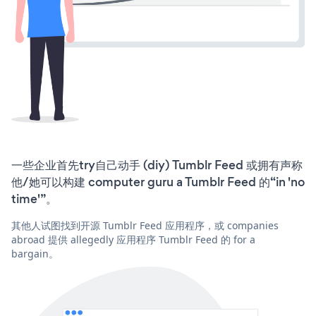
一些企业首先try自己动手 (diy) Tumblr Feed 或拥有声称
他/她可以构建 computer guru a Tumblr Feed 的“in 'no
time'”。
其他人试图找到开源 Tumblr Feed 应用程序，或 companies
abroad 提供 allegedly 应用程序 Tumblr Feed 的 for a
bargain。