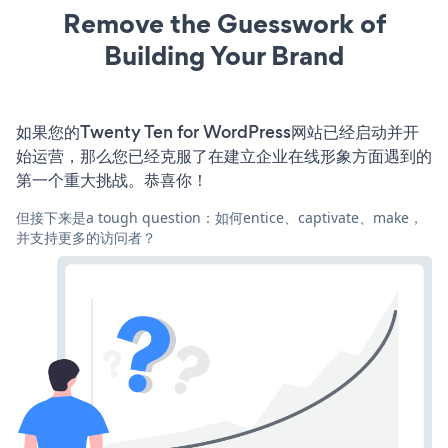
Remove the Guesswork of
Building Your Brand
如果您的Twenty Ten for WordPress网站已经启动并开
始运营，那么您已经克服了在建立企业在线形象方面遇到的
第一个重大挑战。恭喜你！
但接下来是a tough question：如何entice、captivate、make，
并支持更多的访问者？