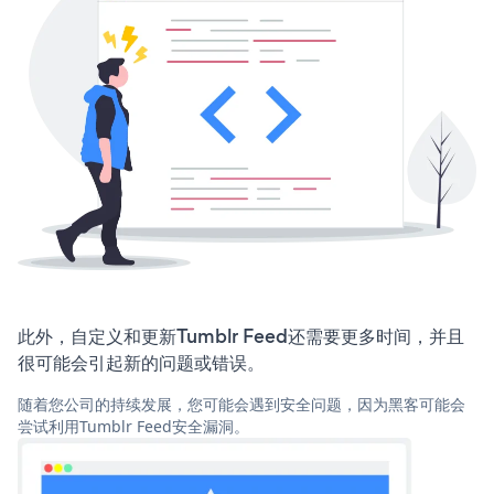
此外，自定义和更新Tumblr Feed还需要更多时间，并且
很可能会引起新的问题或错误。
随着您公司的持续发展，您可能会遇到安全问题，因为黑客可能会
尝试利用Tumblr Feed安全漏洞。