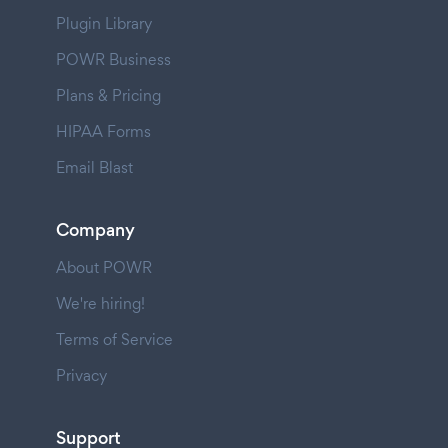
Plugin Library
POWR Business
Plans & Pricing
HIPAA Forms
Email Blast
Company
About POWR
We're hiring!
Terms of Service
Privacy
Support