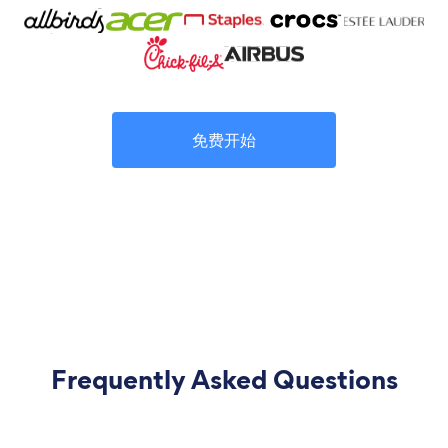
免费开始
Frequently Asked Questions