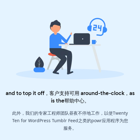
and to top it off，客户支持可用 around-the-clock，as
is the
帮助中心
。
此外，我们的专家工程师团队昼夜不停地工作，以使Twenty
Ten for WordPress Tumblr Feed之类的powr应用程序为您
服务。