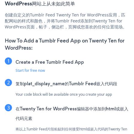
WordPress网站上从未如此简单
创建自定义的Tumblr Feed Twenty Ten for WordPress应用，匹
配网站的样式和颜色，并将Tumblr Feed添加到Twenty Ten for
WordPress页面，帖子，侧边栏，页脚或您喜欢的任何位置现场。
How To Add a Tumblr Feed App on Twenty Ten for
WordPress:
Create a Free Tumblr Feed App
Start for free now
复制plat_display_name的Tumblr Feed嵌入代码段
Your code block will be available once you create your app
在Twenty Ten for WordPress编辑器中添加到html或嵌入
代码元素
将以上Tumblr Feed片段粘贴到任何接受html或嵌入代码的Twenty Ten