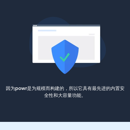
因为powr是为规模而构建的，所以它具有最先进的内置安
全性和大容量功能。