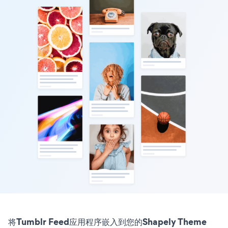
将Tumblr Feed应用程序嵌入到您的Shapely Theme