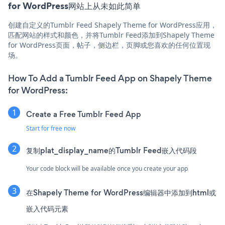
for WordPress网站上从未如此简单
创建自定义的Tumblr Feed Shapely Theme for WordPress应用，
匹配网站的样式和颜色，并将Tumblr Feed添加到Shapely Theme
for WordPress页面，帖子，侧边栏，页脚或您喜欢的任何位置现
场。
How To Add a Tumblr Feed App on Shapely Theme
for WordPress:
Create a Free Tumblr Feed App
Start for free now
复制plat_display_name的Tumblr Feed嵌入代码段
Your code block will be available once you create your app
在Shapely Theme for WordPress编辑器中添加到html或
嵌入代码元素