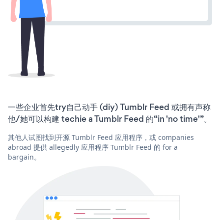
一些企业首先try自己动手 (diy) Tumblr Feed 或拥有声称
他/她可以构建 techie a Tumblr Feed 的“in 'no time'”。
其他人试图找到开源 Tumblr Feed 应用程序，或 companies
abroad 提供 allegedly 应用程序 Tumblr Feed 的 for a
bargain。