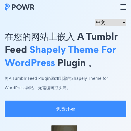
在您的网站上嵌入 A Tumblr
Feed
Shapely Theme For
WordPress
Plugin 。
将A Tumblr Feed Plugin添加到您的Shapely Theme for
WordPress网站，无需编码或头痛。
免费开始