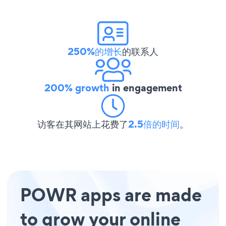
250%的增长
的联系人
200% growth
in engagement
访客在其网站上花费了
2.5倍的时间
。
POWR apps are made
to grow your online