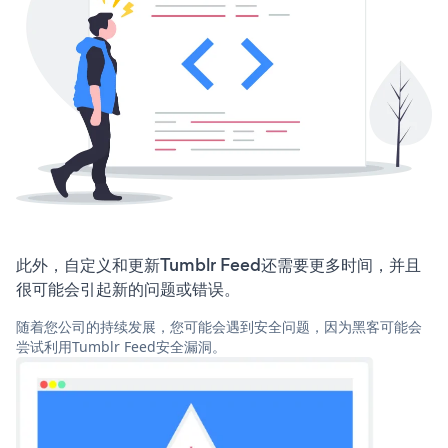
此外，自定义和更新Tumblr Feed还需要更多时间，并且
很可能会引起新的问题或错误。
随着您公司的持续发展，您可能会遇到安全问题，因为黑客可能会
尝试利用Tumblr Feed安全漏洞。