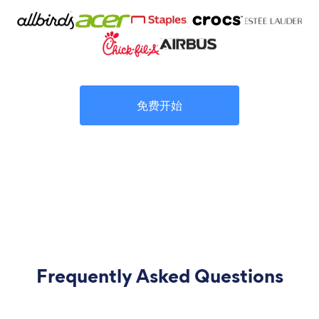
免费开始
Frequently Asked Questions