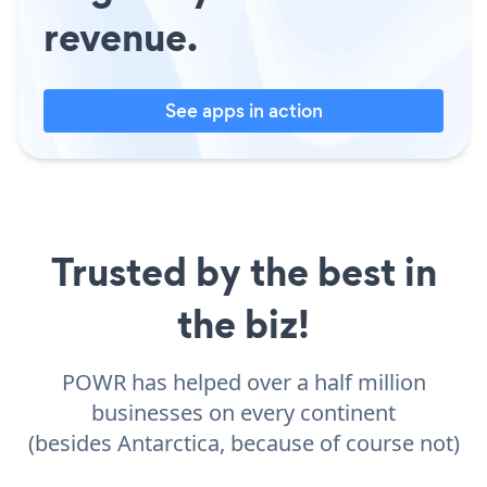
revenue.
See apps in action
Trusted by the best in
the biz!
POWR has helped over a half million
businesses on every continent
(besides Antarctica, because of course not)