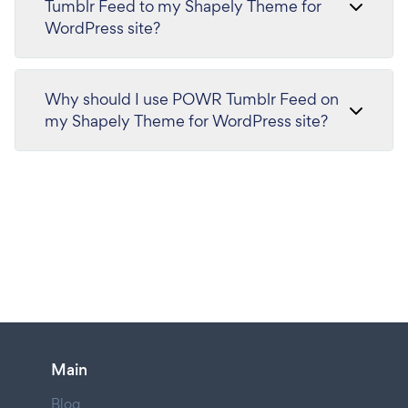
Tumblr Feed to my Shapely Theme for
WordPress site?
Why should I use POWR Tumblr Feed on
my Shapely Theme for WordPress site?
Main
Blog