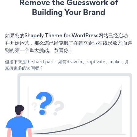
Remove the Guesswork of
Building Your Brand
如果您的Shapely Theme for WordPress网站已经启动
并开始运营，那么您已经克服了在建立企业在线形象方面遇
到的第一个重大挑战。恭喜你！
但接下来是the hard part：如何draw in、captivate、make，并
支持更多的访问者？