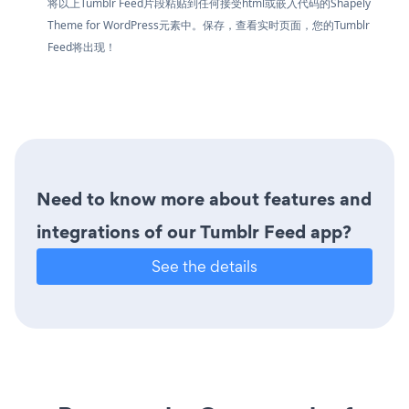
将以上Tumblr Feed片段粘贴到任何接受html或嵌入代码的Shapely
Theme for WordPress元素中。保存，查看实时页面，您的Tumblr
Feed将出现！
Need to know more about features and
integrations of our Tumblr Feed app?
See the details