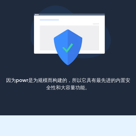
因为powr是为规模而构建的，所以它具有最先进的内置安
全性和大容量功能。