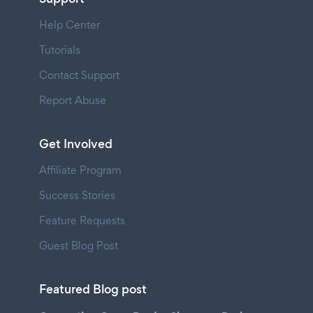
Help Center
Tutorials
Contact Support
Report Abuse
Get Involved
Affiliate Program
Success Stories
Feature Requests
Guest Blog Post
Featured Blog post