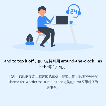
and to top it off，客户支持可用 around-the-clock，as
is the
帮助中心
。
此外，我们的专家工程师团队昼夜不停地工作，以使Shapely
Theme for WordPress Tumblr Feed之类的powr应用程序为
您服务。