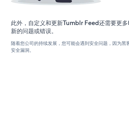
此外，自定义和更新Tumblr Feed还需要
新的问题或错误。
随着您公司的持续发展，您可能会遇到安全问题，因为黑客可能会
安全漏洞。