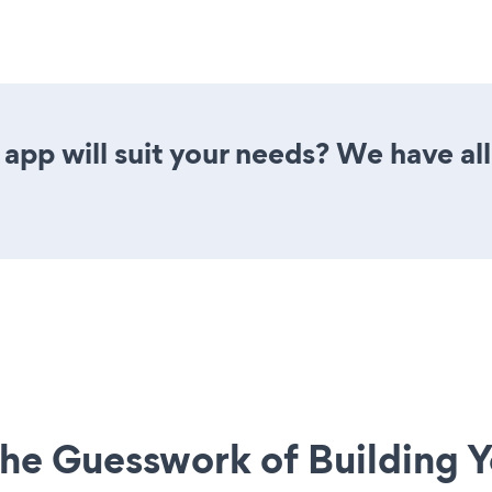
app will suit your needs? We have all
he Guesswork of Building Y