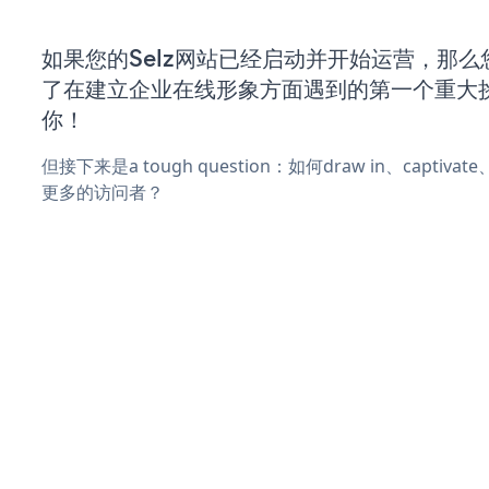
如果您的Selz网站已经启动并开始运营，那么
了在建立企业在线形象方面遇到的第一个重大
你！
但接下来是a tough question：如何draw in、captiva
更多的访问者？