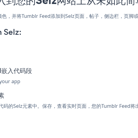
式和颜色，并将Tumblr Feed添加到Selz页面，帖子，侧边栏，
 Selz:
eed嵌入代码段
 your app
素
入代码的Selz元素中。保存，查看实时页面，您的Tumblr Feed