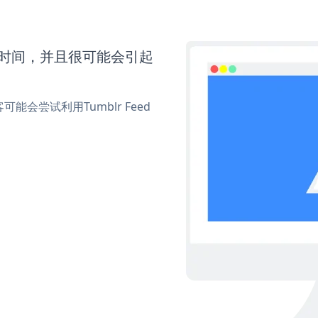
更多时间，并且很可能会引起
尝试利用Tumblr Feed