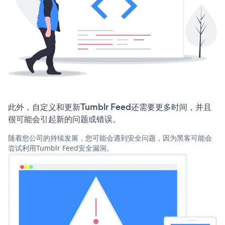
此外，自定义和更新Tumblr Feed还需要更多时间，并且
很可能会引起新的问题或错误。
随着您公司的持续发展，您可能会遇到安全问题，因为黑客可能会
尝试利用Tumblr Feed安全漏洞。