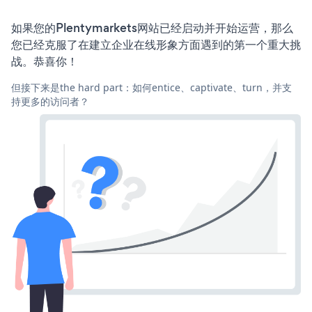
如果您的Plentymarkets网站已经启动并开始运营，那么
您已经克服了在建立企业在线形象方面遇到的第一个重大挑
战。恭喜你！
但接下来是the hard part：如何entice、captivate、turn，并支
持更多的访问者？