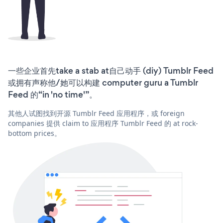
一些企业首先take a stab at自己动手 (diy) Tumblr Feed
或拥有声称他/她可以构建 computer guru a Tumblr
Feed 的“in 'no time'”。
其他人试图找到开源 Tumblr Feed 应用程序，或 foreign
companies 提供 claim to 应用程序 Tumblr Feed 的 at rock-
bottom prices。