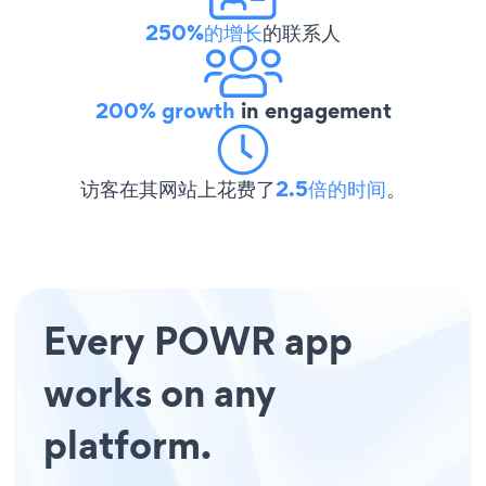
250%的增长
的联系人
200% growth
in engagement
访客在其网站上花费了
2.5倍的时间
。
Every POWR app
works on any
platform.