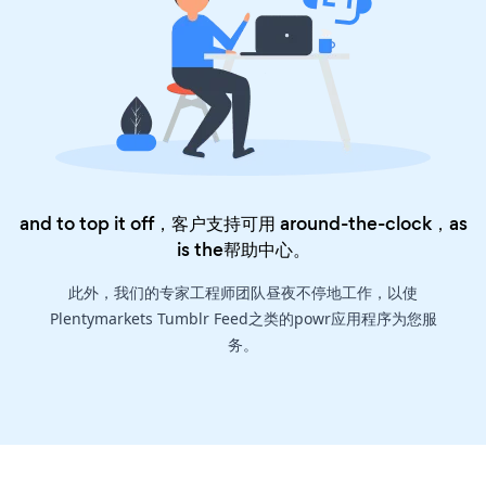
and to top it off，客户支持可用 around-the-clock，as
is the
帮助中心
。
此外，我们的专家工程师团队昼夜不停地工作，以使
Plentymarkets Tumblr Feed之类的powr应用程序为您服
务。