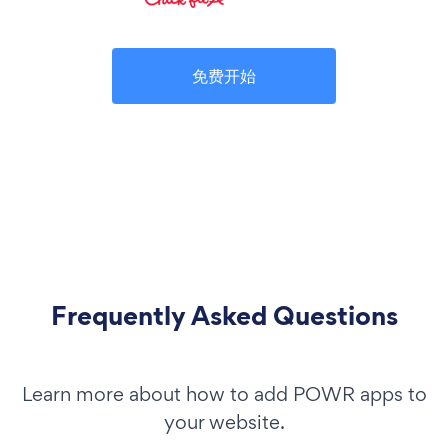
免费开始
Frequently Asked Questions
Learn more about how to add POWR apps to
your website.