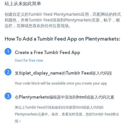
站上从未如此简单
创建自定义的Tumblr Feed Plentymarkets应用，匹配网站的样式
和颜色，并将Tumblr Feed添加到Plentymarkets页面，帖子，侧
边栏，页脚或您喜欢的任何位置现场。
How To Add a Tumblr Feed App on Plentymarkets:
Create a Free Tumblr Feed App
Start for free now
复制plat_display_name的Tumblr Feed嵌入代码段
Your code block will be available once you create your app
在Plentymarkets编辑器中添加到html或嵌入代码元素
将以上Tumblr Feed片段粘贴到任何接受html或嵌入代码的
Plentymarkets元素中。保存，查看实时页面，您的Tumblr Feed将出
现！