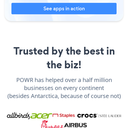
See apps in action
Trusted by the best in
the biz!
POWR has helped over a half million
businesses on every continent
(besides Antarctica, because of course not)