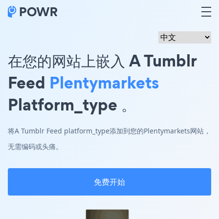
在您的网站上嵌入 A Tumblr
Feed
Plentymarkets
Platform_type 。
将A Tumblr Feed platform_type添加到您的Plentymarkets网站，
无需编码或头痛。
免费开始