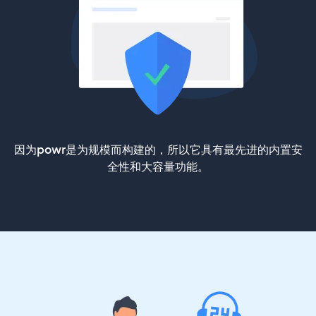
因为powr是为规模而构建的，所以它具有最先进的内置安
全性和大容量功能。