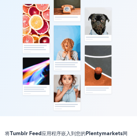
将Tumblr Feed应用程序嵌入到您的Plentymarkets网