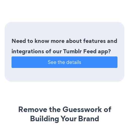
Need to know more about features and
integrations of our Tumblr Feed app?
See the details
Remove the Guesswork of
Building Your Brand