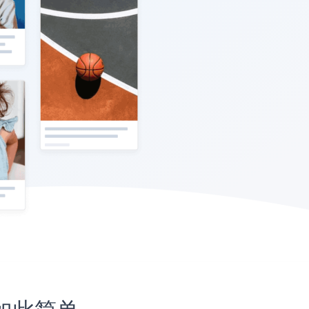
未如此简单