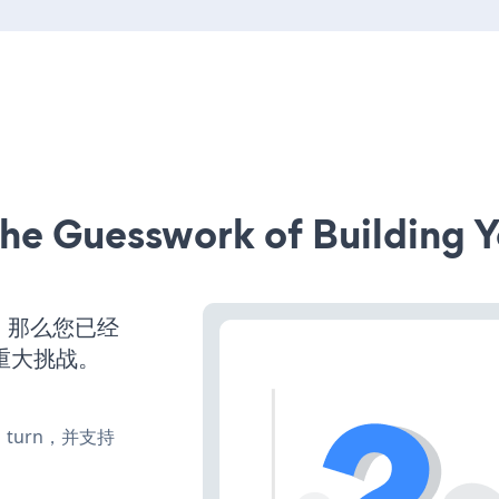
he Guesswork of Building Y
营，那么您已经
重大挑战。
e、turn，并支持