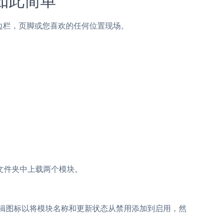
帖子，侧边栏，页脚或您喜欢的任何位置现场。
的文件夹中上载两个模块。
单击编辑图标以将模块名称和更新状态从禁用添加到启用，然