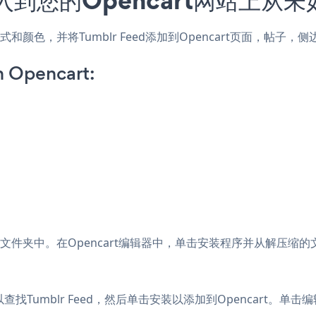
站的样式和颜色，并将Tumblr Feed添加到Opencart页面，
n Opencart:
文件夹中。在Opencart编辑器中，单击安装程序并从解压缩
找Tumblr Feed，然后单击安装以添加到Opencart。