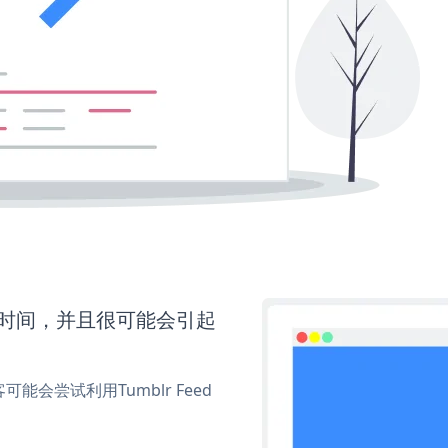
更多时间，并且很可能会引起
尝试利用Tumblr Feed