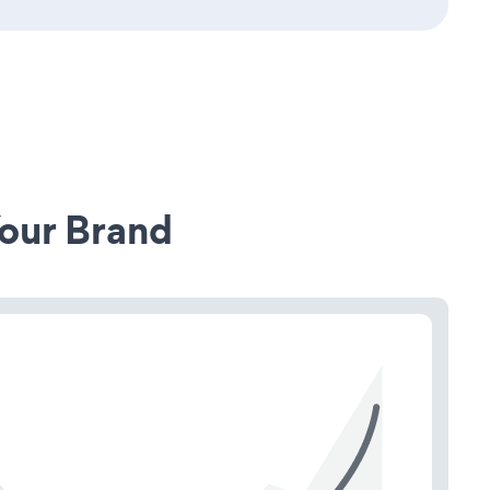
our Brand