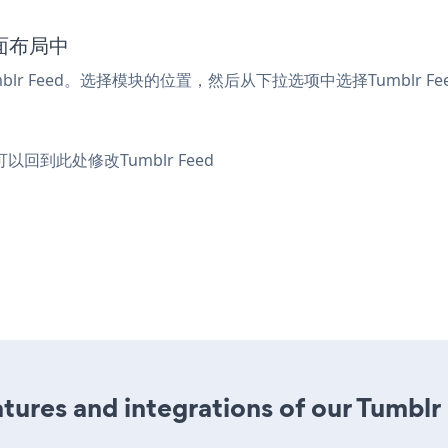
页面布局中
lr Feed。选择模块的位置，然后从下拉选项中选择Tumblr F
以回到此处修改Tumblr Feed
ures and integrations of our Tumblr