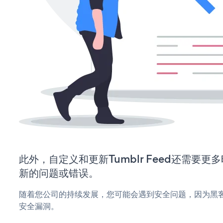
此外，自定义和更新Tumblr Feed还需要
新的问题或错误。
随着您公司的持续发展，您可能会遇到安全问题，因为黑客可能会
安全漏洞。