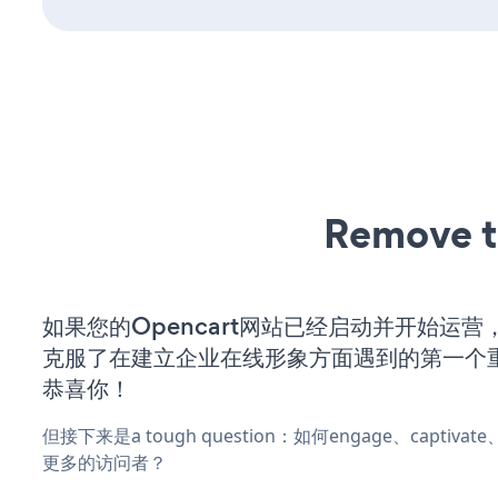
Remove t
如果您的Opencart网站已经启动并开始运
克服了在建立企业在线形象方面遇到的第一个
恭喜你！
但接下来是a tough question：如何engage、captivat
更多的访问者？