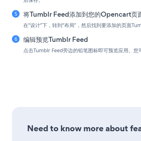
将Tumblr Feed添加到您的Opencart
在“设计”下，转到“布局”，然后找到要添加的页面Tumb
编辑预览Tumblr Feed
点击Tumblr Feed旁边的铅笔图标即可预览应用。您可
Need to know more about feat