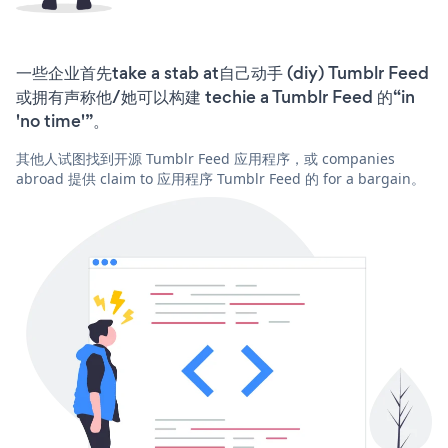
一些企业首先take a stab at自己动手 (diy) Tumblr Feed
或拥有声称他/她可以构建 techie a Tumblr Feed 的“in
'no time'”。
其他人试图找到开源 Tumblr Feed 应用程序，或 companies
abroad 提供 claim to 应用程序 Tumblr Feed 的 for a bargain。