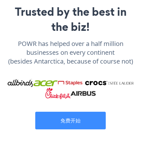
Trusted by the best in
the biz!
POWR has helped over a half million
businesses on every continent
(besides Antarctica, because of course not)
免费开始