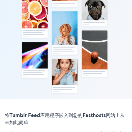
将Tumblr Feed应用程序嵌入到您的Fasthosts网站上从
未如此简单