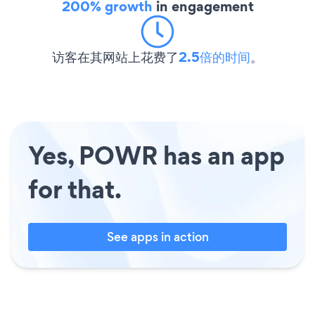
200% growth
in engagement
访客在其网站上花费了
2.5倍的时间
。
Yes, POWR has an app
for that.
See apps in action