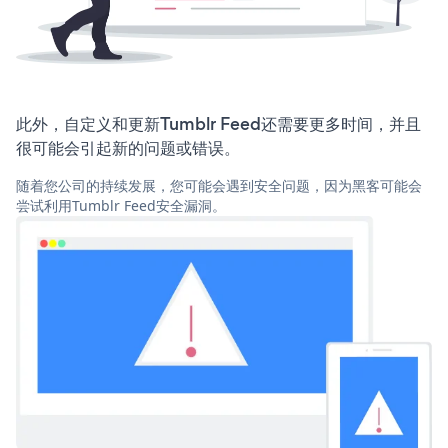
此外，自定义和更新Tumblr Feed还需要更多时间，并且
很可能会引起新的问题或错误。
随着您公司的持续发展，您可能会遇到安全问题，因为黑客可能会
尝试利用Tumblr Feed安全漏洞。