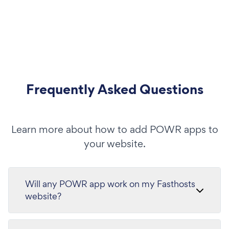
Frequently Asked Questions
Learn more about how to add POWR apps to
your website.
Will any POWR app work on my Fasthosts
website?