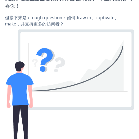
喜你！
但接下来是a tough question：如何draw in、captivate、
make，并支持更多的访问者？