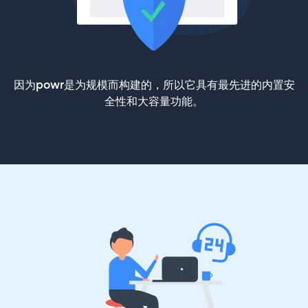
因为powr是为规模而构建的，所以它具有最先进的内置安
全性和大容量功能。