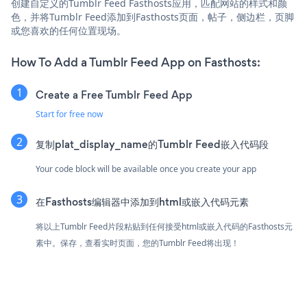
创建自定义的Tumblr Feed Fasthosts应用，匹配网站的样式和颜
色，并将Tumblr Feed添加到Fasthosts页面，帖子，侧边栏，页脚
或您喜欢的任何位置现场。
How To Add a Tumblr Feed App on Fasthosts:
Create a Free Tumblr Feed App
Start for free now
复制plat_display_name的Tumblr Feed嵌入代码段
Your code block will be available once you create your app
在Fasthosts编辑器中添加到html或嵌入代码元素
将以上Tumblr Feed片段粘贴到任何接受html或嵌入代码的Fasthosts元
素中。保存，查看实时页面，您的Tumblr Feed将出现！