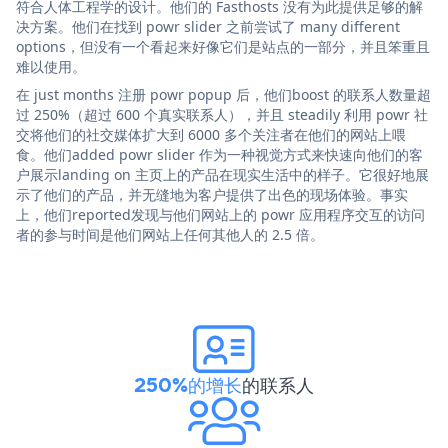
符合人体工程学的设计。他们的 Fasthosts 没有为此提供足够的解
决方案。他们在找到 powr slider 之前尝试了 many different
options，但没有一个看起来好像它们是站点的一部分，并且笨重且
难以使用。
在 just months 注册 powr popup 后，他们boost 的联系人数量超
过 250%（超过 600 个真实联系人），并且 steadily 利用 powr 社
交将他们的社交媒体扩大到 6000 多个关注者在他们的网站上喂
食。他们added powr slider 作为一种视觉方式来快速向他们的客
户展示landing on 主页上的产品在现实生活中的样子。它很好地展
示了他们的产品，并无缝地为客户提供了出色的现场体验。事实
上，他们reported发现与他们网站上的 powr 应用程序交互的访问
者的参与时间是他们网站上任何其他人的 2.5 倍。
250%的增长
的联系人