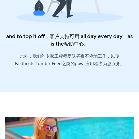
and to top it off，客户支持可用 all day every day，as
is the
帮助中心
。
此外，我们的专家工程师团队昼夜不停地工作，以使
Fasthosts Tumblr Feed之类的powr应用程序为您服务。