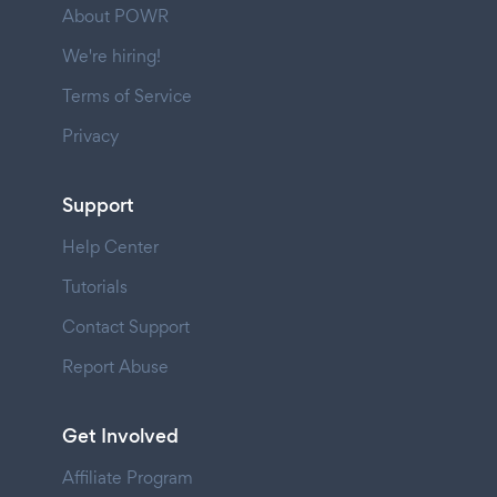
About POWR
We're hiring!
Terms of Service
Privacy
Support
Help Center
Tutorials
Contact Support
Report Abuse
Get Involved
Affiliate Program