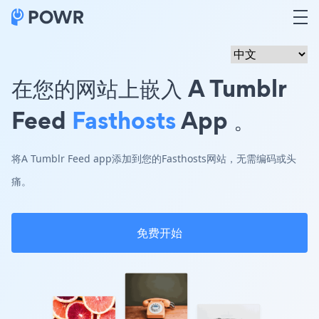
在您的网站上嵌入 A Tumblr
Feed
Fasthosts
App 。
将A Tumblr Feed app添加到您的Fasthosts网站，无需编码或头
痛。
免费开始