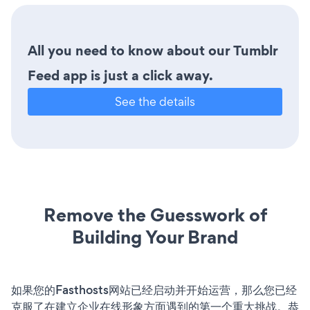
All you need to know about our Tumblr
Feed app is just a click away.
See the details
Remove the Guesswork of
Building Your Brand
如果您的Fasthosts网站已经启动并开始运营，那么您已经
克服了在建立企业在线形象方面遇到的第一个重大挑战。恭